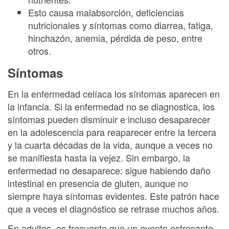
Esto causa malabsorción, deficiencias
nutricionales y síntomas como diarrea, fatiga,
hinchazón, anemia, pérdida de peso, entre
otros.
Síntomas
En la enfermedad celíaca los síntomas aparecen en
la infancia. Si la enfermedad no se diagnostica, los
síntomas pueden disminuir e incluso desaparecer
en la adolescencia para reaparecer entre la tercera
y la cuarta décadas de la vida, aunque a veces no
se manifiesta hasta la vejez. Sin embargo, la
enfermedad no desaparece: sigue habiendo daño
intestinal en presencia de gluten, aunque no
siempre haya síntomas evidentes. Este patrón hace
que a veces el diagnóstico se retrase muchos años.
En adultos, es frecuente que un evento estresante