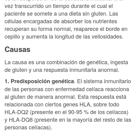
vez transcurrido un tiempo durante el cual el
paciente se somete a una dieta sin gluten. Las
células encargadas de absorber los nutrientes
recuperan su forma normal, reaparece el borde en
cepillo y aumenta la longitud de las vellosidades.
Causas
La causa es una combinación de genética, ingesta
de gluten y una respuesta inmunitaria anormal.
. El sistema inmunitario
1. Predisposición genética
de las personas con enfermedad celíaca reacciona
al gluten de manera anormal. Esta respuesta está
relacionada con ciertos genes HLA, sobre todo
HLA-DQ2 (presente en el 90-95 % de los celíacos)
y HLA-DQ8 (presente en la mayoría del resto de las
personas celíacas).