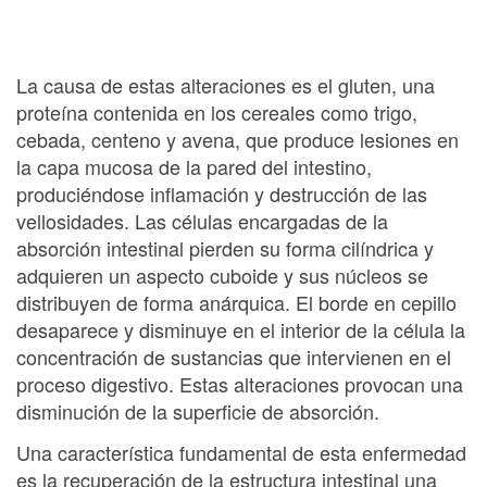
La causa de estas alteraciones es el gluten, una
proteína contenida en los cereales como trigo,
cebada, centeno y avena, que produce lesiones en
la capa mucosa de la pared del intestino,
produciéndose inflamación y destrucción de las
vellosidades. Las células encargadas de la
absorción intestinal pierden su forma cilíndrica y
adquieren un aspecto cuboide y sus núcleos se
distribuyen de forma anárquica. El borde en cepillo
desaparece y disminuye en el interior de la célula la
concentración de sustancias que intervienen en el
proceso digestivo. Estas alteraciones provocan una
disminución de la superficie de absorción.
Una característica fundamental de esta enfermedad
es la recuperación de la estructura intestinal una