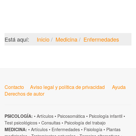
Está aquí:
Inicio
Medicina
Enfermedades
Contacto
Aviso legal y política de privacidad
Ayuda
Derechos de autor
PSICOLOGÍA:
•
Artículos
•
Psicosomática
•
Psicología infantil
•
Test psicológicos
•
Consultas
•
Psicología del trabajo
MEDICINA:
•
Artículos
•
Enfermedades
•
Fisiología
•
Plantas