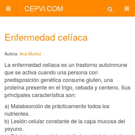
CEPVI.COM
Enfermedad celíaca
Autora:
Ana Muñoz
La enfermedad celíaca es un trastorno autoinmune
que se activa cuando una persona con
predisposición genética consume gluten, una
proteína presente en el trigo, cebada y centeno. Sus
principales característica son:
a) Malabsorción de prácticamente todos los
nutrientes.
b) Lesión celular constante de la capa mucosa del
yeyuno.