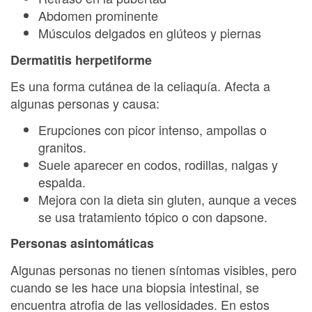
Abdomen prominente
Músculos delgados en glúteos y piernas
Dermatitis herpetiforme
Es una forma cutánea de la celiaquía. Afecta a
algunas personas y causa:
Erupciones con picor intenso, ampollas o
granitos.
Suele aparecer en codos, rodillas, nalgas y
espalda.
Mejora con la dieta sin gluten, aunque a veces
se usa tratamiento tópico o con dapsone.
Personas asintomáticas
Algunas personas no tienen síntomas visibles, pero
cuando se les hace una biopsia intestinal, se
encuentra atrofia de las vellosidades. En estos