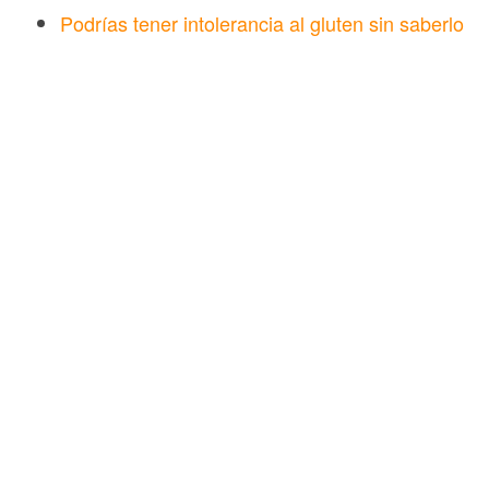
Podrías tener intolerancia al gluten sin saberlo