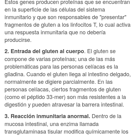
Estos genes producen proteínas que se encuentran
en la superficie de las células del sistema
inmunitario y que son responsables de "presentar"
fragmentos de gluten a los linfocitos T, lo cual activa
una respuesta inmunitaria que no debería
producirse.
. El gluten se
2. Entrada del gluten al cuerpo
compone de varias proteínas; una de las más
problemáticas para las personas celíacas es la
gliadina. Cuando el gluten llega al intestino delgado,
normalmente se digiere parcialmente. En las
personas celíacas, ciertos fragmentos de gluten
(como el péptido 33-mer) son más resistentes a la
digestión y pueden atravesar la barrera intestinal.
Dentro de la
3. Reacción inmunitaria anormal.
mucosa intestinal, una enzima llamada
transglutaminasa tisular modifica químicamente los