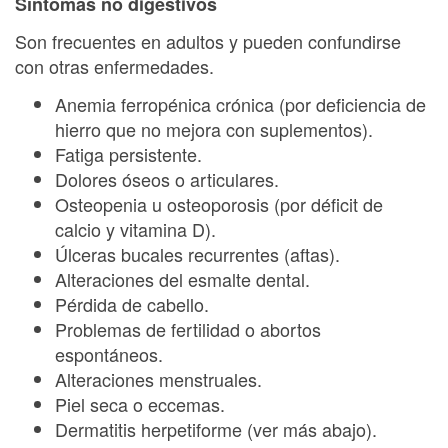
Síntomas no digestivos
Son frecuentes en adultos y pueden confundirse
con otras enfermedades.
Anemia ferropénica crónica (por deficiencia de
hierro que no mejora con suplementos).
Fatiga persistente.
Dolores óseos o articulares.
Osteopenia u osteoporosis (por déficit de
calcio y vitamina D).
Úlceras bucales recurrentes (aftas).
Alteraciones del esmalte dental.
Pérdida de cabello.
Problemas de fertilidad o abortos
espontáneos.
Alteraciones menstruales.
Piel seca o eccemas.
Dermatitis herpetiforme (ver más abajo).