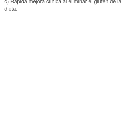
c) Rápida mejora clínica al eliminar el gluten de la
dieta.