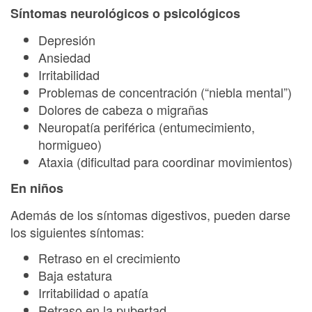
Síntomas neurológicos o psicológicos
Depresión
Ansiedad
Irritabilidad
Problemas de concentración (“niebla mental”)
Dolores de cabeza o migrañas
Neuropatía periférica (entumecimiento,
hormigueo)
Ataxia (dificultad para coordinar movimientos)
En niños
Además de los síntomas digestivos, pueden darse
los siguientes síntomas:
Retraso en el crecimiento
Baja estatura
Irritabilidad o apatía
Retraso en la pubertad