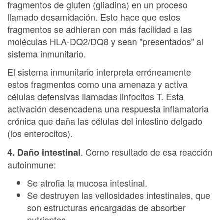
fragmentos de gluten (gliadina) en un proceso
llamado desamidación. Esto hace que estos
fragmentos se adhieran con más facilidad a las
moléculas HLA-DQ2/DQ8 y sean "presentados" al
sistema inmunitario.
El sistema inmunitario interpreta erróneamente
estos fragmentos como una amenaza y activa
células defensivas llamadas linfocitos T. Esta
activación desencadena una respuesta inflamatoria
crónica que daña las células del intestino delgado
(los enterocitos).
. Como resultado de esa reacción
4. Daño intestinal
autoinmune:
Se atrofia la mucosa intestinal.
Se destruyen las vellosidades intestinales, que
son estructuras encargadas de absorber
nutrientes.