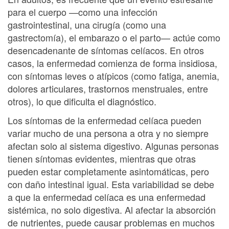
para el cuerpo —como una infección
gastrointestinal, una cirugía (como una
gastrectomía), el embarazo o el parto— actúe como
desencadenante de síntomas celíacos. En otros
casos, la enfermedad comienza de forma insidiosa,
con síntomas leves o atípicos (como fatiga, anemia,
dolores articulares, trastornos menstruales, entre
otros), lo que dificulta el diagnóstico.
Los síntomas de la enfermedad celíaca pueden
variar mucho de una persona a otra y no siempre
afectan solo al sistema digestivo. Algunas personas
tienen síntomas evidentes, mientras que otras
pueden estar completamente asintomáticas, pero
con daño intestinal igual. Esta variabilidad se debe
a que la enfermedad celíaca es una enfermedad
sistémica, no solo digestiva. Al afectar la absorción
de nutrientes, puede causar problemas en muchos