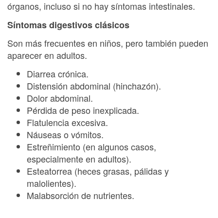
órganos, incluso si no hay síntomas intestinales.
Síntomas digestivos clásicos
Son más frecuentes en niños, pero también pueden
aparecer en adultos.
Diarrea crónica.
Distensión abdominal (hinchazón).
Dolor abdominal.
Pérdida de peso inexplicada.
Flatulencia excesiva.
Náuseas o vómitos.
Estreñimiento (en algunos casos,
especialmente en adultos).
Esteatorrea (heces grasas, pálidas y
malolientes).
Malabsorción de nutrientes.