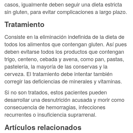
casos, igualmente deben seguir una dieta estricta
sin gluten, para evitar complicaciones a largo plazo.
Tratamiento
Consiste en la eliminación indefinida de la dieta de
todos los alimentos que contengan gluten. Así pues
deben evitarse todos los productos que contengan
trigo, centeno, cebada y avena, como pan, pastas,
pastelería, la mayoría de las conservas y la
cerveza. El tratamiento debe intentar también
corregir las deficiencias de minerales y vitaminas.
Si no son tratados, estos pacientes pueden
desarrollar una desnutrición acusada y morir como
consecuencia de hemorragias, infecciones
recurrentes o insuficiencia suprarrenal.
Artículos relacionados