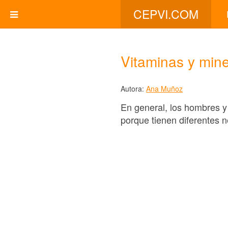
CEPVI.COM
Vitaminas y mine
Autora:
Ana Muñoz
En general, los hombres y
porque tienen diferentes n