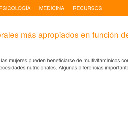
PSICOLOGÍA
MEDICINA
RECURSOS
rales más apropiados en función de
 las mujeres pueden beneficiarse de multivitamínicos con
ecesidades nutricionales. Algunas diferencias importante