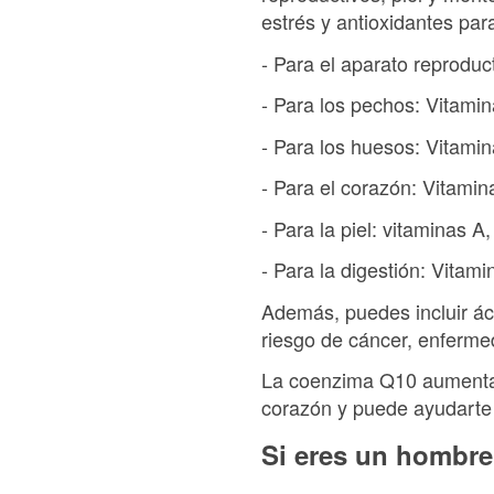
estrés y antioxidantes para
- Para el aparato reproduct
- Para los pechos: Vitamin
- Para los huesos: Vitamin
- Para el corazón: Vitamin
- Para la piel: vitaminas A,
- Para la digestión: Vitam
Además, puedes incluir ác
riesgo de cáncer, enferme
La coenzima Q10 aumenta e
corazón y puede ayudarte 
Si eres un hombre