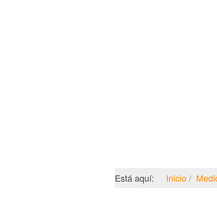
Está aquí:
Inicio
Medi