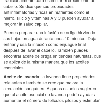
tradicionalmente para estimular el crecimiento del
cabello. Se dice que sus propiedades
antiinflamatorias y ricas en nutrientes como el
hierro, silicio y vitaminas A y C pueden ayudar a
mejorar la salud capilar.
Puedes preparar una infusión de ortiga hirviendo
sus hojas en agua durante unos 10 minutos. Deja
enfriar y usa la infusión como enjuague final
después de lavar el cabello. También puedes
encontrar aceite de ortiga en tiendas naturistas, que
se aplica de la misma manera que los aceites
esenciales.
: la lavanda tiene propiedades
Aceite de lavanda
relajantes y también se cree que mejora la
circulación sanguínea. Algunos estudios sugieren
que el aceite esencial de lavanda podría ayudar a
aumentar el número de folículos pilosos y estimular