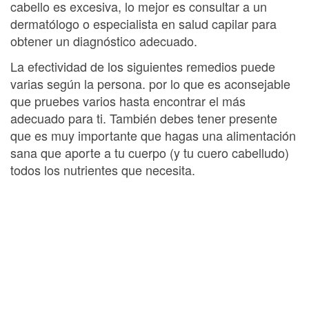
cabello es excesiva, lo mejor es consultar a un
dermatólogo o especialista en salud capilar para
obtener un diagnóstico adecuado.
La efectividad de los siguientes remedios puede
varias según la persona. por lo que es aconsejable
que pruebes varios hasta encontrar el más
adecuado para ti. También debes tener presente
que es muy importante que hagas una alimentación
sana que aporte a tu cuerpo (y tu cuero cabelludo)
todos los nutrientes que necesita.