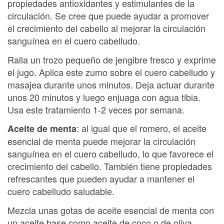
propiedades antioxidantes y estimulantes de la
circulación. Se cree que puede ayudar a promover
el crecimiento del cabello al mejorar la circulación
sanguínea en el cuero cabelludo.
Ralla un trozo pequeño de jengibre fresco y exprime
el jugo. Aplica este zumo sobre el cuero cabelludo y
masajea durante unos minutos. Deja actuar durante
unos 20 minutos y luego enjuaga con agua tibia.
Usa este tratamiento 1-2 veces por semana.
: al igual que el romero, el aceite
Aceite de menta
esencial de menta puede mejorar la circulación
sanguínea en el cuero cabelludo, lo que favorece el
crecimiento del cabello. También tiene propiedades
refrescantes que pueden ayudar a mantener el
cuero cabelludo saludable.
Mezcla unas gotas de aceite esencial de menta con
un aceite base como aceite de coco o de oliva.