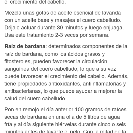
el crecimiento del cabello.
Mezcla unas gotas de aceite esencial de lavanda
con un aceite base y masajea el cuero cabelludo.
Déjalo actuar durante 30 minutos y luego enjuaga.
Usa este tratamiento 2-3 veces por semana.
: determinados componentes de la
Raíz de bardana
raíz de bardana, como los ácidos grasos y
fitosteroles, pueden favorecer la circulación
sanguínea del cuero cabelludo, lo que a su vez
puede favorecer el crecimiento del cabello. Además,
tiene propiedades antioxidantes, antiinflamatorias y
antibacterianas, lo que puede ayudar a mejorar la
salud del cuero cabelludo.
Pon en remojo el día anterior 100 gramos de raíces
secas de bardana en una olla de 5 litros de agua
fría y al día siguiente hiérvelas durante cinco o seis
minutos antes de lavarte el pelo. Con la mitad de la