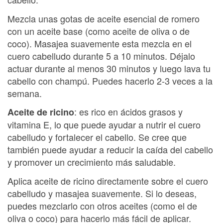
Mezcla unas gotas de aceite esencial de romero
con un aceite base (como aceite de oliva o de
coco). Masajea suavemente esta mezcla en el
cuero cabelludo durante 5 a 10 minutos. Déjalo
actuar durante al menos 30 minutos y luego lava tu
cabello con champú. Puedes hacerlo 2-3 veces a la
semana.
: es rico en ácidos grasos y
Aceite de ricino
vitamina E, lo que puede ayudar a nutrir el cuero
cabelludo y fortalecer el cabello. Se cree que
también puede ayudar a reducir la caída del cabello
y promover un crecimiento más saludable.
Aplica aceite de ricino directamente sobre el cuero
cabelludo y masajea suavemente. Si lo deseas,
puedes mezclarlo con otros aceites (como el de
oliva o coco) para hacerlo más fácil de aplicar.