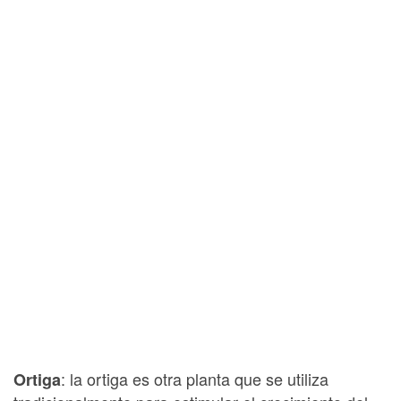
: la ortiga es otra planta que se utiliza
Ortiga