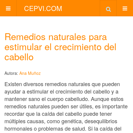
CEPVI.COM
Remedios naturales para
estimular el crecimiento del
cabello
Autora:
Ana Muñoz
Existen diversos remedios naturales que pueden
ayudar a estimular el crecimiento del cabello y a
mantener sano el cuerpo cabelludo. Aunque estos
remedios naturales pueden ser útiles, es importante
recordar que la caída del cabello puede tener
múltiples causas, como genética, desequilibrios
hormonales o problemas de salud. Si la caída del