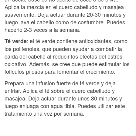
Aplica la mezcla en el cuero cabelludo y masajea
suavemente. Deja actuar durante 20-30 minutos y
luego lava el cabello como de costumbre. Puedes
hacerlo 2-3 veces a la semana.
: el té verde contiene antioxidantes, como
Té verde
los polifenoles, que pueden ayudar a combatir la
caída del cabello al reducir los efectos del estrés
oxidativo. Además, se cree que puede estimular los
folículos pilosos para fomentar el crecimiento.
Prepara una infusión fuerte de té verde y deja
enfriar. Aplica el té sobre el cuero cabelludo y
masajea. Deja actuar durante unos 30 minutos y
luego enjuaga con agua tibia. Puedes utilizar este
tratamiento una vez por semana.