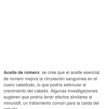
: se cree que el aceite esencial
Aceite de romero
de romero mejora la circulación sanguínea en el
cuero cabelludo, lo que podría estimular el
crecimiento del cabello. Algunas investigaciones
sugieren que podría tener efectos similares al
minoxidil, un tratamiento común para la caída del
cabello.