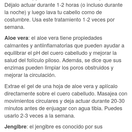
Déjalo actuar durante 1-2 horas (o incluso durante
la noche) y luego lava tu cabello como de
costumbre. Usa este tratamiento 1-2 veces por
semana.
: el aloe vera tiene propiedades
Aloe vera
calmantes y antiinflamatorias que pueden ayudar a
equilibrar el pH del cuero cabelludo y mejorar la
salud del folículo piloso. Además, se dice que sus
enzimas pueden limpiar los poros obstruidos y
mejorar la circulación.
Extrae el gel de una hoja de aloe vera y aplícalo
directamente sobre el cuero cabelludo. Masajea con
movimientos circulares y deja actuar durante 20-30
minutos antes de enjuagar con agua tibia. Puedes
usarlo 2-3 veces a la semana.
: el jengibre es conocido por sus
Jengibre