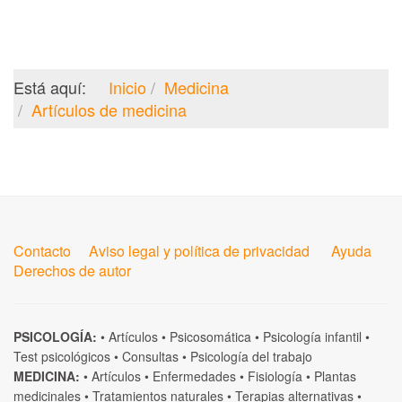
Está aquí:
Inicio
Medicina
Artículos de medicina
Contacto
Aviso legal y política de privacidad
Ayuda
Derechos de autor
PSICOLOGÍA:
•
Artículos
•
Psicosomática
•
Psicología infantil
•
Test psicológicos
•
Consultas
•
Psicología del trabajo
MEDICINA:
•
Artículos
•
Enfermedades
•
Fisiología
•
Plantas
medicinales
•
Tratamientos naturales
•
Terapias alternativas
•