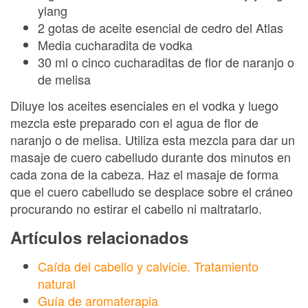
ylang
2 gotas de aceite esencial de cedro del Atlas
Media cucharadita de vodka
30 ml o cinco cucharaditas de flor de naranjo o
de melisa
Diluye los aceites esenciales en el vodka y luego
mezcla este preparado con el agua de flor de
naranjo o de melisa. Utiliza esta mezcla para dar un
masaje de cuero cabelludo durante dos minutos en
cada zona de la cabeza. Haz el masaje de forma
que el cuero cabelludo se desplace sobre el cráneo
procurando no estirar el cabello ni maltratarlo.
Artículos relacionados
Caída del cabello y calvicie. Tratamiento
natural
Guía de aromaterapia