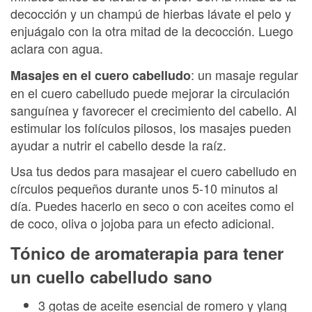
decocción y un champú de hierbas lávate el pelo y
enjuágalo con la otra mitad de la decocción. Luego
aclara con agua.
: un masaje regular
Masajes en el cuero cabelludo
en el cuero cabelludo puede mejorar la circulación
sanguínea y favorecer el crecimiento del cabello. Al
estimular los folículos pilosos, los masajes pueden
ayudar a nutrir el cabello desde la raíz.
Usa tus dedos para masajear el cuero cabelludo en
círculos pequeños durante unos 5-10 minutos al
día. Puedes hacerlo en seco o con aceites como el
de coco, oliva o jojoba para un efecto adicional.
Tónico de aromaterapia para tener
un cuello cabelludo sano
3 gotas de aceite esencial de romero y ylang