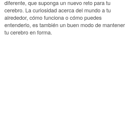
diferente, que suponga un nuevo reto para tu
cerebro. La curiosidad acerca del mundo a tu
alrededor, cómo funciona o cómo puedes
entenderlo, es también un buen modo de mantener
tu cerebro en forma.