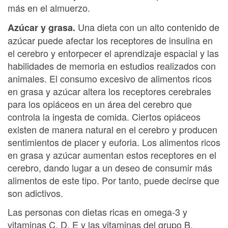
más en el almuerzo.
Una dieta con un alto contenido de
Azúcar y grasa.
azúcar puede afectar los receptores de insulina en
el cerebro y entorpecer el aprendizaje espacial y las
habilidades de memoria en estudios realizados con
animales. El consumo excesivo de alimentos ricos
en grasa y azúcar altera los receptores cerebrales
para los opiáceos en un área del cerebro que
controla la ingesta de comida. Ciertos opiáceos
existen de manera natural en el cerebro y producen
sentimientos de placer y euforia. Los alimentos ricos
en grasa y azúcar aumentan estos receptores en el
cerebro, dando lugar a un deseo de consumir más
alimentos de este tipo. Por tanto, puede decirse que
son adictivos.
Las personas con dietas ricas en omega-3 y
vitaminas C, D, E y las vitaminas del grupo B,