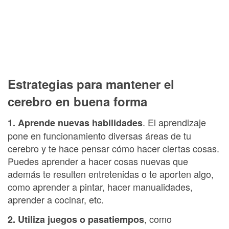
Estrategias para mantener el
cerebro en buena forma
. El aprendizaje
1. Aprende nuevas habilidades
pone en funcionamiento diversas áreas de tu
cerebro y te hace pensar cómo hacer ciertas cosas.
Puedes aprender a hacer cosas nuevas que
además te resulten entretenidas o te aporten algo,
como aprender a pintar, hacer manualidades,
aprender a cocinar, etc.
, como
2. Utiliza juegos o pasatiempos