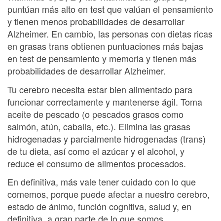
puntúan más alto en test que valúan el pensamiento
y tienen menos probabilidades de desarrollar
Alzheimer. En cambio, las personas con dietas ricas
en grasas trans obtienen puntuaciones más bajas
en test de pensamiento y memoria y tienen más
probabilidades de desarrollar Alzheimer.
Tu cerebro necesita estar bien alimentado para
funcionar correctamente y mantenerse ágil. Toma
aceite de pescado (o pescados grasos como
salmón, atún, caballa, etc.). Elimina las grasas
hidrogenadas y parcialmente hidrogenadas (trans)
de tu dieta, así como el azúcar y el alcohol, y
reduce el consumo de alimentos procesados.
En definitiva, más vale tener cuidado con lo que
comemos, porque puede afectar a nuestro cerebro,
estado de ánimo, función cognitiva, salud y, en
definitiva, a gran parte de lo que somos.