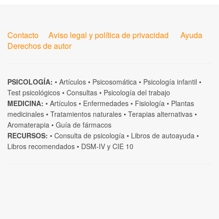
Contacto
Aviso legal y política de privacidad
Ayuda
Derechos de autor
PSICOLOGÍA:
•
Artículos
•
Psicosomática
•
Psicología infantil
•
Test psicológicos
•
Consultas
•
Psicología del trabajo
MEDICINA:
•
Artículos
•
Enfermedades
•
Fisiología
•
Plantas
medicinales
•
Tratamientos naturales
•
Terapias alternativas
•
Aromaterapia
•
Guía de fármacos
RECURSOS:
•
Consulta de psicología
•
Libros de autoayuda
•
Libros recomendados
•
DSM-IV
y
CIE 10