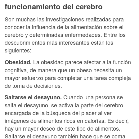
funcionamiento del cerebro
Son muchas las investigaciones realizadas para
conocer la influencia de la alimentación sobre el
cerebro y determinadas enfermedades. Entre los
descubrimientos más interesantes están los
siguientes:
La obesidad parece afectar a la función
Obesidad.
cognitiva, de manera que un obeso necesita un
mayor esfuerzo para completar una tarea compleja
de toma de decisiones.
Cuando una persona se
Saltarse el desayuno.
salta el desayuno, se activa la parte del cerebro
encargada de la búsqueda del placer al ver
imágenes de alimentos ricos en calorías. Es decir,
hay un mayor deseo de este tipo de alimentos.
Saltarse el desayuno también hace que se coma