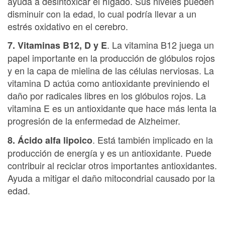
ayuda a desintoxicar el hígado. Sus niveles pueden
disminuir con la edad, lo cual podría llevar a un
estrés oxidativo en el cerebro.
. La vitamina B12 juega un
7. Vitaminas B12, D y E
papel importante en la producción de glóbulos rojos
y en la capa de mielina de las células nerviosas. La
vitamina D actúa como antioxidante previniendo el
daño por radicales libres en los glóbulos rojos. La
vitamina E es un antioxidante que hace más lenta la
progresión de la enfermedad de Alzheimer.
. Está también implicado en la
8. Ácido alfa lipoico
producción de energía y es un antioxidante. Puede
contribuir al reciclar otros importantes antioxidantes.
Ayuda a mitigar el daño mitocondrial causado por la
edad.