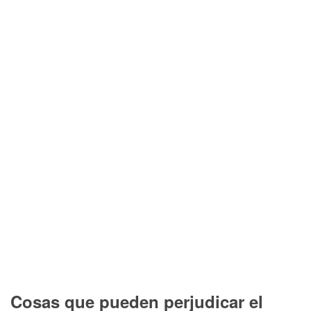
Cosas que pueden perjudicar el