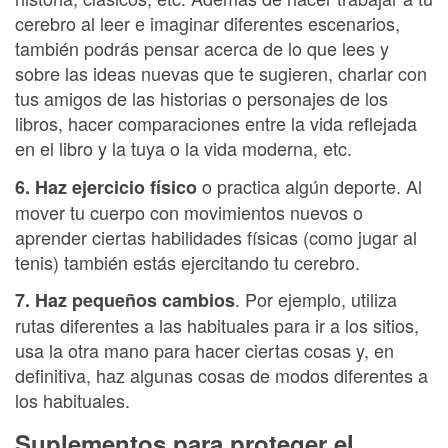
cerebro al leer e imaginar diferentes escenarios,
también podrás pensar acerca de lo que lees y
sobre las ideas nuevas que te sugieren, charlar con
tus amigos de las historias o personajes de los
libros, hacer comparaciones entre la vida reflejada
en el libro y la tuya o la vida moderna, etc.
o practica algún deporte. Al
6. Haz ejercicio físico
mover tu cuerpo con movimientos nuevos o
aprender ciertas habilidades físicas (como jugar al
tenis) también estás ejercitando tu cerebro.
. Por ejemplo, utiliza
7. Haz pequeños cambios
rutas diferentes a las habituales para ir a los sitios,
usa la otra mano para hacer ciertas cosas y, en
definitiva, haz algunas cosas de modos diferentes a
los habituales.
Suplementos para proteger el