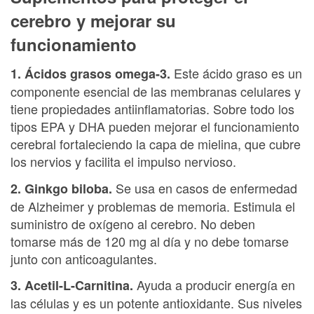
cerebro y mejorar su
funcionamiento
Este ácido graso es un
1. Ácidos grasos omega-3.
componente esencial de las membranas celulares y
tiene propiedades antiinflamatorias. Sobre todo los
tipos EPA y DHA pueden mejorar el funcionamiento
cerebral fortaleciendo la capa de mielina, que cubre
los nervios y facilita el impulso nervioso.
Se usa en casos de enfermedad
2. Ginkgo biloba.
de Alzheimer y problemas de memoria. Estimula el
suministro de oxígeno al cerebro. No deben
tomarse más de 120 mg al día y no debe tomarse
junto con anticoagulantes.
Ayuda a producir energía en
3. Acetil-L-Carnitina.
las células y es un potente antioxidante. Sus niveles