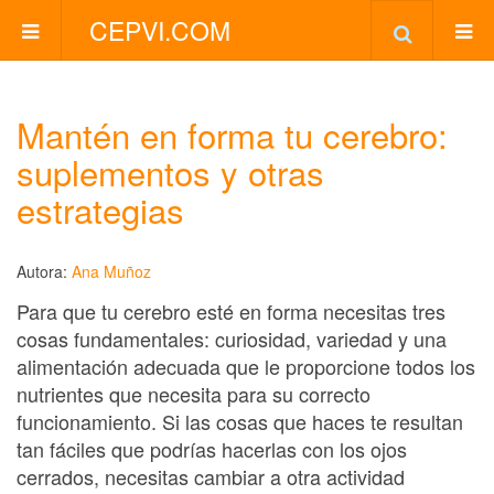
CEPVI.COM
Mantén en forma tu cerebro:
suplementos y otras
estrategias
Autora:
Ana Muñoz
Para que tu cerebro esté en forma necesitas tres
cosas fundamentales: curiosidad, variedad y una
alimentación adecuada que le proporcione todos los
nutrientes que necesita para su correcto
funcionamiento. Si las cosas que haces te resultan
tan fáciles que podrías hacerlas con los ojos
cerrados, necesitas cambiar a otra actividad