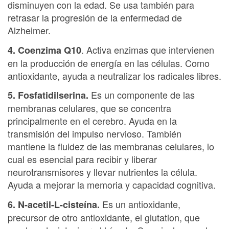
disminuyen con la edad. Se usa también para
retrasar la progresión de la enfermedad de
Alzheimer.
. Activa enzimas que intervienen
4. Coenzima Q10
en la producción de energía en las células. Como
antioxidante, ayuda a neutralizar los radicales libres.
Es un componente de las
5. Fosfatidilserina.
membranas celulares, que se concentra
principalmente en el cerebro. Ayuda en la
transmisión del impulso nervioso. También
mantiene la fluidez de las membranas celulares, lo
cual es esencial para recibir y liberar
neurotransmisores y llevar nutrientes la célula.
Ayuda a mejorar la memoria y capacidad cognitiva.
Es un antioxidante,
6. N-acetil-L-cisteína.
precursor de otro antioxidante, el glutation, que