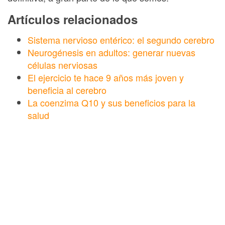
Artículos relacionados
Sistema nervioso entérico: el segundo cerebro
Neurogénesis en adultos: generar nuevas
células nerviosas
El ejercicio te hace 9 años más joven y
beneficia al cerebro
La coenzima Q10 y sus beneficios para la
salud