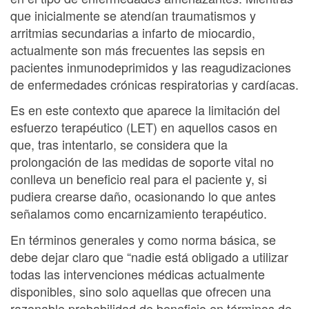
que inicialmente se atendían traumatismos y
arritmias secundarias a infarto de miocardio,
actualmente son más frecuentes las sepsis en
pacientes inmunodeprimidos y las reagudizaciones
de enfermedades crónicas respiratorias y cardíacas.
Es en este contexto que aparece la limitación del
esfuerzo terapéutico (LET) en aquellos casos en
que, tras intentarlo, se considera que la
prolongación de las medidas de soporte vital no
conlleva un beneficio real para el paciente y, si
pudiera crearse daño, ocasionando lo que antes
señalamos como encarnizamiento terapéutico.
En términos generales y como norma básica, se
debe dejar claro que “nadie está obligado a utilizar
todas las intervenciones médicas actualmente
disponibles, sino solo aquellas que ofrecen una
razonable probabilidad de beneficio en términos de