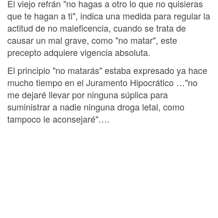
El viejo refrán "no hagas a otro lo que no quisieras
que te hagan a ti", indica una medida para regular la
actitud de no maleficencia, cuando se trata de
causar un mal grave, como "no matar", este
precepto adquiere vigencia absoluta.
El principio "no matarás" estaba expresado ya hace
mucho tiempo en el Juramento Hipocrático …"no
me dejaré llevar por ninguna súplica para
suministrar a nadie ninguna droga letal, como
tampoco le aconsejaré"….