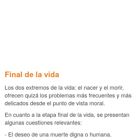
Final de la vida
Los dos extremos de la vida: el nacer y el morir,
ofrecen quizá los problemas más frecuentes y más
delicados desde el punto de vista moral.
En cuanto a la etapa final de la vida, se presentan
algunas cuestiones relevantes:
- El deseo de una muerte digna o humana.