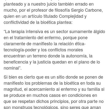
planteado y a nuestro juicio también errado en
mucho, por el profesor de filosofía Sergio Carbone,
quien en un artículo titulado Complejidad y
conflictividad de la bioética plantea:
“La terapia intensiva es un sector sumamente álgido
en el tratamiento del enfermo, porque pone
claramente de manifiesto la relación ética-
tecnología-poder y los conflictos morales
encuentran un terreno donde la autonomía, la
beneficencia y la justicia quedan en el plano de lo
nominal”.
Si bien es cierto que es un sitio donde se ponen de
manifiesto los problemas de la bioética en toda su
magnitud, el acercamiento al enfermo y su familia si
se produce en muchos casos en condiciones en
que se respetan dichos principios, por otra parte no
son monstruos tecnológicos, sino seres que aman