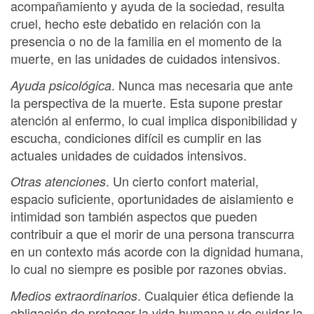
acompañamiento y ayuda de la sociedad, resulta
cruel, hecho este debatido en relación con la
presencia o no de la familia en el momento de la
muerte, en las unidades de cuidados intensivos.
. Nunca mas necesaria que ante
Ayuda psicológica
la perspectiva de la muerte. Esta supone prestar
atención al enfermo, lo cual implica disponibilidad y
escucha, condiciones difícil es cumplir en las
actuales unidades de cuidados intensivos.
. Un cierto confort material,
Otras atenciones
espacio suficiente, oportunidades de aislamiento e
intimidad son también aspectos que pueden
contribuir a que el morir de una persona transcurra
en un contexto más acorde con la dignidad humana,
lo cual no siempre es posible por razones obvias.
. Cualquier ética defiende la
Medios extraordinarios
obligación de proteger la vida humana y de cuidar la