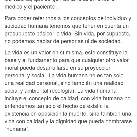
1
médico y el paciente
.
Para poder referirnos a los conceptos de individuo y
sociedad humana tenemos que tener en cuenta un
presupuesto básico: la vida. Sin vida, por supuesto,
no podemos hablar de personas ni de sociedad.
La vida es un valor en sí misma, este constituye la
base y el fundamento para que cualquier otro valor
moral pueda desarrollarse en su proyección
personal y social. La vida humana no es tan solo
una realidad personal, sino también una realidad
social y ambiental (ecología). La vida humana
incluye el concepto de calidad, con vida humana no
entendemos tan solo el hecho de existir, la
existencia en oposición la muerte, sino también una
vida con calidad y la dignidad que pueda nombrarse
”humana”.