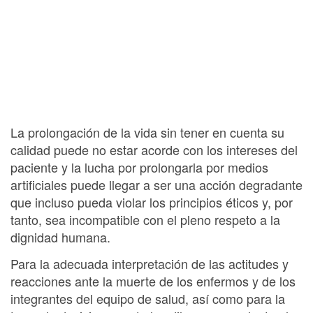
La prolongación de la vida sin tener en cuenta su
calidad puede no estar acorde con los intereses del
paciente y la lucha por prolongarla por medios
artificiales puede llegar a ser una acción degradante
que incluso pueda violar los principios éticos y, por
tanto, sea incompatible con el pleno respeto a la
dignidad humana.
Para la adecuada interpretación de las actitudes y
reacciones ante la muerte de los enfermos y de los
integrantes del equipo de salud, así como para la