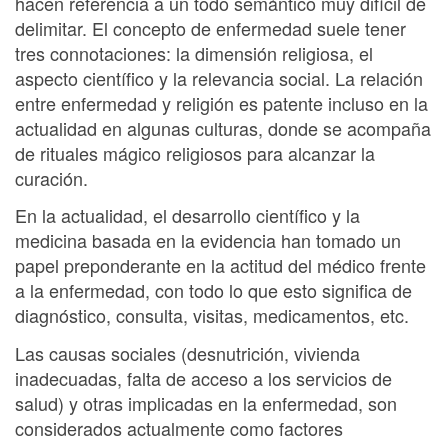
hacen referencia a un todo semántico muy difícil de
delimitar. El concepto de enfermedad suele tener
tres connotaciones: la dimensión religiosa, el
aspecto científico y la relevancia social. La relación
entre enfermedad y religión es patente incluso en la
actualidad en algunas culturas, donde se acompaña
de rituales mágico religiosos para alcanzar la
curación.
En la actualidad, el desarrollo científico y la
medicina basada en la evidencia han tomado un
papel preponderante en la actitud del médico frente
a la enfermedad, con todo lo que esto significa de
diagnóstico, consulta, visitas, medicamentos, etc.
Las causas sociales (desnutrición, vivienda
inadecuadas, falta de acceso a los servicios de
salud) y otras implicadas en la enfermedad, son
considerados actualmente como factores