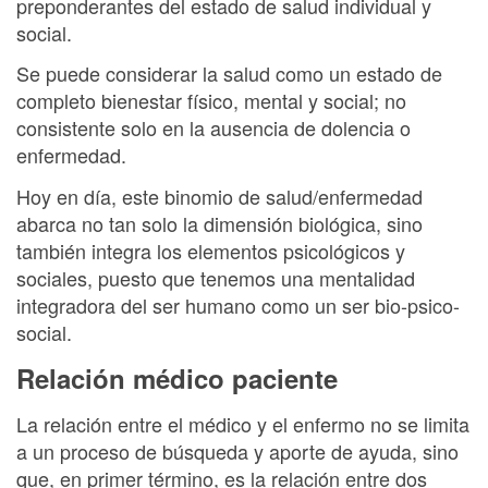
preponderantes del estado de salud individual y
social.
Se puede considerar la salud como un estado de
completo bienestar físico, mental y social; no
consistente solo en la ausencia de dolencia o
enfermedad.
Hoy en día, este binomio de salud/enfermedad
abarca no tan solo la dimensión biológica, sino
también integra los elementos psicológicos y
sociales, puesto que tenemos una mentalidad
integradora del ser humano como un ser bio-psico-
social.
Relación médico paciente
La relación entre el médico y el enfermo no se limita
a un proceso de búsqueda y aporte de ayuda, sino
que, en primer término, es la relación entre dos