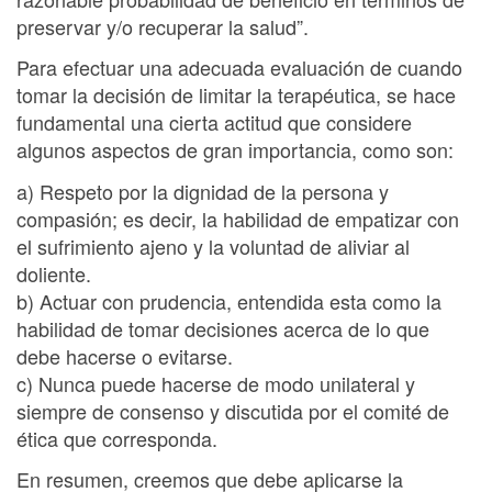
preservar y/o recuperar la salud”.
Para efectuar una adecuada evaluación de cuando
tomar la decisión de limitar la terapéutica, se hace
fundamental una cierta actitud que considere
algunos aspectos de gran importancia, como son:
a) Respeto por la dignidad de la persona y
compasión; es decir, la habilidad de empatizar con
el sufrimiento ajeno y la voluntad de aliviar al
doliente.
b) Actuar con prudencia, entendida esta como la
habilidad de tomar decisiones acerca de lo que
debe hacerse o evitarse.
c) Nunca puede hacerse de modo unilateral y
siempre de consenso y discutida por el comité de
ética que corresponda.
En resumen, creemos que debe aplicarse la