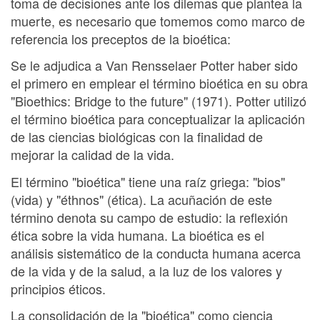
toma de decisiones ante los dilemas que plantea la
muerte, es necesario que tomemos como marco de
referencia los preceptos de la bioética:
Se le adjudica a Van Rensselaer Potter haber sido
el primero en emplear el término bioética en su obra
"Bioethics: Bridge to the future" (1971). Potter utilizó
el término bioética para conceptualizar la aplicación
de las ciencias biológicas con la finalidad de
mejorar la calidad de la vida.
El término "bioética" tiene una raíz griega: "bios"
(vida) y "éthnos" (ética). La acuñación de este
término denota su campo de estudio: la reflexión
ética sobre la vida humana. La bioética es el
análisis sistemático de la conducta humana acerca
de la vida y de la salud, a la luz de los valores y
principios éticos.
La consolidación de la "bioética" como ciencia