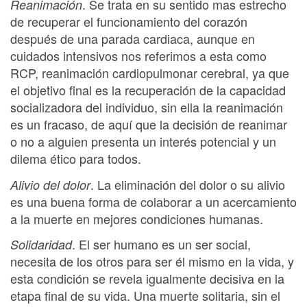
. Se trata en su sentido mas estrecho
Reanimación
de recuperar el funcionamiento del corazón
después de una parada cardiaca, aunque en
cuidados intensivos nos referimos a esta como
RCP, reanimación cardiopulmonar cerebral, ya que
el objetivo final es la recuperación de la capacidad
socializadora del individuo, sin ella la reanimación
es un fracaso, de aquí que la decisión de reanimar
o no a alguien presenta un interés potencial y un
dilema ético para todos.
. La eliminación del dolor o su alivio
Alivio del dolor
es una buena forma de colaborar a un acercamiento
a la muerte en mejores condiciones humanas.
. El ser humano es un ser social,
Solidaridad
necesita de los otros para ser él mismo en la vida, y
esta condición se revela igualmente decisiva en la
etapa final de su vida. Una muerte solitaria, sin el