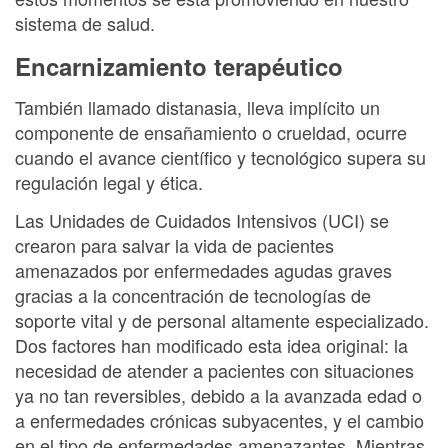
sistema de salud.
Encarnizamiento terapéutico
También llamado distanasia, lleva implícito un
componente de ensañamiento o crueldad, ocurre
cuando el avance científico y tecnológico supera su
regulación legal y ética.
Las Unidades de Cuidados Intensivos (UCI) se
crearon para salvar la vida de pacientes
amenazados por enfermedades agudas graves
gracias a la concentración de tecnologías de
soporte vital y de personal altamente especializado.
Dos factores han modificado esta idea original: la
necesidad de atender a pacientes con situaciones
ya no tan reversibles, debido a la avanzada edad o
a enfermedades crónicas subyacentes, y el cambio
en el tipo de enfermedades amenazantes. Mientras