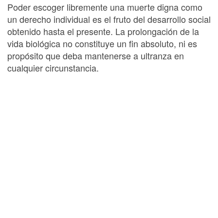
Poder escoger libremente una muerte digna como
un derecho individual es el fruto del desarrollo social
obtenido hasta el presente. La prolongación de la
vida biológica no constituye un fin absoluto, ni es
propósito que deba mantenerse a ultranza en
cualquier circunstancia.