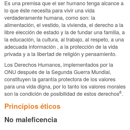
Es una premisa que el ser humano tenga alcance a
lo que éste necesita para vivir una vida
verdaderamente humana, como son: la
alimentación, el vestido, la vivienda, el derecho a la
libre elección de estado y la de fundar una familia, a
la educación, la cultura, al trabajo, al respeto, a una
adecuada información , a la protección de la vida
privada y a la libertad de religión y pensamiento.
Los Derechos Humanos, implementados por la
ONU después de la Segunda Guerra Mundial,
constituyen la garantía protectora de los valores
para una vida digna, por lo tanto los valores morales
8
son la condición de posibilidad de estos derechos
.
Principios éticos
No maleficencia