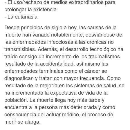
- El uso/rechazo de medios extraordinarios para
prolongar la existencia.
- La eutanasia
Desde principios de siglo a hoy, las causas de la
muerte han variado notablemente, desviándose de
las enfermedades infecciosas a las crónicas no
transmisibles. Además, el desarrollo tecnológico ha
traído consigo un incremento de los traumatismos
resultado de la accidentalidad, así mismo las
enfermedades terminales como el cáncer se
diagnostican y tratan con mayor frecuencia. Como
resultado de la mejoría en los sistemas de salud, se
ha incrementado la expectativa de vida de la
población. La muerte llega hoy más tarde y
encuentra a la persona mas deteriorada y como
consecuencia del actuar médico, el proceso de
morir se alarga.