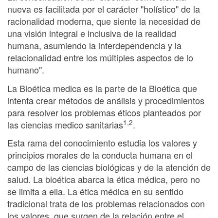
nueva es facilitada por el carácter "holístico" de la
racionalidad moderna, que siente la necesidad de
una visión integral e inclusiva de la realidad
humana, asumiendo la interdependencia y la
relacionalidad entre los múltiples aspectos de lo
humano".
La Bioética medica es la parte de la Bioética que
intenta crear métodos de análisis y procedimientos
para resolver los problemas éticos planteados por
1,2
las ciencias medico sanitarias
.
Esta rama del conocimiento estudia los valores y
principios morales de la conducta humana en el
campo de las ciencias biológicas y de la atención de
salud. La bioética abarca la ética médica, pero no
se limita a ella. La ética médica en su sentido
tradicional trata de los problemas relacionados con
los valores, que surgen de la relación entre el