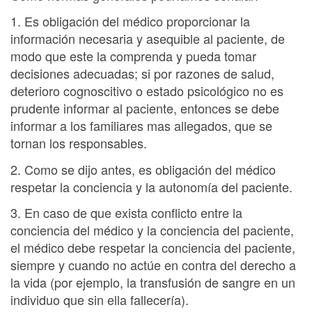
1. Es obligación del médico proporcionar la
información necesaria y asequible al paciente, de
modo que este la comprenda y pueda tomar
decisiones adecuadas; si por razones de salud,
deterioro cognoscitivo o estado psicológico no es
prudente informar al paciente, entonces se debe
informar a los familiares mas allegados, que se
tornan los responsables.
2. Como se dijo antes, es obligación del médico
respetar la conciencia y la autonomía del paciente.
3. En caso de que exista conflicto entre la
conciencia del médico y la conciencia del paciente,
el médico debe respetar la conciencia del paciente,
siempre y cuando no actúe en contra del derecho a
la vida (por ejemplo, la transfusión de sangre en un
individuo que sin ella fallecería).