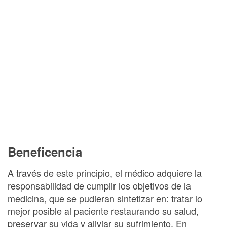
Beneficencia
A través de este principio, el médico adquiere la
responsabilidad de cumplir los objetivos de la
medicina, que se pudieran sintetizar en: tratar lo
mejor posible al paciente restaurando su salud,
preservar su vida y aliviar su sufrimiento. En