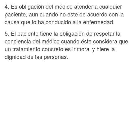
4. Es obligación del médico atender a cualquier
paciente, aun cuando no esté de acuerdo con la
causa que lo ha conducido a la enfermedad.
5. El paciente tiene la obligación de respetar la
conciencia del médico cuando éste considera que
un tratamiento concreto es inmoral y hiere la
dignidad de las personas.