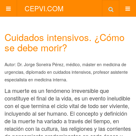
CEPVI.COM
Cuidados intensivos. ¿Cómo
se debe morir?
Autor: Dr. Jorge Soneira Pérez, médico, máster en medicina de
urgencias, diplomado en cuidados intensivos, profesor asistente
especialista en medicina interna.
La muerte es un fenómeno irreversible que
constituye el final de la vida, es un evento ineludible
con el que termina el ciclo vital de todo ser viviente,
incluyendo al ser humano. El concepto y definición
de la muerte ha variado a través del tiempo, en
relación con la cultura, las religiones y las corrientes
de pensamiento predominantes en cada época y