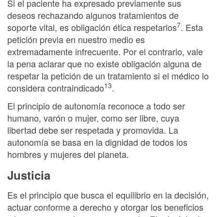
Si el paciente ha expresado previamente sus
deseos rechazando algunos tratamientos de
7
soporte vital, es obligación ética respetarlos
. Esta
petición previa en nuestro medio es
extremadamente infrecuente. Por el contrario, vale
la pena aclarar que no existe obligación alguna de
respetar la petición de un tratamiento si el médico lo
13
considera contraindicado
.
El principio de autonomía reconoce a todo ser
humano, varón o mujer, como ser libre, cuya
libertad debe ser respetada y promovida. La
autonomía se basa en la dignidad de todos los
hombres y mujeres del planeta.
Justicia
Es el principio que busca el equilibrio en la decisión,
actuar conforme a derecho y otorgar los beneficios