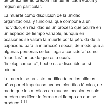
región en particular.
La muerte como disolución de la unidad
organizacional y funcional que compone a un
individuo, en realidad es un proceso que ocurre en
un espacio de tiempo variable, aunque en
ocasiones se valora la muerte por la pérdida de la
capacidad para la interacción social, de modo que a
algunas personas se les llega a considerar como
"muertas" antes de que esta ocurra
“fisiológicamente”, hecho este discutible en sí
mismo.
La muerte se ha visto modificada en los últimos
años por el impetuoso avance científico técnico, de
modo que los médicos en muchas ocasiones solo
pueden modificar la forma y el tiempo en que se
8,11
produce
.