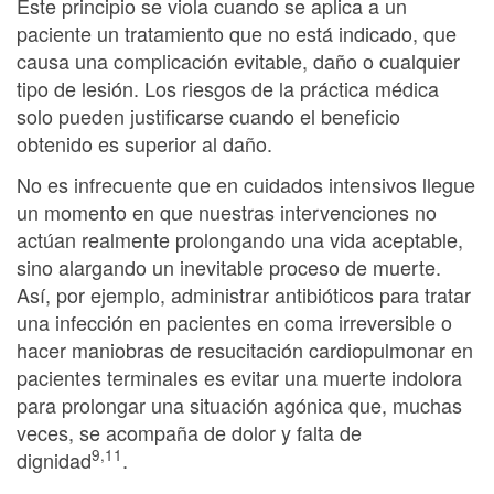
Este principio se viola cuando se aplica a un
paciente un tratamiento que no está indicado, que
causa una complicación evitable, daño o cualquier
tipo de lesión. Los riesgos de la práctica médica
solo pueden justificarse cuando el beneficio
obtenido es superior al daño.
No es infrecuente que en cuidados intensivos llegue
un momento en que nuestras intervenciones no
actúan realmente prolongando una vida aceptable,
sino alargando un inevitable proceso de muerte.
Así, por ejemplo, administrar antibióticos para tratar
una infección en pacientes en coma irreversible o
hacer maniobras de resucitación cardiopulmonar en
pacientes terminales es evitar una muerte indolora
para prolongar una situación agónica que, muchas
veces, se acompaña de dolor y falta de
9,11
dignidad
.