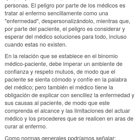
personas. El peligro por parte de los médicos es
tratar al enfermo sencillamente como una
"enfermedad", despersonalizándolo, mientras que,
por parte del paciente, el peligro es considerar y
esperar del médico soluciones para todo, incluso
cuando estas no existen.
En la relación que se establece en el binomio
médico-paciente, debe imperar un ambiente de
confianza y respeto mutuos, de modo que el
paciente se sienta cómodo y confíe en la palabra
del médico; pero también el médico tiene la
obligación de explicar con sencillez la enfermedad y
sus causas al paciente, de modo que este
comprenda el alcance y las limitaciones del actuar
médico y los procederes que se realicen en aras de
curar al enfermo.
Como normas generales podríamos señalar: