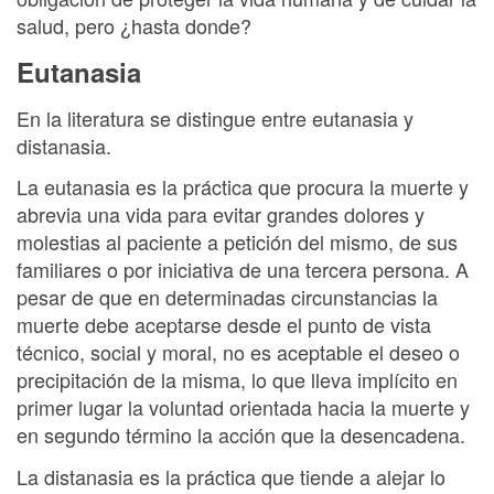
salud, pero ¿hasta donde?
Eutanasia
En la literatura se distingue entre eutanasia y
distanasia.
La eutanasia es la práctica que procura la muerte y
abrevia una vida para evitar grandes dolores y
molestias al paciente a petición del mismo, de sus
familiares o por iniciativa de una tercera persona. A
pesar de que en determinadas circunstancias la
muerte debe aceptarse desde el punto de vista
técnico, social y moral, no es aceptable el deseo o
precipitación de la misma, lo que lleva implícito en
primer lugar la voluntad orientada hacia la muerte y
en segundo término la acción que la desencadena.
La distanasia es la práctica que tiende a alejar lo