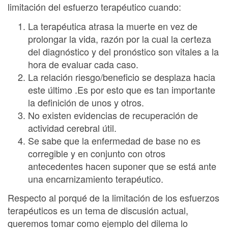
limitación del esfuerzo terapéutico cuando:
La terapéutica atrasa la muerte en vez de
prolongar la vida, razón por la cual la certeza
del diagnóstico y del pronóstico son vitales a la
hora de evaluar cada caso.
La relación riesgo/beneficio se desplaza hacia
este último .Es por esto que es tan importante
la definición de unos y otros.
No existen evidencias de recuperación de
actividad cerebral útil.
Se sabe que la enfermedad de base no es
corregible y en conjunto con otros
antecedentes hacen suponer que se está ante
una encarnizamiento terapéutico.
Respecto al porqué de la limitación de los esfuerzos
terapéuticos es un tema de discusión actual,
queremos tomar como ejemplo del dilema lo