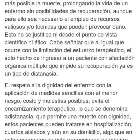
más posible la muerte, prolongando la vida de un
enfermo sin posibilidades de recuperación, aunque
para ello sea necesario el empleo de recursos
valiosos y/o técnicas que pueden provocar daño.
Esto no se justifica ni desde el punto de vista
científico ni ético. Cabe señalar que al igual que
ocurre con la limitación del esfuerzo terapéutico, el
solo hecho de ingresar a un paciente con afectación
orgánica múltiple que impide su recuperación ya es
un tipo de distanasia.
El respeto a la dignidad del enfermo con la
aplicación de medidas sencillas con el menor
riesgo, costo y molestias posibles, evita el
encarnizamiento terapéutico, lo que se denomina
adistanasia, que permite una muerte con dignidad,
estos pacientes pueden tratarse en hospitalización,
cuartos aislados y aún en su domicilio, algo que en
estos momentos se esta promoviendo en nuestro