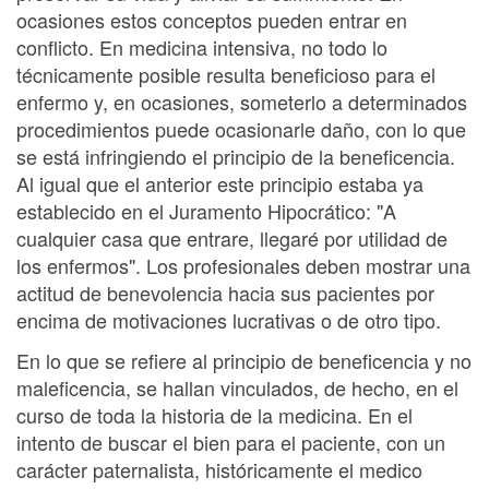
ocasiones estos conceptos pueden entrar en
conflicto. En medicina intensiva, no todo lo
técnicamente posible resulta beneficioso para el
enfermo y, en ocasiones, someterlo a determinados
procedimientos puede ocasionarle daño, con lo que
se está infringiendo el principio de la beneficencia.
Al igual que el anterior este principio estaba ya
establecido en el Juramento Hipocrático: "A
cualquier casa que entrare, llegaré por utilidad de
los enfermos". Los profesionales deben mostrar una
actitud de benevolencia hacia sus pacientes por
encima de motivaciones lucrativas o de otro tipo.
En lo que se refiere al principio de beneficencia y no
maleficencia, se hallan vinculados, de hecho, en el
curso de toda la historia de la medicina. En el
intento de buscar el bien para el paciente, con un
carácter paternalista, históricamente el medico