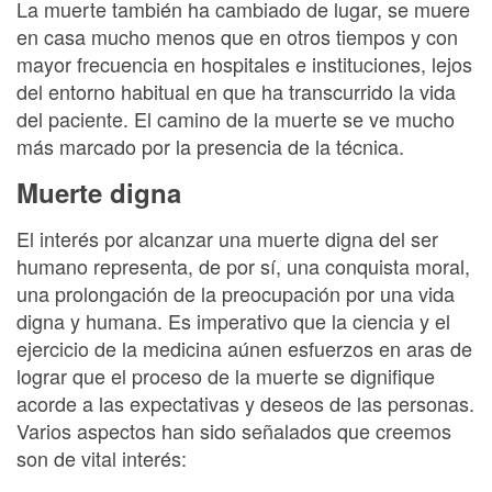
La muerte también ha cambiado de lugar, se muere
en casa mucho menos que en otros tiempos y con
mayor frecuencia en hospitales e instituciones, lejos
del entorno habitual en que ha transcurrido la vida
del paciente. El camino de la muerte se ve mucho
más marcado por la presencia de la técnica.
Muerte digna
El interés por alcanzar una muerte digna del ser
humano representa, de por sí, una conquista moral,
una prolongación de la preocupación por una vida
digna y humana. Es imperativo que la ciencia y el
ejercicio de la medicina aúnen esfuerzos en aras de
lograr que el proceso de la muerte se dignifique
acorde a las expectativas y deseos de las personas.
Varios aspectos han sido señalados que creemos
son de vital interés: