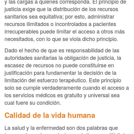
y las cargas a quienes corresponda. El principio de
justicia exige que la distribución de los recursos
sanitarios sea equitativa; por esto, administrar
recursos ilimitados o incontrolados a pacientes
irrecuperables puede limitar el acceso a otros más
necesitados, con lo que se viola dicho principio.
Dado el hecho de que es responsabilidad de las
autoridades sanitarias la obligación de justicia, la
escasez de recursos no puede constituirse en
justificación para fundamentar la decisión de la
limitación del esfuerzo terapéutico. Este principio
solo se cumple verdaderamente cuando el acceso a
los servicios médicos es gratuito y universal sea
cual fuere su condición.
Calidad de la vida humana
La salud y la enfermedad son dos palabras que