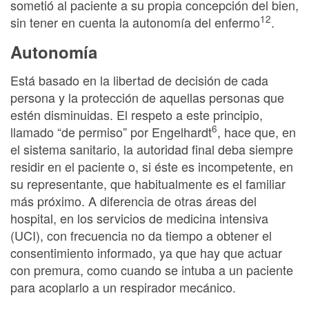
sometió al paciente a su propia concepción del bien,
12
sin tener en cuenta la autonomía del enfermo
.
Autonomía
Está basado en la libertad de decisión de cada
persona y la protección de aquellas personas que
estén disminuidas. El respeto a este principio,
6
llamado “de permiso” por Engelhardt
, hace que, en
el sistema sanitario, la autoridad final deba siempre
residir en el paciente o, si éste es incompetente, en
su representante, que habitualmente es el familiar
más próximo. A diferencia de otras áreas del
hospital, en los servicios de medicina intensiva
(UCI), con frecuencia no da tiempo a obtener el
consentimiento informado, ya que hay que actuar
con premura, como cuando se intuba a un paciente
para acoplarlo a un respirador mecánico.