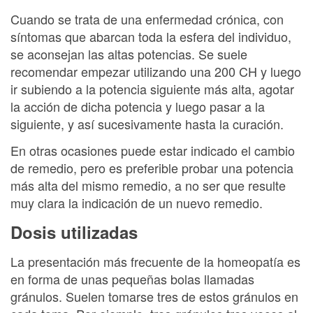
Cuando se trata de una enfermedad crónica, con
síntomas que abarcan toda la esfera del individuo,
se aconsejan las altas potencias. Se suele
recomendar empezar utilizando una 200 CH y luego
ir subiendo a la potencia siguiente más alta, agotar
la acción de dicha potencia y luego pasar a la
siguiente, y así sucesivamente hasta la curación.
En otras ocasiones puede estar indicado el cambio
de remedio, pero es preferible probar una potencia
más alta del mismo remedio, a no ser que resulte
muy clara la indicación de un nuevo remedio.
Dosis utilizadas
La presentación más frecuente de la homeopatía es
en forma de unas pequeñas bolas llamadas
gránulos. Suelen tomarse tres de estos gránulos en