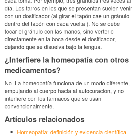
cada toma. Por ejemplo, tres gránulos tres veces al
día. Los tarros en los que se presentan suelen venir
con un dosificador (al girar el tapón cae un gránulo
dentro del tapón con cada vuelta ). No se debe
tocar el gránulo con las manos, sino verterlo
directamente en la boca desde el dosificador,
dejando que se disuelva bajo la lengua.
¿Interfiere la homeopatía con otros
medicamentos?
No. La homeopatía funciona de un modo diferente,
empujando al cuerpo hacia al autocuración, y no
interfiere con los fármacos que se usan
convencionalmente.
Artículos relacionados
Homeopatía: definición y evidencia científica