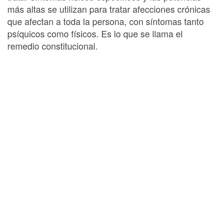
más altas se utilizan para tratar afecciones crónicas
que afectan a toda la persona, con síntomas tanto
psíquicos como físicos. Es lo que se llama el
remedio constitucional.