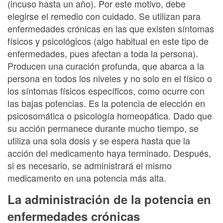
(incuso hasta un año). Por este motivo, debe
elegirse el remedio con cuidado. Se utilizan para
enfermedades crónicas en las que existen síntomas
físicos y psicológicos (algo habitual en este tipo de
enfermedades, pues afectan a toda la persona).
Producen una curación profunda, que abarca a la
persona en todos los niveles y no solo en el físico o
los síntomas físicos específicos, como ocurre con
las bajas potencias. Es la potencia de elección en
psicosomática o psicología homeopática. Dado que
su acción permanece durante mucho tiempo, se
utiliza una sola dosis y se espera hasta que la
acción del medicamento haya terminado. Después,
si es necesario, se administrará el mismo
medicamento en una potencia más alta.
La administración de la potencia en
enfermedades crónicas