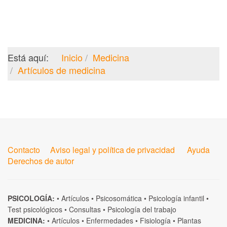
Está aquí:
Inicio
Medicina
Artículos de medicina
Contacto
Aviso legal y política de privacidad
Ayuda
Derechos de autor
PSICOLOGÍA:
•
Artículos
•
Psicosomática
•
Psicología infantil
•
Test psicológicos
•
Consultas
•
Psicología del trabajo
MEDICINA:
•
Artículos
•
Enfermedades
•
Fisiología
•
Plantas