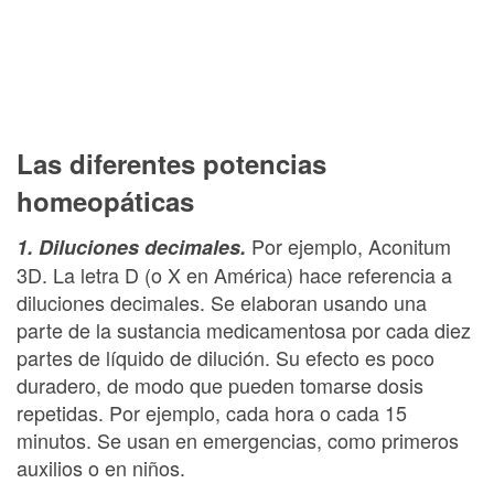
Las diferentes potencias
homeopáticas
Por ejemplo, Aconitum
1. Diluciones decimales.
3D. La letra D (o X en América) hace referencia a
diluciones decimales. Se elaboran usando una
parte de la sustancia medicamentosa por cada diez
partes de líquido de dilución. Su efecto es poco
duradero, de modo que pueden tomarse dosis
repetidas. Por ejemplo, cada hora o cada 15
minutos. Se usan en emergencias, como primeros
auxilios o en niños.