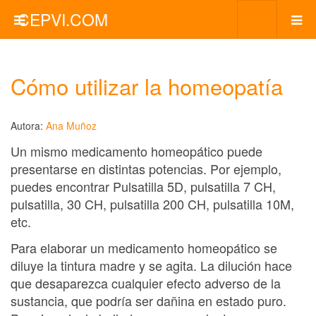
CEPVI.COM
Cómo utilizar la homeopatía
Autora:
Ana Muñoz
Un mismo medicamento homeopático puede
presentarse en distintas potencias. Por ejemplo,
puedes encontrar Pulsatilla 5D, pulsatilla 7 CH,
pulsatilla, 30 CH, pulsatilla 200 CH, pulsatilla 10M,
etc.
Para elaborar un medicamento homeopático se
diluye la tintura madre y se agita. La dilución hace
que desaparezca cualquier efecto adverso de la
sustancia, que podría ser dañina en estado puro.