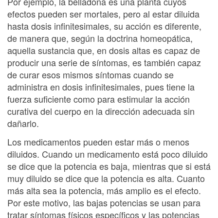
Por ejemplo, la belladona es una planta cuyos
efectos pueden ser mortales, pero al estar diluida
hasta dosis infinitesimales, su acción es diferente,
de manera que, según la doctrina homeopática,
aquella sustancia que, en dosis altas es capaz de
producir una serie de síntomas, es también capaz
de curar esos mismos síntomas cuando se
administra en dosis infinitesimales, pues tiene la
fuerza suficiente como para estimular la acción
curativa del cuerpo en la dirección adecuada sin
dañarlo.
Los medicamentos pueden estar más o menos
diluidos. Cuando un medicamento está poco diluido
se dice que la potencia es baja, mientras que si está
muy diluido se dice que la potencia es alta. Cuanto
más alta sea la potencia, más amplio es el efecto.
Por este motivo, las bajas potencias se usan para
tratar síntomas físicos específicos y las potencias