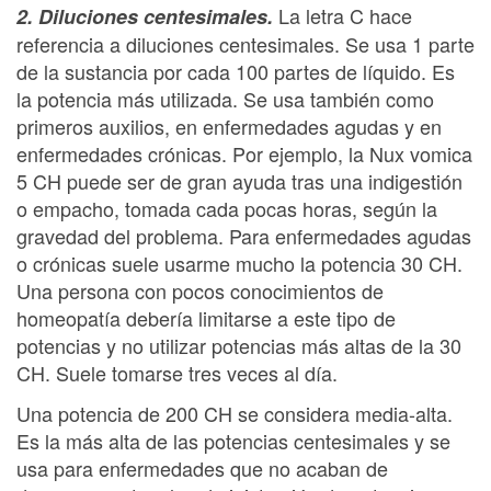
La letra C hace
2. Diluciones centesimales.
referencia a diluciones centesimales. Se usa 1 parte
de la sustancia por cada 100 partes de líquido. Es
la potencia más utilizada. Se usa también como
primeros auxilios, en enfermedades agudas y en
enfermedades crónicas. Por ejemplo, la Nux vomica
5 CH puede ser de gran ayuda tras una indigestión
o empacho, tomada cada pocas horas, según la
gravedad del problema. Para enfermedades agudas
o crónicas suele usarme mucho la potencia 30 CH.
Una persona con pocos conocimientos de
homeopatía debería limitarse a este tipo de
potencias y no utilizar potencias más altas de la 30
CH. Suele tomarse tres veces al día.
Una potencia de 200 CH se considera media-alta.
Es la más alta de las potencias centesimales y se
usa para enfermedades que no acaban de