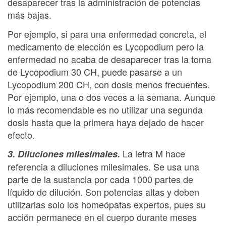
desaparecer tras la administración de potencias
más bajas.
Por ejemplo, si para una enfermedad concreta, el
medicamento de elección es Lycopodium pero la
enfermedad no acaba de desaparecer tras la toma
de Lycopodium 30 CH, puede pasarse a un
Lycopodium 200 CH, con dosis menos frecuentes.
Por ejemplo, una o dos veces a la semana. Aunque
lo más recomendable es no utilizar una segunda
dosis hasta que la primera haya dejado de hacer
efecto.
La letra M hace
3. Diluciones milesimales.
referencia a diluciones milesimales. Se usa una
parte de la sustancia por cada 1000 partes de
líquido de dilución. Son potencias altas y deben
utilizarlas solo los homeópatas expertos, pues su
acción permanece en el cuerpo durante meses