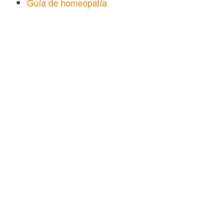
Guía de homeopatía