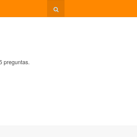
5 preguntas.