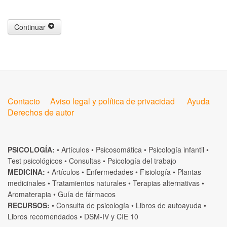
Continuar
Contacto
Aviso legal y política de privacidad
Ayuda
Derechos de autor
PSICOLOGÍA:
•
Artículos
•
Psicosomática
•
Psicología infantil
•
Test psicológicos
•
Consultas
•
Psicología del trabajo
MEDICINA:
•
Artículos
•
Enfermedades
•
Fisiología
•
Plantas
medicinales
•
Tratamientos naturales
•
Terapias alternativas
•
Aromaterapia
•
Guía de fármacos
RECURSOS:
•
Consulta de psicología
•
Libros de autoayuda
•
Libros recomendados
•
DSM-IV
y
CIE 10