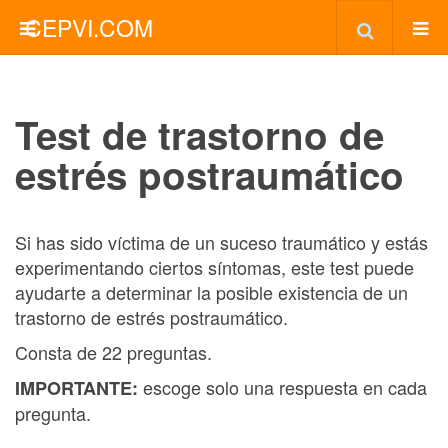
CEPVI.COM
Test de trastorno de
estrés postraumático
Si has sido víctima de un suceso traumático y estás
experimentando ciertos síntomas, este test puede
ayudarte a determinar la posible existencia de un
trastorno de estrés postraumático.
Consta de 22 preguntas.
escoge solo una respuesta en cada
IMPORTANTE:
pregunta.