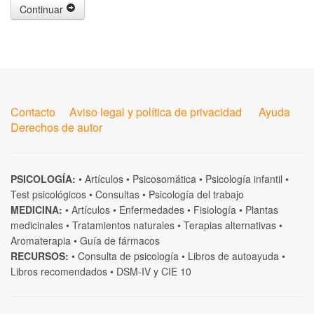
Continuar
Contacto
Aviso legal y política de privacidad
Ayuda
Derechos de autor
PSICOLOGÍA:
•
Artículos
•
Psicosomática
•
Psicología infantil
•
Test psicológicos
•
Consultas
•
Psicología del trabajo
MEDICINA:
•
Artículos
•
Enfermedades
•
Fisiología
•
Plantas
medicinales
•
Tratamientos naturales
•
Terapias alternativas
•
Aromaterapia
•
Guía de fármacos
RECURSOS:
•
Consulta de psicología
•
Libros de autoayuda
•
Libros recomendados
•
DSM-IV
y
CIE 10