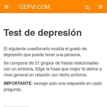
CEPVI.COM
Test de depresión
El siguiente cuestionario evalúa el grado de
depresión que puede tener una persona.
Se compone de 21 grupos de frases relacionadas
con un síntoma. Elige la frase que mejor te define a
nivel general en relación con dicho síntoma.
: escoge solo una respuesta en cada
IMPORTANTE
pregunta.