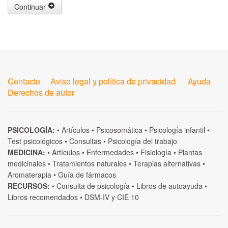
Continuar
Contacto
Aviso legal y política de privacidad
Ayuda
Derechos de autor
PSICOLOGÍA:
•
Artículos
•
Psicosomática
•
Psicología infantil
•
Test psicológicos
•
Consultas
•
Psicología del trabajo
MEDICINA:
•
Artículos
•
Enfermedades
•
Fisiología
•
Plantas
medicinales
•
Tratamientos naturales
•
Terapias alternativas
•
Aromaterapia
•
Guía de fármacos
RECURSOS:
•
Consulta de psicología
•
Libros de autoayuda
•
Libros recomendados
•
DSM-IV
y
CIE 10