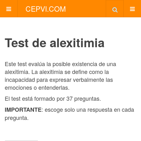
CEPVI.COM
Test de alexitimia
Este test evalúa la posible existencia de una
alexitimia. La alexitimia se define como la
incapacidad para expresar verbalmente las
emociones o entenderlas.
El test está formado por 37 preguntas.
: escoge solo una respuesta en cada
IMPORTANTE
pregunta.