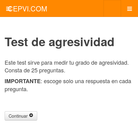
CEPVI.COM
Test de agresividad
Este test sirve para medir tu grado de agresividad.
Consta de 25 preguntas.
: escoge solo una respuesta en cada
IMPORTANTE
pregunta.
Continuar