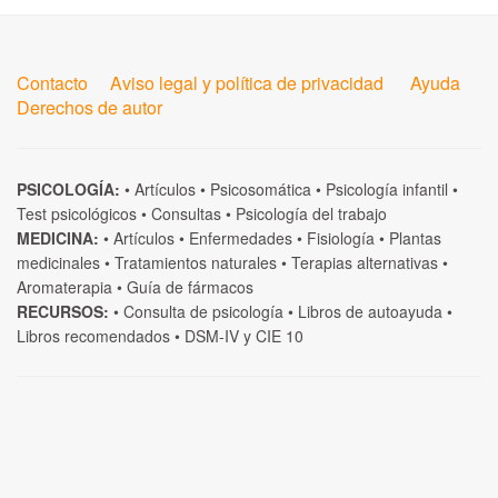
Contacto
Aviso legal y política de privacidad
Ayuda
Derechos de autor
PSICOLOGÍA:
•
Artículos
•
Psicosomática
•
Psicología infantil
•
Test psicológicos
•
Consultas
•
Psicología del trabajo
MEDICINA:
•
Artículos
•
Enfermedades
•
Fisiología
•
Plantas
medicinales
•
Tratamientos naturales
•
Terapias alternativas
•
Aromaterapia
•
Guía de fármacos
RECURSOS:
•
Consulta de psicología
•
Libros de autoayuda
•
Libros recomendados
•
DSM-IV
y
CIE 10