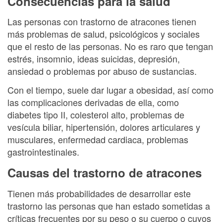
Consecuencias para la salud
Las personas con trastorno de atracones tienen
más problemas de salud, psicológicos y sociales
que el resto de las personas. No es raro que tengan
estrés, insomnio, ideas suicidas, depresión,
ansiedad o problemas por abuso de sustancias.
Con el tiempo, suele dar lugar a obesidad, así como
las complicaciones derivadas de ella, como
diabetes tipo II, colesterol alto, problemas de
vesícula biliar, hipertensión, dolores articulares y
musculares, enfermedad cardiaca, problemas
gastrointestinales.
Causas del trastorno de atracones
Tienen más probabilidades de desarrollar este
trastorno las personas que han estado sometidas a
críticas frecuentes por su peso o su cuerpo o cuyos