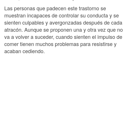
Las personas que padecen este trastorno se
muestran incapaces de controlar su conducta y se
sienten culpables y avergonzadas después de cada
atracón. Aunque se proponen una y otra vez que no
va a volver a suceder, cuando sienten el impulso de
comer tienen muchos problemas para resistirse y
acaban cediendo.