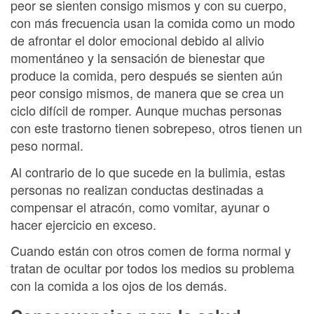
peor se sienten consigo mismos y con su cuerpo,
con más frecuencia usan la comida como un modo
de afrontar el dolor emocional debido al alivio
momentáneo y la sensación de bienestar que
produce la comida, pero después se sienten aún
peor consigo mismos, de manera que se crea un
ciclo difícil de romper. Aunque muchas personas
con este trastorno tienen sobrepeso, otros tienen un
peso normal.
Al contrario de lo que sucede en la bulimia, estas
personas no realizan conductas destinadas a
compensar el atracón, como vomitar, ayunar o
hacer ejercicio en exceso.
Cuando están con otros comen de forma normal y
tratan de ocultar por todos los medios su problema
con la comida a los ojos de los demás.