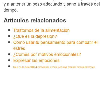
y mantener un peso adecuado y sano a través del
tiempo.
Artículos relacionados
Trastornos de la alimentación
¿Qué es la depresión?
Cómo usar tu pensamiento para combatir el
estrés
¿Comes por motivos emocionales?
Expresar las emociones
Qué es la estabilidad emocional y cómo ser más estable emocionalmente