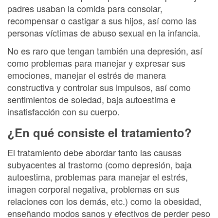
padres usaban la comida para consolar,
recompensar o castigar a sus hijos, así como las
personas víctimas de abuso sexual en la infancia.
No es raro que tengan también una depresión, así
como problemas para manejar y expresar sus
emociones, manejar el estrés de manera
constructiva y controlar sus impulsos, así como
sentimientos de soledad, baja autoestima e
insatisfacción con su cuerpo.
¿En qué consiste el tratamiento?
El tratamiento debe abordar tanto las causas
subyacentes al trastorno (como depresión, baja
autoestima, problemas para manejar el estrés,
imagen corporal negativa, problemas en sus
relaciones con los demás, etc.) como la obesidad,
enseñando modos sanos y efectivos de perder peso