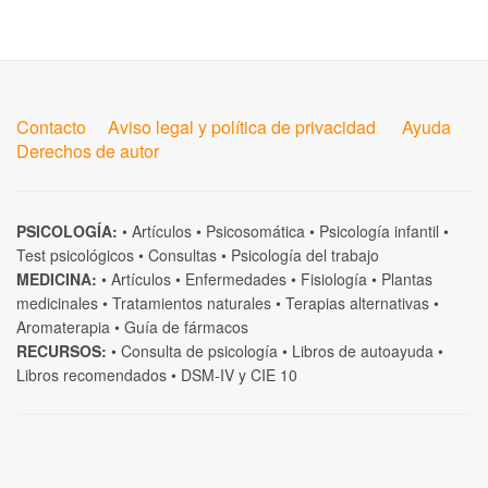
Contacto
Aviso legal y política de privacidad
Ayuda
Derechos de autor
PSICOLOGÍA:
•
Artículos
•
Psicosomática
•
Psicología infantil
•
Test psicológicos
•
Consultas
•
Psicología del trabajo
MEDICINA:
•
Artículos
•
Enfermedades
•
Fisiología
•
Plantas
medicinales
•
Tratamientos naturales
•
Terapias alternativas
•
Aromaterapia
•
Guía de fármacos
RECURSOS:
•
Consulta de psicología
•
Libros de autoayuda
•
Libros recomendados
•
DSM-IV
y
CIE 10