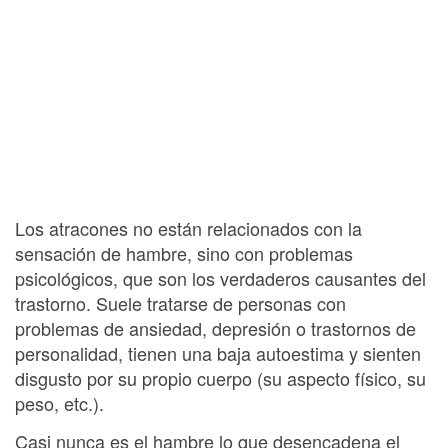
Los atracones no están relacionados con la
sensación de hambre, sino con problemas
psicológicos, que son los verdaderos causantes del
trastorno. Suele tratarse de personas con
problemas de ansiedad, depresión o trastornos de
personalidad, tienen una baja autoestima y sienten
disgusto por su propio cuerpo (su aspecto físico, su
peso, etc.).
Casi nunca es el hambre lo que desencadena el