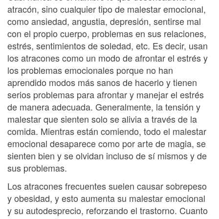
atracón, sino cualquier tipo de malestar emocional,
como ansiedad, angustia, depresión, sentirse mal
con el propio cuerpo, problemas en sus relaciones,
estrés, sentimientos de soledad, etc. Es decir, usan
los atracones como un modo de afrontar el estrés y
los problemas emocionales porque no han
aprendido modos más sanos de hacerlo y tienen
serios problemas para afrontar y manejar el estrés
de manera adecuada. Generalmente, la tensión y
malestar que sienten solo se alivia a través de la
comida. Mientras están comiendo, todo el malestar
emocional desaparece como por arte de magia, se
sienten bien y se olvidan incluso de sí mismos y de
sus problemas.
Los atracones frecuentes suelen causar sobrepeso
y obesidad, y esto aumenta su malestar emocional
y su autodesprecio, reforzando el trastorno. Cuanto