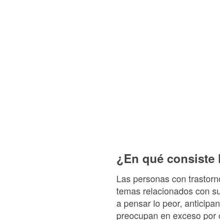
¿En qué consiste 
Las personas con trastorn
temas relacionados con su
a pensar lo peor, anticipa
preocupan en exceso por cua