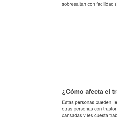
sobresaltan con facilidad (
¿Cómo afecta el tr
Estas personas pueden lle
otras personas con trastor
cansadas y les cuesta traba