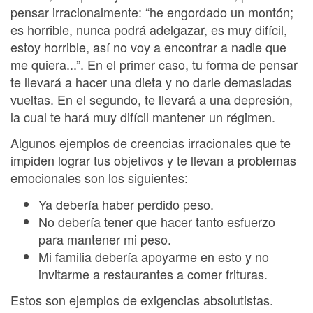
pensar irracionalmente: “he engordado un montón;
es horrible, nunca podrá adelgazar, es muy difícil,
estoy horrible, así no voy a encontrar a nadie que
me quiera...”. En el primer caso, tu forma de pensar
te llevará a hacer una dieta y no darle demasiadas
vueltas. En el segundo, te llevará a una depresión,
la cual te hará muy difícil mantener un régimen.
Algunos ejemplos de creencias irracionales que te
impiden lograr tus objetivos y te llevan a problemas
emocionales son los siguientes:
Ya debería haber perdido peso.
No debería tener que hacer tanto esfuerzo
para mantener mi peso.
Mi familia debería apoyarme en esto y no
invitarme a restaurantes a comer frituras.
Estos son ejemplos de exigencias absolutistas.