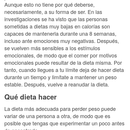
Aunque esto no tiene por qué deberse,
necesariamente, a su forma de ser. En las
investigaciones se ha visto que las personas
sometidas a dietas muy bajas en calorías son
capaces de mantenerla durante una 8 semanas,
incluso ante emociones muy negativas. Después,
se vuelven más sensibles a los estímulos
emocionales, de modo que el comer por motivos
emocionales puede resultar de la dieta misma. Por
tanto, cuando llegues a tu límite deja de hacer dieta
durante un tiempo y limítate a mantener un peso
estable. Después, vuelve a reanudar la dieta.
Qué dieta hacer
La dieta más adecuada para perder peso puede
variar de una persona a otra, de modo que es
posible que tengas que experimentar un poco antes