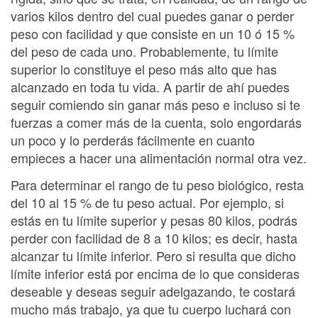
varios kilos dentro del cual puedes ganar o perder
peso con facilidad y que consiste en un 10 ó 15 %
del peso de cada uno. Probablemente, tu límite
superior lo constituye el peso más alto que has
alcanzado en toda tu vida. A partir de ahí puedes
seguir comiendo sin ganar más peso e incluso si te
fuerzas a comer más de la cuenta, solo engordarás
un poco y lo perderás fácilmente en cuanto
empieces a hacer una alimentación normal otra vez.
Para determinar el rango de tu peso biológico, resta
del 10 al 15 % de tu peso actual. Por ejemplo, si
estás en tu límite superior y pesas 80 kilos, podrás
perder con facilidad de 8 a 10 kilos; es decir, hasta
alcanzar tu límite inferior. Pero si resulta que dicho
límite inferior está por encima de lo que consideras
deseable y deseas seguir adelgazando, te costará
mucho más trabajo, ya que tu cuerpo luchará con