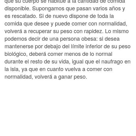
que su cuerpo se habitúe a la cantidad de comida
disponible. Supongamos que pasan varios años y
es rescatado. Si de nuevo dispone de toda la
comida que desee y puede comer con normalidad,
volverá a recuperar su peso con rapidez. Lo mismo
podemos decir de una persona obesa: si desea
mantenerse por debajo del límite inferior de su peso
biológico, deberá comer menos de lo normal
durante el resto de su vida, igual que el naufrago en
la isla, ya que en cuanto vuelva a comer con
normalidad, volverá a ganar peso.