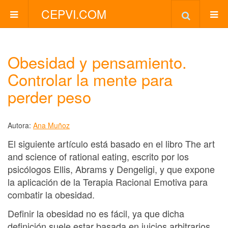
CEPVI.COM
Obesidad y pensamiento.
Controlar la mente para
perder peso
Autora:
Ana Muñoz
El siguiente artículo está basado en el libro The art
and science of rational eating, escrito por los
psicólogos Ellis, Abrams y Dengeligi, y que expone
la aplicación de la Terapia Racional Emotiva para
combatir la obesidad.
Definir la obesidad no es fácil, ya que dicha
definición suele estar basada en juicios arbitrarios