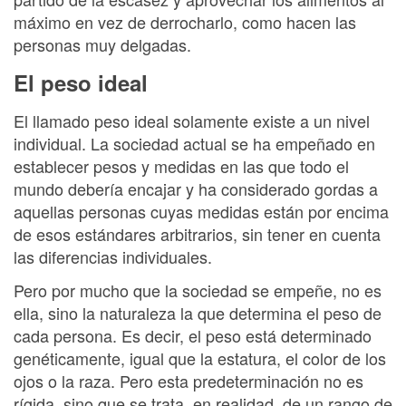
máximo en vez de derrocharlo, como hacen las
personas muy delgadas.
El peso ideal
El llamado peso ideal solamente existe a un nivel
individual. La sociedad actual se ha empeñado en
establecer pesos y medidas en las que todo el
mundo debería encajar y ha considerado gordas a
aquellas personas cuyas medidas están por encima
de esos estándares arbitrarios, sin tener en cuenta
las diferencias individuales.
Pero por mucho que la sociedad se empeñe, no es
ella, sino la naturaleza la que determina el peso de
cada persona. Es decir, el peso está determinado
genéticamente, igual que la estatura, el color de los
ojos o la raza. Pero esta predeterminación no es
rígida, sino que se trata, en realidad, de un rango de