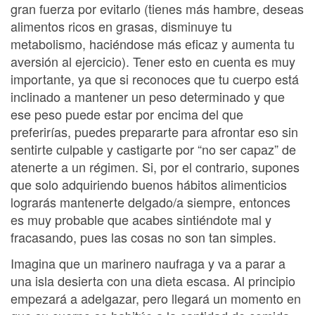
gran fuerza por evitarlo (tienes más hambre, deseas
alimentos ricos en grasas, disminuye tu
metabolismo, haciéndose más eficaz y aumenta tu
aversión al ejercicio). Tener esto en cuenta es muy
importante, ya que si reconoces que tu cuerpo está
inclinado a mantener un peso determinado y que
ese peso puede estar por encima del que
preferirías, puedes prepararte para afrontar eso sin
sentirte culpable y castigarte por “no ser capaz” de
atenerte a un régimen. Si, por el contrario, supones
que solo adquiriendo buenos hábitos alimenticios
lograrás mantenerte delgado/a siempre, entonces
es muy probable que acabes sintiéndote mal y
fracasando, pues las cosas no son tan simples.
Imagina que un marinero naufraga y va a parar a
una isla desierta con una dieta escasa. Al principio
empezará a adelgazar, pero llegará un momento en