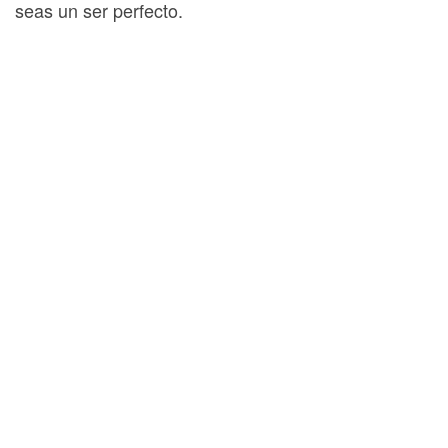
seas un ser perfecto.