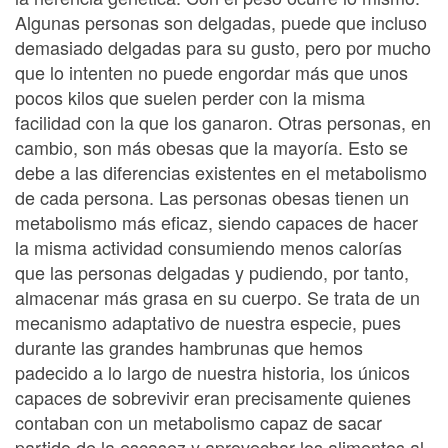
Algunas personas son delgadas, puede que incluso
demasiado delgadas para su gusto, pero por mucho
que lo intenten no puede engordar más que unos
pocos kilos que suelen perder con la misma
facilidad con la que los ganaron. Otras personas, en
cambio, son más obesas que la mayoría. Esto se
debe a las diferencias existentes en el metabolismo
de cada persona. Las personas obesas tienen un
metabolismo más eficaz, siendo capaces de hacer
la misma actividad consumiendo menos calorías
que las personas delgadas y pudiendo, por tanto,
almacenar más grasa en su cuerpo. Se trata de un
mecanismo adaptativo de nuestra especie, pues
durante las grandes hambrunas que hemos
padecido a lo largo de nuestra historia, los únicos
capaces de sobrevivir eran precisamente quienes
contaban con un metabolismo capaz de sacar
partido de la escasez y aprovechar los alimentos al