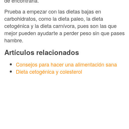
de encontrarla.
Prueba a empezar con las dietas bajas en
carbohidratos, como la dieta paleo, la dieta
cetogénica y la dieta carnívora, pues son las que
mejor pueden ayudarte a perder peso sin que pases
hambre.
Artículos relacionados
Consejos para hacer una alimentación sana
Dieta cetogénica y colesterol