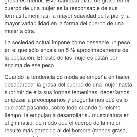
cuerpo de una mujer es la responsable de sus
formas femeninas, la mayor suavidad de la piel y la
mayor variabilidad en la forma del cuerpo de una
mujer a otra.
La sociedad actual impone como deseable un peso
en el que sólo encaja un 5 % aproximadamente de
la población. El resto de las mujeres están por
encima de ese peso.
Cuando la tendencia de moda se empeña en hacer
desaparecer la grasa del cuerpo de una mujer hasta
suprimir de ella sus formas femeninas, deberíamos
empezar a preocuparnos y preguntarnos qué es lo
que está pasando, sobre todo cuando al mismo
tiempo, la empujan a desarrollar su musculatura en
el gimnasio, de modo que el cuerpo de la mujer
resulte más parecido al del hombre (menos grasa,