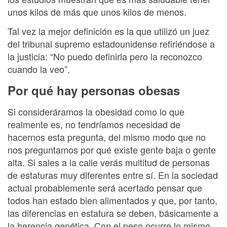
unos kilos de más que unos kilos de menos.
Tal vez la mejor definición es la que utilizó un juez
del tribunal supremo estadounidense refiriéndose a
la justicia: “No puedo definirla pero la reconozco
cuando la veo”.
Por qué hay personas obesas
Si consideráramos la obesidad como lo que
realmente es, no tendríamos necesidad de
hacernos esta pregunta, del mismo modo que no
nos preguntamos por qué existe gente baja o gente
alta. Si sales a la calle verás multitud de personas
de estaturas muy diferentes entre sí. En la sociedad
actual probablemente será acertado pensar que
todos han estado bien alimentados y que, por tanto,
las diferencias en estatura se deben, básicamente a
la herencia genética. Con el peso ocurre lo mismo.