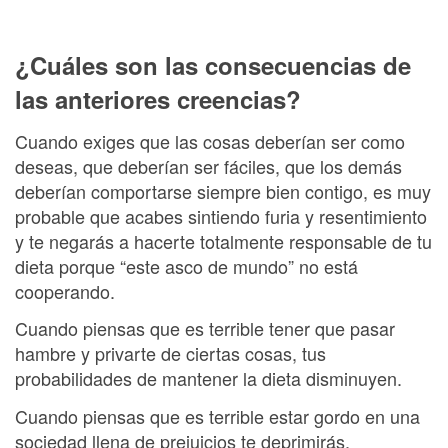
¿Cuáles son las consecuencias de
las anteriores creencias?
Cuando exiges que las cosas deberían ser como
deseas, que deberían ser fáciles, que los demás
deberían comportarse siempre bien contigo, es muy
probable que acabes sintiendo furia y resentimiento
y te negarás a hacerte totalmente responsable de tu
dieta porque “este asco de mundo” no está
cooperando.
Cuando piensas que es terrible tener que pasar
hambre y privarte de ciertas cosas, tus
probabilidades de mantener la dieta disminuyen.
Cuando piensas que es terrible estar gordo en una
sociedad llena de prejuicios te deprimirás.