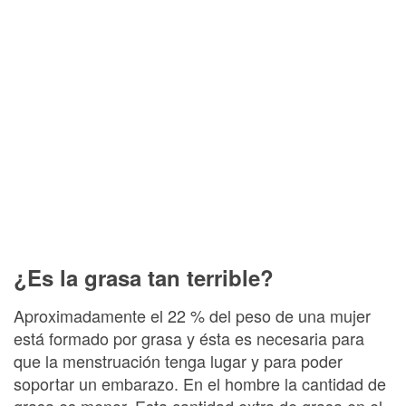
¿Es la grasa tan terrible?
Aproximadamente el 22 % del peso de una mujer
está formado por grasa y ésta es necesaria para
que la menstruación tenga lugar y para poder
soportar un embarazo. En el hombre la cantidad de
grasa es menor. Esta cantidad extra de grasa en el