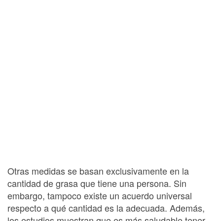
Otras medidas se basan exclusivamente en la
cantidad de grasa que tiene una persona. Sin
embargo, tampoco existe un acuerdo universal
respecto a qué cantidad es la adecuada. Además,
los estudios muestran que es más saludable tener