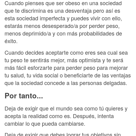
Cuando pienses que ser obeso en una sociedad
que te discrimina es una desventaja pero así es
esta sociedad imperfecta y puedes vivir con ello,
estarás menos desesperado/a por perder peso,
menos deprimido/a y con más probabilidades de
éxito.
Cuando decides aceptarte como eres sea cual sea
tu peso te sentirás mejor, más optimista y te será
más fácil esforzarte para perder peso para mejorar
tu salud, tu vida social o beneficiarte de las ventajas
que la sociedad concede a las personas delgadas.
Por tanto...
Deja de exigir que el mundo sea como tú quieres y
acepta la realidad como es. Después, intenta
cambiar lo que pueda cambiarse.
Deja de exigir que debes lograr tus objetivos sin