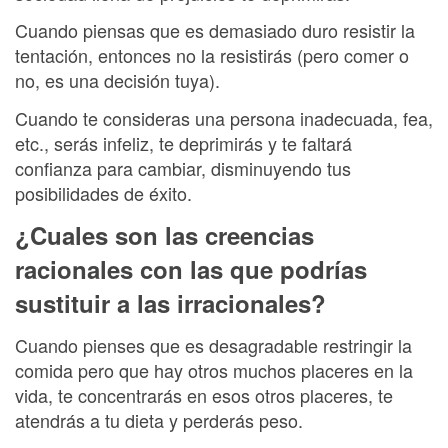
Cuando piensas que es demasiado duro resistir la
tentación, entonces no la resistirás (pero comer o
no, es una decisión tuya).
Cuando te consideras una persona inadecuada, fea,
etc., serás infeliz, te deprimirás y te faltará
confianza para cambiar, disminuyendo tus
posibilidades de éxito.
¿Cuales son las creencias
racionales con las que podrías
sustituir a las irracionales?
Cuando pienses que es desagradable restringir la
comida pero que hay otros muchos placeres en la
vida, te concentrarás en esos otros placeres, te
atendrás a tu dieta y perderás peso.