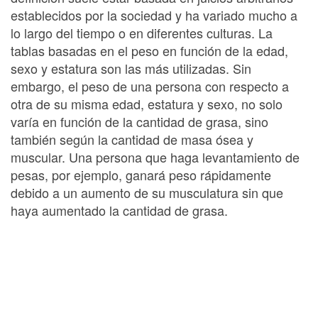
establecidos por la sociedad y ha variado mucho a
lo largo del tiempo o en diferentes culturas. La
tablas basadas en el peso en función de la edad,
sexo y estatura son las más utilizadas. Sin
embargo, el peso de una persona con respecto a
otra de su misma edad, estatura y sexo, no solo
varía en función de la cantidad de grasa, sino
también según la cantidad de masa ósea y
muscular. Una persona que haga levantamiento de
pesas, por ejemplo, ganará peso rápidamente
debido a un aumento de su musculatura sin que
haya aumentado la cantidad de grasa.