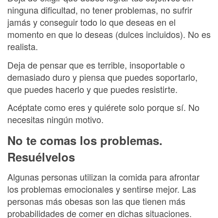
ninguna dificultad, no tener problemas, no sufrir
jamás y conseguir todo lo que deseas en el
momento en que lo deseas (dulces incluidos). No es
realista.
Deja de pensar que es terrible, insoportable o
demasiado duro y piensa que puedes soportarlo,
que puedes hacerlo y que puedes resistirte.
Acéptate como eres y quiérete solo porque sí. No
necesitas ningún motivo.
No te comas los problemas.
Resuélvelos
Algunas personas utilizan la comida para afrontar
los problemas emocionales y sentirse mejor. Las
personas más obesas son las que tienen más
probabilidades de comer en dichas situaciones.