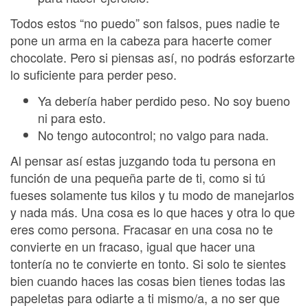
Todos estos “no puedo” son falsos, pues nadie te
pone un arma en la cabeza para hacerte comer
chocolate. Pero si piensas así, no podrás esforzarte
lo suficiente para perder peso.
Ya debería haber perdido peso. No soy bueno
ni para esto.
No tengo autocontrol; no valgo para nada.
Al pensar así estas juzgando toda tu persona en
función de una pequeña parte de ti, como si tú
fueses solamente tus kilos y tu modo de manejarlos
y nada más. Una cosa es lo que haces y otra lo que
eres como persona. Fracasar en una cosa no te
convierte en un fracaso, igual que hacer una
tontería no te convierte en tonto. Si solo te sientes
bien cuando haces las cosas bien tienes todas las
papeletas para odiarte a ti mismo/a, a no ser que