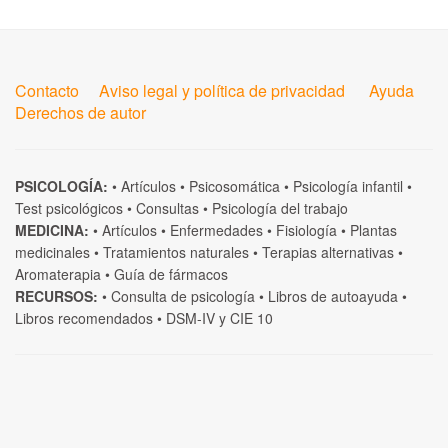
Contacto
Aviso legal y política de privacidad
Ayuda
Derechos de autor
PSICOLOGÍA:
•
Artículos
•
Psicosomática
•
Psicología infantil
•
Test psicológicos
•
Consultas
•
Psicología del trabajo
MEDICINA:
•
Artículos
•
Enfermedades
•
Fisiología
•
Plantas
medicinales
•
Tratamientos naturales
•
Terapias alternativas
•
Aromaterapia
•
Guía de fármacos
RECURSOS:
•
Consulta de psicología
•
Libros de autoayuda
•
Libros recomendados
•
DSM-IV
y
CIE 10