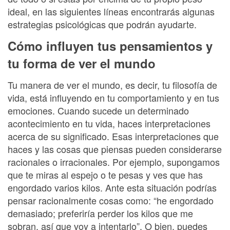
ideal, en las siguientes líneas encontrarás algunas
estrategias psicológicas que podrán ayudarte.
Cómo influyen tus pensamientos y
tu forma de ver el mundo
Tu manera de ver el mundo, es decir, tu filosofía de
vida, está influyendo en tu comportamiento y en tus
emociones. Cuando sucede un determinado
acontecimiento en tu vida, haces interpretaciones
acerca de su significado. Esas interpretaciones que
haces y las cosas que piensas pueden considerarse
racionales o irracionales. Por ejemplo, supongamos
que te miras al espejo o te pesas y ves que has
engordado varios kilos. Ante esta situación podrías
pensar racionalmente cosas como: “he engordado
demasiado; preferiría perder los kilos que me
sobran, así que voy a intentarlo”. O bien, puedes