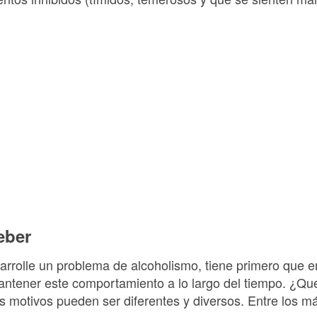
eber
rrolle un problema de alcoholismo, tiene primero que e
antener este comportamiento a lo largo del tiempo. ¿Qu
 motivos pueden ser diferentes y diversos. Entre los 