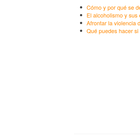
Cómo y por qué se de
El alcoholismo y sus 
Afrontar la violencia
Qué puedes hacer si 