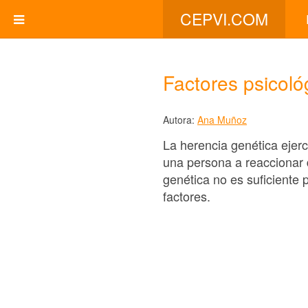
CEPVI.COM
Factores psicoló
Autora:
Ana Muñoz
La herencia genética ejerc
una persona a reaccionar 
genética no es suficiente 
factores.