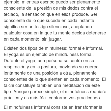
ejemplo, mientras escribo puedo ser plenamente
consciente de la presión de mis dedos contra el
teclado, la sensación que en ellos produce. Ser
consciente de lo que sucede en cada instante
significa ser un testigo silencioso, aceptando
cualquier cosa en la que tu mente decida detenerse
en cada momento, sin juzgar.
Existen dos tipos de minfulness: formal e informal.
El yoga es un ejemplo de mindfulness formal.
Durante el yoga, una persona se centra en su
respiración y en la postura, moviendo su cuerpo
lentamente de una posición a otra, plenamente
conscientes de lo que sienten en cada momento. El
taichi constituye también una meditación de este
tipo. Aunque parece simple, el mindfulness requiere
práctica y es más fácil conforme vas practicando.
El mindfulness informal consiste en transformar la