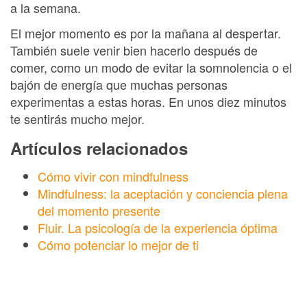
a la semana.
El mejor momento es por la mañana al despertar.
También suele venir bien hacerlo después de
comer, como un modo de evitar la somnolencia o el
bajón de energía que muchas personas
experimentas a estas horas. En unos diez minutos
te sentirás mucho mejor.
Artículos relacionados
Cómo vivir con mindfulness
Mindfulness: la aceptación y conciencia plena
del momento presente
Fluir. La psicología de la experiencia óptima
Cómo potenciar lo mejor de ti