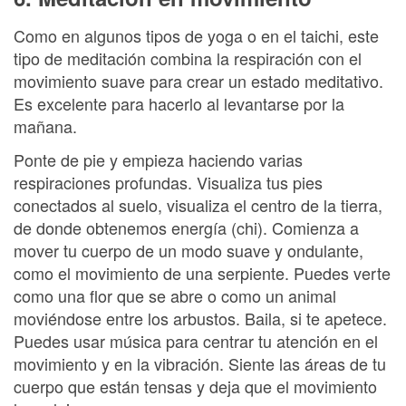
Como en algunos tipos de yoga o en el taichi, este
tipo de meditación combina la respiración con el
movimiento suave para crear un estado meditativo.
Es excelente para hacerlo al levantarse por la
mañana.
Ponte de pie y empieza haciendo varias
respiraciones profundas. Visualiza tus pies
conectados al suelo, visualiza el centro de la tierra,
de donde obtenemos energía (chi). Comienza a
mover tu cuerpo de un modo suave y ondulante,
como el movimiento de una serpiente. Puedes verte
como una flor que se abre o como un animal
moviéndose entre los arbustos. Baila, si te apetece.
Puedes usar música para centrar tu atención en el
movimiento y en la vibración. Siente las áreas de tu
cuerpo que están tensas y deja que el movimiento