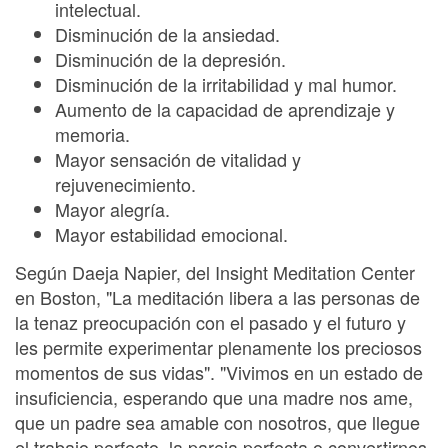
intelectual.
Disminución de la ansiedad.
Disminución de la depresión.
Disminución de la irritabilidad y mal humor.
Aumento de la capacidad de aprendizaje y
memoria.
Mayor sensación de vitalidad y
rejuvenecimiento.
Mayor alegría.
Mayor estabilidad emocional.
Según Daeja Napier, del Insight Meditation Center
en Boston, "La meditación libera a las personas de
la tenaz preocupación con el pasado y el futuro y
les permite experimentar plenamente los preciosos
momentos de sus vidas". "Vivimos en un estado de
insuficiencia, esperando que una madre nos ame,
que un padre sea amable con nosotros, que llegue
el trabajo perfecto, la pareja perfecta o convertirnos