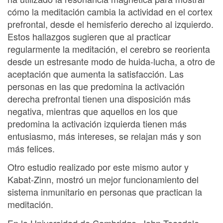
cómo la meditación cambia la actividad en el cortex
prefrontal, desde el hemisferio derecho al izquierdo.
Estos hallazgos sugieren que al practicar
regularmente la meditación, el cerebro se reorienta
desde un estresante modo de huida-lucha, a otro de
aceptación que aumenta la satisfacción. Las
personas en las que predomina la activación
derecha prefrontal tienen una disposición más
negativa, mientras que aquellos en los que
predomina la activación izquierda tienen más
entusiasmo, más intereses, se relajan más y son
más felices.
Otro estudio realizado por este mismo autor y
Kabat-Zinn, mostró un mejor funcionamiento del
sistema inmunitario en personas que practican la
meditación.
En la Universidad de Cambridge, John Teasdale