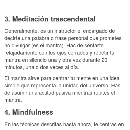
3. Meditación trascendental
Generalmente, es un instructor el encargado de
decirte una palabra o frase personal que prometes
no divulgar (es el mantra). Has de sentarte
relajadamente con los ojos cerrados y repetir tu
mantra en silencio una y otra vez durante 20
minutos, una o dos veces al día.
El mantra sirve para centrar tu mente en una idea
simple que representa la unidad del universo. Has
de asumir una actitud pasiva mientras repites el
mantra.
4. Mindfulness
En las técnicas descritas hasta ahora, te centras en