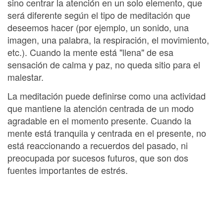
sino centrar la atención en un solo elemento, que
será diferente según el tipo de meditación que
deseemos hacer (por ejemplo, un sonido, una
imagen, una palabra, la respiración, el movimiento,
etc.). Cuando la mente está "llena" de esa
sensación de calma y paz, no queda sitio para el
malestar.
La meditación puede definirse como una actividad
que mantiene la atención centrada de un modo
agradable en el momento presente. Cuando la
mente está tranquila y centrada en el presente, no
está reaccionando a recuerdos del pasado, ni
preocupada por sucesos futuros, que son dos
fuentes importantes de estrés.