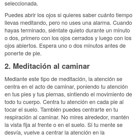
seleccionada.
Puedes abrir los ojos si quieres saber cuánto tiempo
llevas meditando, pero no uses una alarma. Cuando
hayas terminado, siéntate quieto durante un minuto
o dos, primero con los ojos cerrados y luego con los
ojos abiertos. Espera uno o dos minutos antes de
ponerte de pie.
2. Meditación al caminar
Mediante este tipo de meditación, la atención se
centra en el acto de caminar, poniendo tu atención
en tus pies y tus piernas, sintiendo el movimiento de
todo tu cuerpo. Centra tu atención en cada pie al
tocar el suelo. También puedes centrarte en tu
respiración al caminar. No mires alrededor, mantén
la vista fija al frente o en el suelo. Si tu mente se
desvía, vuelve a centrar la atención en la