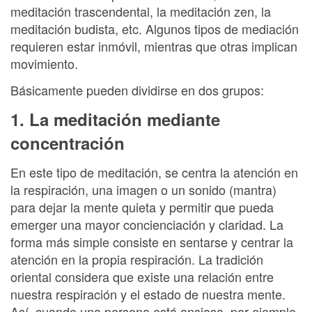
meditación trascendental, la meditación zen, la
meditación budista, etc. Algunos tipos de mediación
requieren estar inmóvil, mientras que otras implican
movimiento.
Básicamente pueden dividirse en dos grupos:
1. La meditación mediante
concentración
En este tipo de meditación, se centra la atención en
la respiración, una imagen o un sonido (mantra)
para dejar la mente quieta y permitir que pueda
emerger una mayor concienciación y claridad. La
forma más simple consiste en sentarse y centrar la
atención en la propia respiración. La tradición
oriental considera que existe una relación entre
nuestra respiración y el estado de nuestra mente.
Así, cuando una persona está ansiosa, por ejemplo,