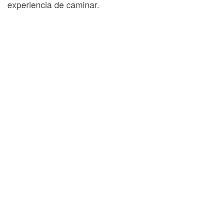
experiencia de caminar.