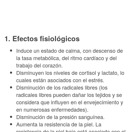
1. Efectos fisiológicos
Induce un estado de calma, con descenso de
la tasa metabólica, del ritmo cardíaco y del
trabajo del corazón.
Disminuyen los niveles de cortisol y lactato, lo
cuales están asociados con el estrés.
Disminución de los radicales libres (los
radicales libres pueden dañar los tejidos y se
considera que influyen en el envejecimiento y
en numerosas enfermedades).
Disminución de la presión sanguínea.
Aumenta la resistencia de la piel. La
resistencia de la piel baja está asociada con el