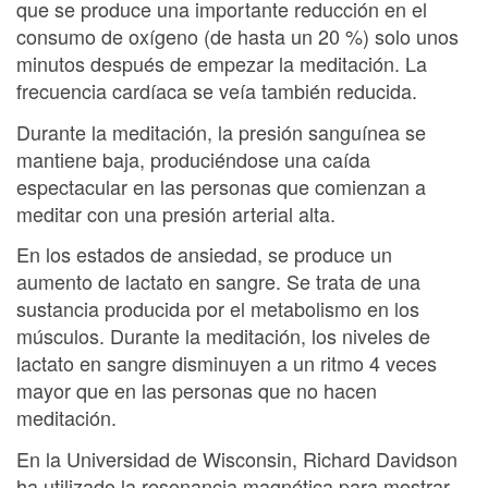
que se produce una importante reducción en el
consumo de oxígeno (de hasta un 20 %) solo unos
minutos después de empezar la meditación. La
frecuencia cardíaca se veía también reducida.
Durante la meditación, la presión sanguínea se
mantiene baja, produciéndose una caída
espectacular en las personas que comienzan a
meditar con una presión arterial alta.
En los estados de ansiedad, se produce un
aumento de lactato en sangre. Se trata de una
sustancia producida por el metabolismo en los
músculos. Durante la meditación, los niveles de
lactato en sangre disminuyen a un ritmo 4 veces
mayor que en las personas que no hacen
meditación.
En la Universidad de Wisconsin, Richard Davidson
ha utilizado la resonancia magnética para mostrar