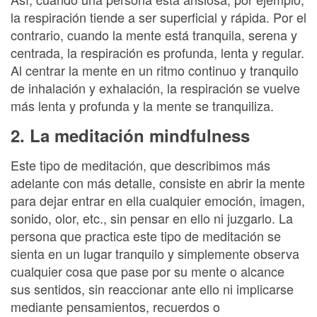
la respiración tiende a ser superficial y rápida. Por el
contrario, cuando la mente está tranquila, serena y
centrada, la respiración es profunda, lenta y regular.
Al centrar la mente en un ritmo continuo y tranquilo
de inhalación y exhalación, la respiración se vuelve
más lenta y profunda y la mente se tranquiliza.
2. La meditación mindfulness
Este tipo de meditación, que describimos más
adelante con más detalle, consiste en abrir la mente
para dejar entrar en ella cualquier emoción, imagen,
sonido, olor, etc., sin pensar en ello ni juzgarlo. La
persona que practica este tipo de meditación se
sienta en un lugar tranquilo y simplemente observa
cualquier cosa que pase por su mente o alcance
sus sentidos, sin reaccionar ante ello ni implicarse
mediante pensamientos, recuerdos o