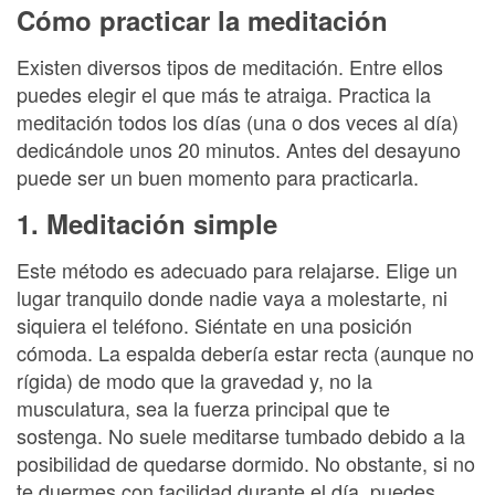
Cómo practicar la meditación
Existen diversos tipos de meditación. Entre ellos
puedes elegir el que más te atraiga. Practica la
meditación todos los días (una o dos veces al día)
dedicándole unos 20 minutos. Antes del desayuno
puede ser un buen momento para practicarla.
1. Meditación simple
Este método es adecuado para relajarse. Elige un
lugar tranquilo donde nadie vaya a molestarte, ni
siquiera el teléfono. Siéntate en una posición
cómoda. La espalda debería estar recta (aunque no
rígida) de modo que la gravedad y, no la
musculatura, sea la fuerza principal que te
sostenga. No suele meditarse tumbado debido a la
posibilidad de quedarse dormido. No obstante, si no
te duermes con facilidad durante el día, puedes