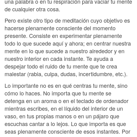
una palabra o en tu respiración para vaciar tu mente
de cualquier otra cosa.
Pero existe otro tipo de meditación cuyo objetivo es
hacerse plenamente consciente del momento
presente. Consiste en experimentar plenamente
todo lo que sucede aquí y ahora; en centrar nuestra
mente en lo que sucede a nuestro alrededor y en
nuestro interior en cada instante. Te ayuda a
despejar todo el ruido de tu mente que te crea
malestar (rabia, culpa, dudas, incertidumbre, etc.).
Lo importante no es en qué centras tu mente, sino
cómo lo haces. No importa que tu mente se
detenga en un aroma o en el teclado de ordenador
mientras escribes, en el líquido del interior de un
vaso, en tus propias manos o en un pájaro que
escuchas cantar a lo lejos. Lo que importa es que
seas plenamente consciente de esos instantes. Por