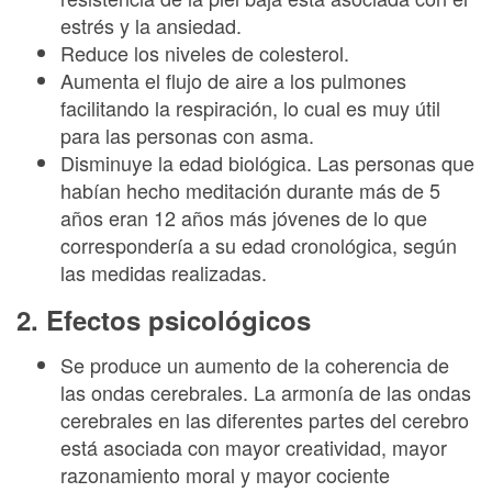
estrés y la ansiedad.
Reduce los niveles de colesterol.
Aumenta el flujo de aire a los pulmones
facilitando la respiración, lo cual es muy útil
para las personas con asma.
Disminuye la edad biológica. Las personas que
habían hecho meditación durante más de 5
años eran 12 años más jóvenes de lo que
correspondería a su edad cronológica, según
las medidas realizadas.
2. Efectos psicológicos
Se produce un aumento de la coherencia de
las ondas cerebrales. La armonía de las ondas
cerebrales en las diferentes partes del cerebro
está asociada con mayor creatividad, mayor
razonamiento moral y mayor cociente