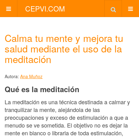
CEPVI.COM
Calma tu mente y mejora tu
salud mediante el uso de la
meditación
Autora:
Ana Muñoz
Qué es la meditación
La meditación es una técnica destinada a calmar y
tranquilizar la mente, alejándola de las
preocupaciones y exceso de estimulación a que a
menudo se ve sometida. El objetivo no es dejar la
mente en blanco o librarla de toda estimulación,