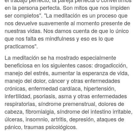
en la persona perfecta. Son mitos que nos impiden
ser completos". "La meditación es un proceso que
nos devuelve suavemente al momento presente de
nuestras vidas. Nos damos cuenta de que lo único
que nos falta es mindfulness y eso es lo que
practicamos".
La meditación se ha mostrado especialmente
beneficiosa en los siguientes casos: drogadicción,
manejo del estrés, aumentar la esperanza de vida,
manejo del dolor, cáncer y otras enfermedades
crónicas, enfermedad cardíaca, hipertensión,
infertilidad, psoriasis, asma y otras enfermedades
respiratorias, síndrome premenstrual, dolores de
cabeza, fibromialgia, síndrome del intestino irritable,
úlceras, insomnio, artritis, depresión, ataques de
pánico, traumas psicológicos.