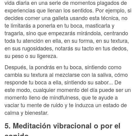
vida diaria en una serie de momentos plagados de
experiencias que llenan los sentidos. Por ejemplo, si
decides comer una galleta usando esta técnica, no
te limitarás a ponerla en tu boca, masticarla y
tragarla, sino que empezarás mirándola, centrando
toda tu atención en ella, en su forma, en su textura,
en sus rugosidades, notarás su tacto en tus dedos,
su peso o su ligereza.
Después, la pondrás en tu boca, sintiendo como
cambia su textura al mezclarse con la saliva, cómo
responde tu boca a ella, sintiendo su sabor... De
este modo, cualquier momento del día puede ser un
momento lleno de mindfulness, que te ayude a
vaciar tu mente de ruido y te induzca un estado de
calma y bienestar.
5. Meditación vibracional o por el
sonido