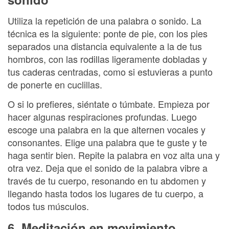
Utiliza la repetición de una palabra o sonido. La
técnica es la siguiente: ponte de pie, con los pies
separados una distancia equivalente a la de tus
hombros, con las rodillas ligeramente dobladas y
tus caderas centradas, como si estuvieras a punto
de ponerte en cuclillas.
O si lo prefieres, siéntate o túmbate. Empieza por
hacer algunas respiraciones profundas. Luego
escoge una palabra en la que alternen vocales y
consonantes. Elige una palabra que te guste y te
haga sentir bien. Repite la palabra en voz alta una y
otra vez. Deja que el sonido de la palabra vibre a
través de tu cuerpo, resonando en tu abdomen y
llegando hasta todos los lugares de tu cuerpo, a
todos tus músculos.
6. Meditación en movimiento