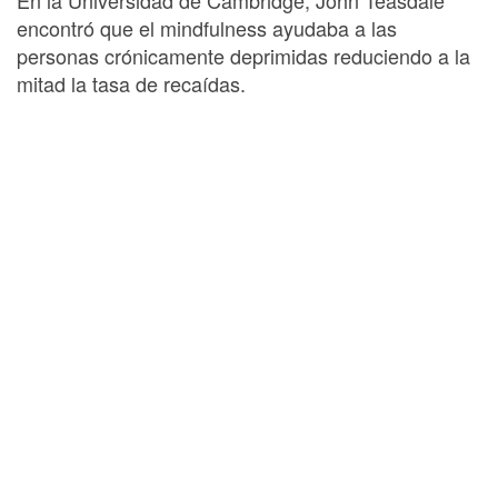
encontró que el mindfulness ayudaba a las
personas crónicamente deprimidas reduciendo a la
mitad la tasa de recaídas.