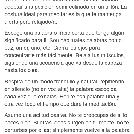
adoptar una posición semireclinada en un sillón. La
postura ideal para meditar es la que te mantenga
alerta pero relajado/a.
Escoge una palabra o frase corta que tenga algún
significado para ti. Son habituales palabras como
paz, amor, uno, etc. Cierra los ojos para
concentrarte más fácilmente. Relaja tus músculos,
siguiendo una secuencia que va desde la cabeza
hasta los pies.
Respira de un modo tranquilo y natural, repitiendo
en silencio (no en voz alta) la palabra escogida
cada vez que exhalas. Repite esa palabra una y
otra vez todo el tiempo que dure la meditación.
Asume una actitud pasiva. No te preocupes de si lo
haces bien. Si otras ideas surgen en tu mente, no te
perturbes por ellas; simplemente vuelve a la palabra