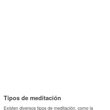
Tipos de meditación
Existen diversos tipos de meditación, como la