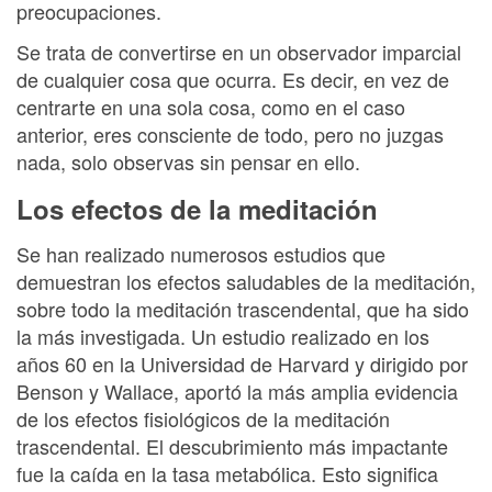
preocupaciones.
Se trata de convertirse en un observador imparcial
de cualquier cosa que ocurra. Es decir, en vez de
centrarte en una sola cosa, como en el caso
anterior, eres consciente de todo, pero no juzgas
nada, solo observas sin pensar en ello.
Los efectos de la meditación
Se han realizado numerosos estudios que
demuestran los efectos saludables de la meditación,
sobre todo la meditación trascendental, que ha sido
la más investigada. Un estudio realizado en los
años 60 en la Universidad de Harvard y dirigido por
Benson y Wallace, aportó la más amplia evidencia
de los efectos fisiológicos de la meditación
trascendental. El descubrimiento más impactante
fue la caída en la tasa metabólica. Esto significa