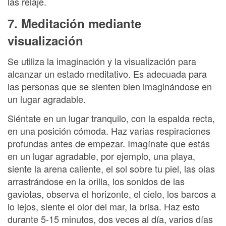
las relaje.
7. Meditación mediante
visualización
Se utiliza la imaginación y la visualización para
alcanzar un estado meditativo. Es adecuada para
las personas que se sienten bien imaginándose en
un lugar agradable.
Siéntate en un lugar tranquilo, con la espalda recta,
en una posición cómoda. Haz varias respiraciones
profundas antes de empezar. Imagínate que estás
en un lugar agradable, por ejemplo, una playa,
siente la arena caliente, el sol sobre tu piel, las olas
arrastrándose en la orilla, los sonidos de las
gaviotas, observa el horizonte, el cielo, los barcos a
lo lejos, siente el olor del mar, la brisa. Haz esto
durante 5-15 minutos, dos veces al día, varios días