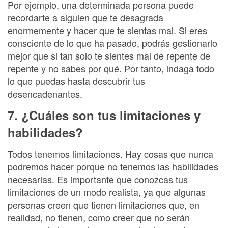
Por ejemplo, una determinada persona puede
recordarte a alguien que te desagrada
enormemente y hacer que te sientas mal. Si eres
consciente de lo que ha pasado, podrás gestionarlo
mejor que si tan solo te sientes mal de repente de
repente y no sabes por qué. Por tanto, indaga todo
lo que puedas hasta descubrir tus
desencadenantes.
7. ¿Cuáles son tus limitaciones y
habilidades?
Todos tenemos limitaciones. Hay cosas que nunca
podremos hacer porque no tenemos las habilidades
necesarias. Es importante que conozcas tus
limitaciones de un modo realista, ya que algunas
personas creen que tienen limitaciones que, en
realidad, no tienen, como creer que no serán