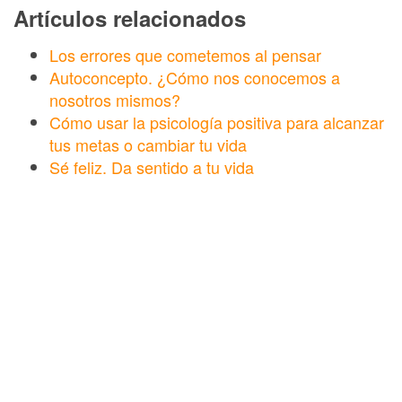
Artículos relacionados
Los errores que cometemos al pensar
Autoconcepto. ¿Cómo nos conocemos a
nosotros mismos?
Cómo usar la psicología positiva para alcanzar
tus metas o cambiar tu vida
Sé feliz. Da sentido a tu vida