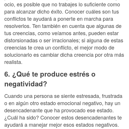
ocio, es posible que no trabajes lo suficiente como
para alcanzar dicho éxito. Conocer cuáles son tus
conflictos te ayudará a ponerte en marcha para
resolverlos. Ten también en cuenta que algunas de
tus creencias, como veíamos antes, pueden estar
distorsionadas o ser irracionales; si alguna de estas
creencias te crea un conflicto, el mejor modo de
solucionarlo es cambiar dicha creencia por otra más
realista.
6. ¿Qué te produce estrés o
negatividad?
Cuando una persona se siente estresada, frustrada
o en algún otro estado emocional negativo, hay un
desencadenante que ha provocado ese estado.
¿Cuál ha sido? Conocer estos desencadenantes te
ayudará a manejar mejor esos estados negativos.