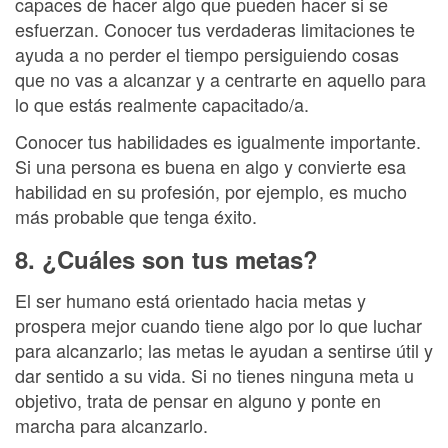
capaces de hacer algo que pueden hacer si se
esfuerzan. Conocer tus verdaderas limitaciones te
ayuda a no perder el tiempo persiguiendo cosas
que no vas a alcanzar y a centrarte en aquello para
lo que estás realmente capacitado/a.
Conocer tus habilidades es igualmente importante.
Si una persona es buena en algo y convierte esa
habilidad en su profesión, por ejemplo, es mucho
más probable que tenga éxito.
8. ¿Cuáles son tus metas?
El ser humano está orientado hacia metas y
prospera mejor cuando tiene algo por lo que luchar
para alcanzarlo; las metas le ayudan a sentirse útil y
dar sentido a su vida. Si no tienes ninguna meta u
objetivo, trata de pensar en alguno y ponte en
marcha para alcanzarlo.