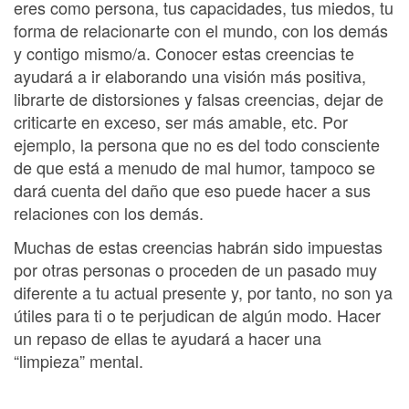
eres como persona, tus capacidades, tus miedos, tu
forma de relacionarte con el mundo, con los demás
y contigo mismo/a. Conocer estas creencias te
ayudará a ir elaborando una visión más positiva,
librarte de distorsiones y falsas creencias, dejar de
criticarte en exceso, ser más amable, etc. Por
ejemplo, la persona que no es del todo consciente
de que está a menudo de mal humor, tampoco se
dará cuenta del daño que eso puede hacer a sus
relaciones con los demás.
Muchas de estas creencias habrán sido impuestas
por otras personas o proceden de un pasado muy
diferente a tu actual presente y, por tanto, no son ya
útiles para ti o te perjudican de algún modo. Hacer
un repaso de ellas te ayudará a hacer una
“limpieza” mental.