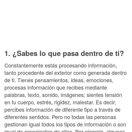
1. ¿Sabes lo que pasa dentro de ti?
Constantemente estás procesando información,
tanto procedente del exterior como generada dentro
de ti. Tienes pensamientos, ideas, emociones,
procesas información que recibes mediante
palabras, texto, sonido, imágenes; sientes tensión
en tu cuerpo, estrés, rigidez, malestar. Es decir,
percibes información de diferente tipo a través de
diferentes sentidos. Pero no todas las personas
gestionan igual todos los tipos de información o son
igual de conscientes de ellos. Por ejemplo, algunas