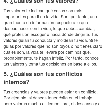
4. ¿Cuáles son tus valores?
Tus valores te indican qué cosas son más
importantes para ti en la vida. Son, por tanto, una
gran fuente de información respecto a lo que
deseas hacer con tu vida, lo que debes cambiar,
qué profesión escoger o hacia dónde dirigirte. Tus
valores guían tu conducta y moldean tu vida. Si te
guías por valores que no son tuyos o no tienes claro
cuáles son, la vida te llevará por caminos que,
probablemente, te hagan infeliz. Por tanto, conoce
tus valores y toma tus decisiones en base a ellos.
5. ¿Cuáles son tus conflictos
internos?
Tus creencias y valores pueden estar en conflicto.
Por ejemplo, si deseas tener éxito en el trabajo,
pero valoras mucho el tiempo libre, el descanso y el