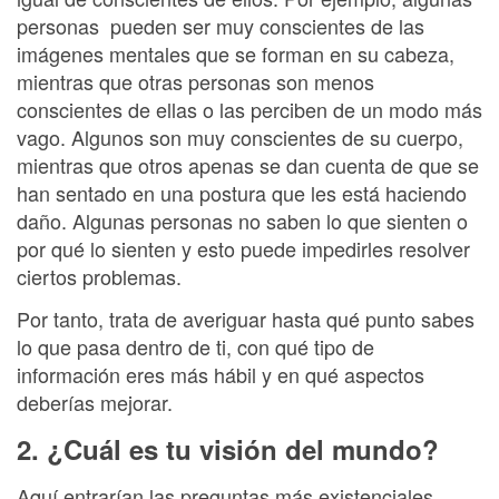
personas pueden ser muy conscientes de las
imágenes mentales que se forman en su cabeza,
mientras que otras personas son menos
conscientes de ellas o las perciben de un modo más
vago. Algunos son muy conscientes de su cuerpo,
mientras que otros apenas se dan cuenta de que se
han sentado en una postura que les está haciendo
daño. Algunas personas no saben lo que sienten o
por qué lo sienten y esto puede impedirles resolver
ciertos problemas.
Por tanto, trata de averiguar hasta qué punto sabes
lo que pasa dentro de ti, con qué tipo de
información eres más hábil y en qué aspectos
deberías mejorar.
2. ¿Cuál es tu visión del mundo?
Aquí entrarían las preguntas más existenciales