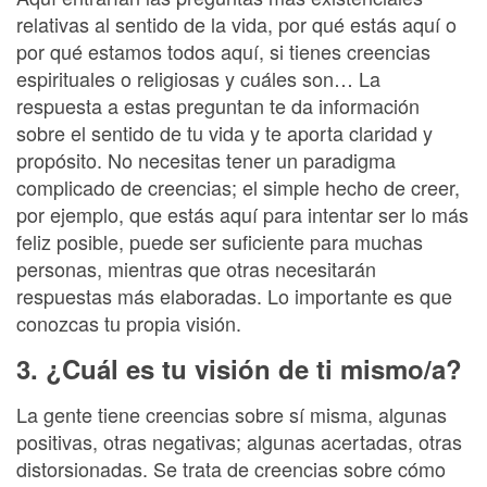
relativas al sentido de la vida, por qué estás aquí o
por qué estamos todos aquí, si tienes creencias
espirituales o religiosas y cuáles son… La
respuesta a estas preguntan te da información
sobre el sentido de tu vida y te aporta claridad y
propósito. No necesitas tener un paradigma
complicado de creencias; el simple hecho de creer,
por ejemplo, que estás aquí para intentar ser lo más
feliz posible, puede ser suficiente para muchas
personas, mientras que otras necesitarán
respuestas más elaboradas. Lo importante es que
conozcas tu propia visión.
3. ¿Cuál es tu visión de ti mismo/a?
La gente tiene creencias sobre sí misma, algunas
positivas, otras negativas; algunas acertadas, otras
distorsionadas. Se trata de creencias sobre cómo