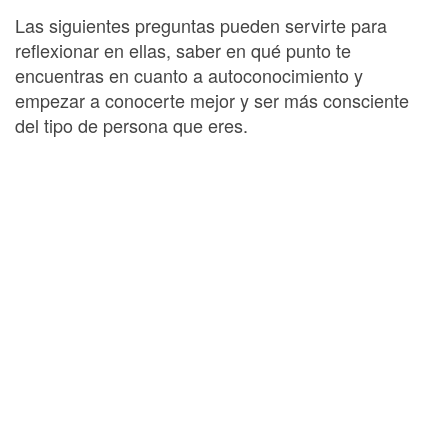
Las siguientes preguntas pueden servirte para
reflexionar en ellas, saber en qué punto te
encuentras en cuanto a autoconocimiento y
empezar a conocerte mejor y ser más consciente
del tipo de persona que eres.