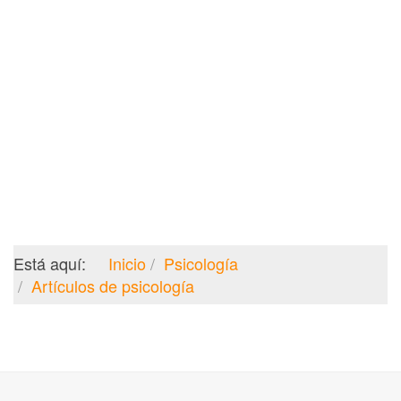
Está aquí:
Inicio
Psicología
Artículos de psicología