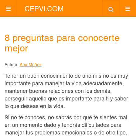
CEPVI.COM
8 preguntas para conocerte
mejor
Autora:
Ana Muñoz
Tener un buen conocimiento de uno mismo es muy
importante para manejar la vida adecuadamente,
mantener buenas relaciones con los demás,
perseguir aquello que es importante para ti y saber
lo que deseas en la vida.
Si no te conoces, no sabrás por qué te sientes mal
en un momento dado y tendrás dificultades para
manejar tus problemas emocionales o de otro tipo.