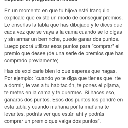
En un momento en que tu hijo/a esté tranquilo
explícale que existe un modo de conseguir premios.
Le enseñas la tabla que has dibujado y le dices que
cada vez que se vaya a la cama cuando se lo digas
y sin armar un berrinche, puede ganar dos puntos.
Luego podrá utilizar esos puntos para "comprar" el
premio que desee (de una serie de premios que has
comprado previamente).
Has de explicarle bien lo que esperas que hagas.
Por ejemplo: "cuando yo te diga que tienes que irte
a dormir, te vas a tu habitación, te pones el pijama,
te metes en la cama y te duermes. Si haces eso,
ganarás dos puntos. Esos dos puntos los pondré en
esta tabla y cuando mañana por la mañana te
levantes, podrás ver que están ahí y podrás
comprar un premio que valga dos puntos".