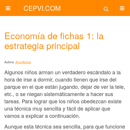
CEPVI.COM
Economía de fichas 1: la
estrategia principal
Autora:
Ana Muñoz
Algunos niños arman un verdadero escándalo a la
hora de irse a dormir, cuando tienen que irse del
parque en el que están jugando, dejar de ver la tele,
etc., o se niegan sistemáticamente a hacer sus
tareas. Para lograr que los niños obedezcan existe
una técnica muy sencilla y fácil de aplicar que
vamos a explicar a continuación.
Aunque esta técnica sea sencilla, para que funcione