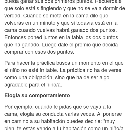
pueda ganar sus dos primeros puntos. Recuérdale
que solo estáis fingiendo y que no se va a dormir de
verdad. Cuando se meta en la cama dile que
volverás en un minuto y que si todavía está en la
cama cuando vuelvas habrá ganado dos puntos.
Entonces poned juntos en la tabla los dos puntos
que ha ganado. Luego dale el premio que decida
comprar con esos dos puntos.
Para hacer la práctica busca un momento en el que
el niño no esté irritable. La práctica no ha de verse
como una obligación, sino que ha de ser algo
agradable para el niño/a.
Elogia su comportamiento
Por ejemplo, cuando le pidas que se vaya a la
cama, elogia su conducta varias veces. Al ponerse
en camino a su habitación puedes decirle: "muy
bien, te estás yendo a tu habitación como un niño/a