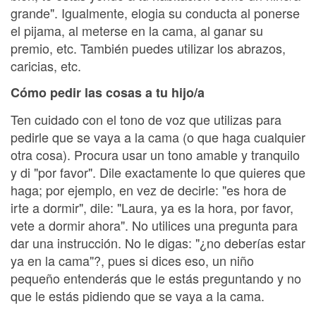
grande". Igualmente, elogia su conducta al ponerse
el pijama, al meterse en la cama, al ganar su
premio, etc. También puedes utilizar los abrazos,
caricias, etc.
Cómo pedir las cosas a tu hijo/a
Ten cuidado con el tono de voz que utilizas para
pedirle que se vaya a la cama (o que haga cualquier
otra cosa). Procura usar un tono amable y tranquilo
y di "por favor". Dile exactamente lo que quieres que
haga; por ejemplo, en vez de decirle: "es hora de
irte a dormir", dile: "Laura, ya es la hora, por favor,
vete a dormir ahora". No utilices una pregunta para
dar una instrucción. No le digas: "¿no deberías estar
ya en la cama"?, pues si dices eso, un niño
pequeño entenderás que le estás preguntando y no
que le estás pidiendo que se vaya a la cama.