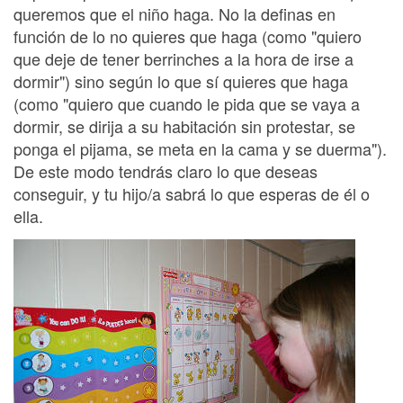
queremos que el niño haga. No la definas en
función de lo no quieres que haga (como "quiero
que deje de tener berrinches a la hora de irse a
dormir") sino según lo que sí quieres que haga
(como "quiero que cuando le pida que se vaya a
dormir, se dirija a su habitación sin protestar, se
ponga el pijama, se meta en la cama y se duerma").
De este modo tendrás claro lo que deseas
conseguir, y tu hijo/a sabrá lo que esperas de él o
ella.