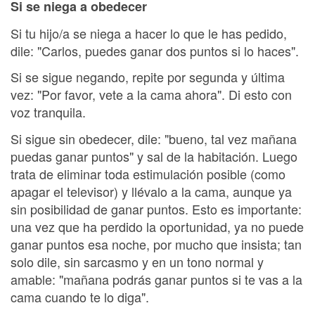
Si se niega a obedecer
Si tu hijo/a se niega a hacer lo que le has pedido,
dile: "Carlos, puedes ganar dos puntos si lo haces".
Si se sigue negando, repite por segunda y última
vez: "Por favor, vete a la cama ahora". Di esto con
voz tranquila.
Si sigue sin obedecer, dile: "bueno, tal vez mañana
puedas ganar puntos" y sal de la habitación. Luego
trata de eliminar toda estimulación posible (como
apagar el televisor) y llévalo a la cama, aunque ya
sin posibilidad de ganar puntos. Esto es importante:
una vez que ha perdido la oportunidad, ya no puede
ganar puntos esa noche, por mucho que insista; tan
solo dile, sin sarcasmo y en un tono normal y
amable: "mañana podrás ganar puntos si te vas a la
cama cuando te lo diga".