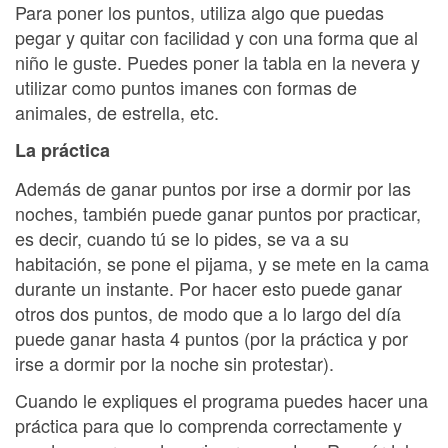
Para poner los puntos, utiliza algo que puedas
pegar y quitar con facilidad y con una forma que al
niño le guste. Puedes poner la tabla en la nevera y
utilizar como puntos imanes con formas de
animales, de estrella, etc.
La práctica
Además de ganar puntos por irse a dormir por las
noches, también puede ganar puntos por practicar,
es decir, cuando tú se lo pides, se va a su
habitación, se pone el pijama, y se mete en la cama
durante un instante. Por hacer esto puede ganar
otros dos puntos, de modo que a lo largo del día
puede ganar hasta 4 puntos (por la práctica y por
irse a dormir por la noche sin protestar).
Cuando le expliques el programa puedes hacer una
práctica para que lo comprenda correctamente y