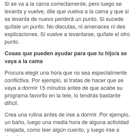
Si se va a la cama correctamente, pero luego se
levanta y vuelve, dile que vuelva a la cama y que si
se levanta de nuevo perderá un punto. Si sucede
quítale un punto. No discutas, ni amenaces ni des
explicaciones. Si vuelve a levantarse, quítale el otro
punto.
Cosas que pueden ayudar para que tu hijo/a se
vaya a la cama
Procura elegir una hora que no sea especialmente
conflictiva. Por ejemplo, si tratas de hacer que se
vaya a dormir 15 minutos antes de que acabe su
programa favorito en la tele, lo tendrás bastante
difícil.
Crea una rutina antes de irse a dormir. Por ejemplo,
un baño, luego una media hora de alguna actividad
relajada, como leer algún cuento, y luego irse a