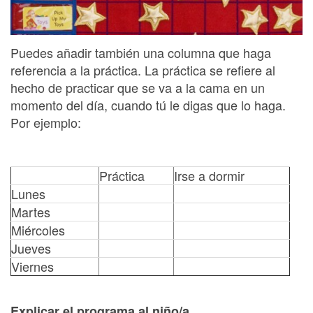
Puedes añadir también una columna que haga
referencia a la práctica. La práctica se refiere al
hecho de practicar que se va a la cama en un
momento del día, cuando tú le digas que lo haga.
Por ejemplo:
Práctica
Irse a dormir
Lunes
Martes
Miércoles
Jueves
Viernes
Explicar el programa al niño/a