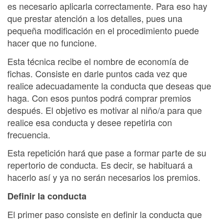
es necesario aplicarla correctamente. Para eso hay
que prestar atención a los detalles, pues una
pequeña modificación en el procedimiento puede
hacer que no funcione.
Esta técnica recibe el nombre de economía de
fichas. Consiste en darle puntos cada vez que
realice adecuadamente la conducta que deseas que
haga. Con esos puntos podrá comprar premios
después. El objetivo es motivar al niño/a para que
realice esa conducta y desee repetirla con
frecuencia.
Esta repetición hará que pase a formar parte de su
repertorio de conducta. Es decir, se habituará a
hacerlo así y ya no serán necesarios los premios.
Definir la conducta
El primer paso consiste en definir la conducta que