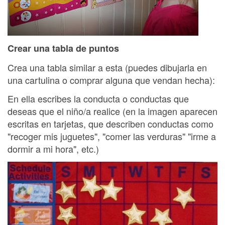
Crear una tabla de puntos
Crea una tabla similar a esta (puedes dibujarla en
una cartulina o comprar alguna que vendan hecha):
En ella escribes la conducta o conductas que
deseas que el niño/a realice (en la imagen aparecen
escritas en tarjetas, que describen conductas como
"recoger mis juguetes", "comer las verduras" "irme a
dormir a mi hora", etc.)