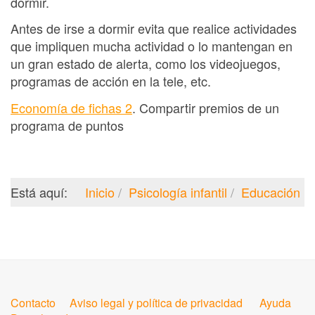
dormir.
Antes de irse a dormir evita que realice actividades
que impliquen mucha actividad o lo mantengan en
un gran estado de alerta, como los videojuegos,
programas de acción en la tele, etc.
Economía de fichas 2
. Compartir premios de un
programa de puntos
Está aquí:
Inicio
Psicología infantil
Educación
Contacto
Aviso legal y política de privacidad
Ayuda