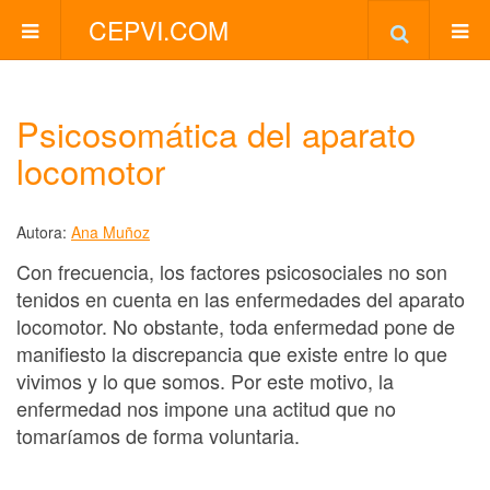
CEPVI.COM
Psicosomática del aparato
locomotor
Autora:
Ana Muñoz
Con frecuencia, los factores psicosociales no son
tenidos en cuenta en las enfermedades del aparato
locomotor. No obstante, toda enfermedad pone de
manifiesto la discrepancia que existe entre lo que
vivimos y lo que somos. Por este motivo, la
enfermedad nos impone una actitud que no
tomaríamos de forma voluntaria.