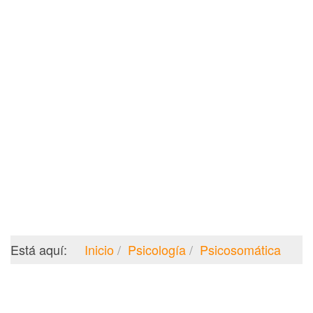
Está aquí:
Inicio
Psicología
Psicosomática