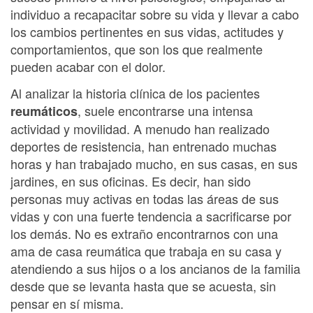
individuo a recapacitar sobre su vida y llevar a cabo
los cambios pertinentes en sus vidas, actitudes y
comportamientos, que son los que realmente
pueden acabar con el dolor.
Al analizar la historia clínica de los pacientes
, suele encontrarse una intensa
reumáticos
actividad y movilidad. A menudo han realizado
deportes de resistencia, han entrenado muchas
horas y han trabajado mucho, en sus casas, en sus
jardines, en sus oficinas. Es decir, han sido
personas muy activas en todas las áreas de sus
vidas y con una fuerte tendencia a sacrificarse por
los demás. No es extraño encontrarnos con una
ama de casa reumática que trabaja en su casa y
atendiendo a sus hijos o a los ancianos de la familia
desde que se levanta hasta que se acuesta, sin
pensar en sí misma.