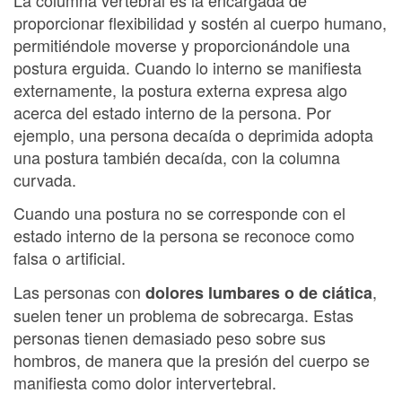
proporcionar flexibilidad y sostén al cuerpo humano,
permitiéndole moverse y proporcionándole una
postura erguida. Cuando lo interno se manifiesta
externamente, la postura externa expresa algo
acerca del estado interno de la persona. Por
ejemplo, una persona decaída o deprimida adopta
una postura también decaída, con la columna
curvada.
Cuando una postura no se corresponde con el
estado interno de la persona se reconoce como
falsa o artificial.
Las personas con
,
dolores lumbares o de ciática
suelen tener un problema de sobrecarga. Estas
personas tienen demasiado peso sobre sus
hombros, de manera que la presión del cuerpo se
manifiesta como dolor intervertebral.