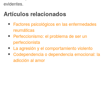
evidentes.
Artículos relacionados
Factores psicológicos en las enfermedades
reumáticas
Perfeccionismo: el problema de ser un
perfeccionista
La agresión y el comportamiento violento
Codependencia o dependencia emocional: la
adicción al amor