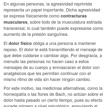
En algunas personas, la agresividad reprimida
representa un papel importante. Dicha agresividad
se expresa físicamente como
contracturas
, sobre todo de la musculatura estriada
musculares
transversal, lo cual también puede expresarse como
aumento de la presión sanguínea.
El
obliga a una persona a mantener
dolor físico
reposo. El dolor le está transmitiendo el mensaje de
que debe cuidarse o cambiar algo. Por desgracia, a
menudo las personas no hacen caso a estos
mensajes de su cuerpo y enmascaran el dolor con
analgésicos que les permitan continuar con el
mismo ritmo de vida sin hacer ningún cambio.
Por este motivo, las medicinas alternativas, como la
homeopatía o las flores de Bach, no actúan sobre el
dolor hasta pasado un cierto tiempo, pues su efecto
sucede primero a nivel psicológico, empujando al