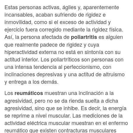
Estas personas activas, ágiles y, aparentemente
incansables, acaban sufriendo de rigidez e
inmovilidad, como si el exceso de actividad y
ejercicio fuera corregido mediante la rigidez física.
Así, la persona afectada de
es alguien
poliartritis
que realmente padece de rigidez y cuya
hiperactividad externa no está en sintonía con su
actitud interior. Los poliartríticos son personas con
una intensa tendencia al perfeccionismo, con
inclinaciones depresivas y una actitud de altruismo
y entrega a los demás.
Los
muestran una inclinación a la
reumáticos
agresividad, pero no se da rienda suelta a dicha
agresividad, sino que se inhibe. Es decir, la energía
se reprime a nivel muscular. Las mediciones de la
actividad eléctrica muscular muestran en el enfermo
reumático que existen contracturas musculares