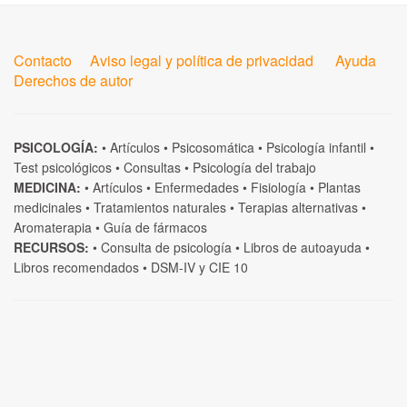
Contacto
Aviso legal y política de privacidad
Ayuda
Derechos de autor
PSICOLOGÍA:
•
Artículos
•
Psicosomática
•
Psicología infantil
•
Test psicológicos
•
Consultas
•
Psicología del trabajo
MEDICINA:
•
Artículos
•
Enfermedades
•
Fisiología
•
Plantas
medicinales
•
Tratamientos naturales
•
Terapias alternativas
•
Aromaterapia
•
Guía de fármacos
RECURSOS:
•
Consulta de psicología
•
Libros de autoayuda
•
Libros recomendados
•
DSM-IV
y
CIE 10