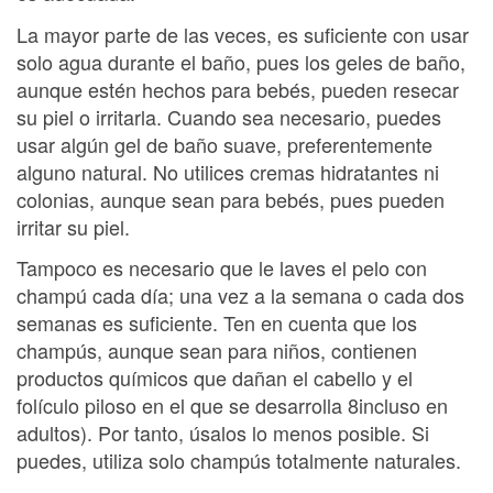
La mayor parte de las veces, es suficiente con usar
solo agua durante el baño, pues los geles de baño,
aunque estén hechos para bebés, pueden resecar
su piel o irritarla. Cuando sea necesario, puedes
usar algún gel de baño suave, preferentemente
alguno natural. No utilices cremas hidratantes ni
colonias, aunque sean para bebés, pues pueden
irritar su piel.
Tampoco es necesario que le laves el pelo con
champú cada día; una vez a la semana o cada dos
semanas es suficiente. Ten en cuenta que los
champús, aunque sean para niños, contienen
productos químicos que dañan el cabello y el
folículo piloso en el que se desarrolla 8incluso en
adultos). Por tanto, úsalos lo menos posible. Si
puedes, utiliza solo champús totalmente naturales.