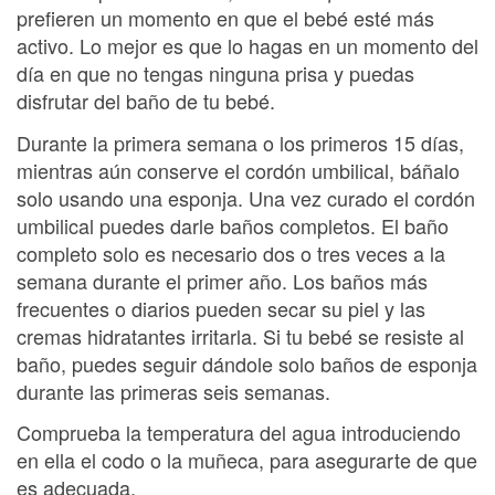
prefieren un momento en que el bebé esté más
activo. Lo mejor es que lo hagas en un momento del
día en que no tengas ninguna prisa y puedas
disfrutar del baño de tu bebé.
Durante la primera semana o los primeros 15 días,
mientras aún conserve el cordón umbilical, báñalo
solo usando una esponja. Una vez curado el cordón
umbilical puedes darle baños completos. El baño
completo solo es necesario dos o tres veces a la
semana durante el primer año. Los baños más
frecuentes o diarios pueden secar su piel y las
cremas hidratantes irritarla. Si tu bebé se resiste al
baño, puedes seguir dándole solo baños de esponja
durante las primeras seis semanas.
Comprueba la temperatura del agua introduciendo
en ella el codo o la muñeca, para asegurarte de que
es adecuada.