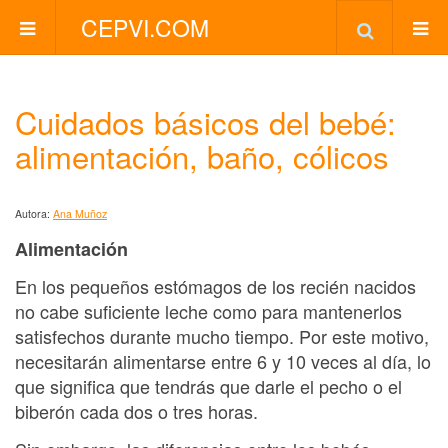
CEPVI.COM
Cuidados básicos del bebé:
alimentación, baño, cólicos
Autora:
Ana Muñoz
Alimentación
En los pequeños estómagos de los recién nacidos
no cabe suficiente leche como para mantenerlos
satisfechos durante mucho tiempo. Por este motivo,
necesitarán alimentarse entre 6 y 10 veces al día, lo
que significa que tendrás que darle el pecho o el
biberón cada dos o tres horas.