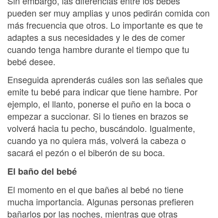
Sin embargo, las diferencias entre los bebés
pueden ser muy amplias y unos pedirán comida con
más frecuencia que otros. Lo importante es que te
adaptes a sus necesidades y le des de comer
cuando tenga hambre durante el tiempo que tu
bebé desee.
Enseguida aprenderás cuáles son las señales que
emite tu bebé para indicar que tiene hambre. Por
ejemplo, el llanto, ponerse el puño en la boca o
empezar a succionar. Si lo tienes en brazos se
volverá hacia tu pecho, buscándolo. Igualmente,
cuando ya no quiera más, volverá la cabeza o
sacará el pezón o el biberón de su boca.
El baño del bebé
El momento en el que bañes al bebé no tiene
mucha importancia. Algunas personas prefieren
bañarlos por las noches, mientras que otras