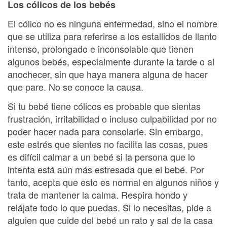
Los cólicos de los bebés
El cólico no es ninguna enfermedad, sino el nombre
que se utiliza para referirse a los estallidos de llanto
intenso, prolongado e inconsolable que tienen
algunos bebés, especialmente durante la tarde o al
anochecer, sin que haya manera alguna de hacer
que pare. No se conoce la causa.
Si tu bebé tiene cólicos es probable que sientas
frustración, irritabilidad o incluso culpabilidad por no
poder hacer nada para consolarle. Sin embargo,
este estrés que sientes no facilita las cosas, pues
es difícil calmar a un bebé si la persona que lo
intenta está aún más estresada que el bebé. Por
tanto, acepta que esto es normal en algunos niños y
trata de mantener la calma. Respira hondo y
relájate todo lo que puedas. Si lo necesitas, pide a
alguien que cuide del bebé un rato y sal de la casa