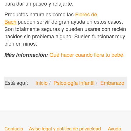
para dar un paseo y relajarte.
Productos naturales como las
Flores de
Bach
pueden servir de gran ayuda en estos casos.
Son totalmente seguras y pueden usarse con recién
nacidos sin problema alguno. Suelen funcionar muy
bien en niños.
Qué hacer cuando llora tu bebé
Más información:
Está aquí:
Inicio
Psicología infantil
Embarazo
Contacto
Aviso legal y política de privacidad
Ayuda