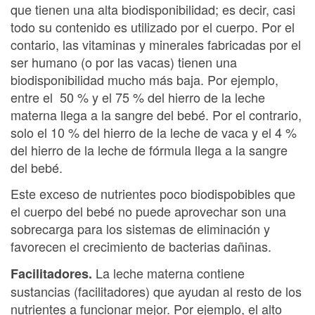
que tienen una alta biodisponibilidad; es decir, casi
todo su contenido es utilizado por el cuerpo. Por el
contario, las vitaminas y minerales fabricadas por el
ser humano (o por las vacas) tienen una
biodisponibilidad mucho más baja. Por ejemplo,
entre el 50 % y el 75 % del hierro de la leche
materna llega a la sangre del bebé. Por el contrario,
solo el 10 % del hierro de la leche de vaca y el 4 %
del hierro de la leche de fórmula llega a la sangre
del bebé.
Este exceso de nutrientes poco biodispobibles que
el cuerpo del bebé no puede aprovechar son una
sobrecarga para los sistemas de eliminación y
favorecen el crecimiento de bacterias dañinas.
La leche materna contiene
Facilitadores.
sustancias (facilitadores) que ayudan al resto de los
nutrientes a funcionar mejor. Por ejemplo, el alto