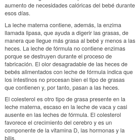
aumento de necesidades calóricas del bebé durante
esos días.
La leche materna contiene, además, la enzima
llamada lipasa, que ayuda a digerir las grasas, de
manera que llegue más grasa al bebé y menos a las
heces. La leche de fórmula no contiene enzimas
porque se destruyen durante el proceso de
fabricación. El olor desagradable de las heces de
bebés alimentados con leche de fórmula indica que
los intestinos no procesan bien el tipo de grasas
que contienen y, por tanto, pasan a las heces.
El colesterol es otro tipo de grasa presente en la
leche materna, escaso en la leche de vaca y casi
ausente en las leches de fórmula. El colesterol
favorece el crecimiento del cerebro y es un
componente de la vitamina D, las hormonas y la
bilis.