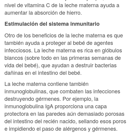
nivel de vitamina C de la leche materna ayuda a
aumentar la absorción de hierro.
Estimulación del sistema inmunitario
Otro de los beneficios de la leche materna es que
también ayuda a proteger al bebé de agentes
infecciosos. La leche materna es rica en glóbulos
blancos (sobre todo en las primeras semanas de
vida del bebé), que ayudan a destruir bacterias
dañinas en el intestino del bebé.
La leche materna contiene también
inmunoglobulinas, que combaten las infecciones
destruyendo gérmenes. Por ejemplo, la
inmunoglobulina IgA proporciona una capa
protectora en las paredes aún demasiado porosas
del intestino del recién nacido, sellando esos poros
e impidiendo el paso de alérgenos y gérmenes.