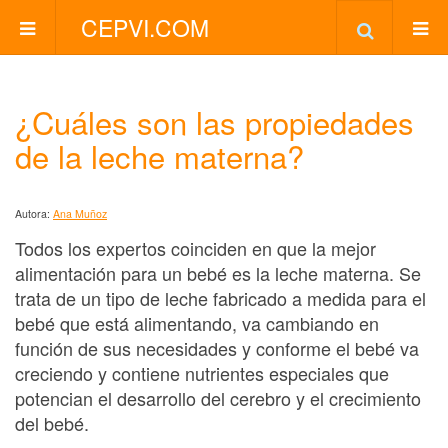
CEPVI.COM
¿Cuáles son las propiedades
de la leche materna?
Autora:
Ana Muñoz
Todos los expertos coinciden en que la mejor
alimentación para un bebé es la leche materna. Se
trata de un tipo de leche fabricado a medida para el
bebé que está alimentando, va cambiando en
función de sus necesidades y conforme el bebé va
creciendo y contiene nutrientes especiales que
potencian el desarrollo del cerebro y el crecimiento
del bebé.