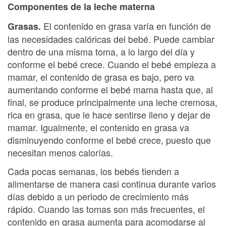
Componentes de la leche materna
El contenido en grasa varía en función de
Grasas.
las necesidades calóricas del bebé. Puede cambiar
dentro de una misma toma, a lo largo del día y
conforme el bebé crece. Cuando el bebé empieza a
mamar, el contenido de grasa es bajo, pero va
aumentando conforme el bebé mama hasta que, al
final, se produce principalmente una leche cremosa,
rica en grasa, que le hace sentirse lleno y dejar de
mamar. Igualmente, el contenido en grasa va
disminuyendo conforme el bebé crece, puesto que
necesitan menos calorías.
Cada pocas semanas, los bebés tienden a
alimentarse de manera casi continua durante varios
días debido a un periodo de crecimiento más
rápido. Cuando las tomas son más frecuentes, el
contenido en grasa aumenta para acomodarse al