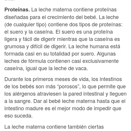
La leche materna contiene proteínas
Proteínas.
diseñadas para el crecimiento del bebé. La leche
(de cualquier tipo) contiene dos tipos de proteínas:
el suero y la caseína. El suero es una proteína
ligera y fácil de digerir mientras que la caseína es
grumosa y difícil de digerir. La leche humana está
formada casi en su totalidad por suero. Algunas
leches de fórmula contienen casi exclusivamente
caseína, igual que la leche de vaca.
Durante los primeros meses de vida, los intestinos
de los bebés son más “porosos”, lo que permite que
los alérgenos atraviesen la pared intestinal y lleguen
a la sangre. Dar al bebé leche materna hasta que el
intestino madure es el mejor modo de impedir que
eso suceda.
La leche materna contiene también ciertas