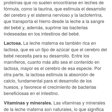
proteínas que no suelen encontrarse en leches de
fórmula, como la taurina, que estimula el desarrollo
del cerebro y el sistema nervioso y la lactoferrina,
que transporta el hierro desde la leche a la sangre
del bebé y, además, suprime las bacterias
indeseadas en los intestinos del bebé.
La leche materna es también rica en
Lactosa.
lactosa, que es un tipo de azúcar que el cerebro del
bebé necesita para su desarrollo. Entre los
mamíferos, cuanto más alto sea el contenido en
lactosa, mayor es el cerebro de esa especie. Por
otra parte, la lactosa estimula la absorción de
calcio, fundamental para el desarrollo de los
huesos, y favorece el crecimiento de bacterias
beneficiosas en el intestino.
Las vitaminas y minerales
Vitaminas y minerales.
de la leche materna son naturales, lo que significa