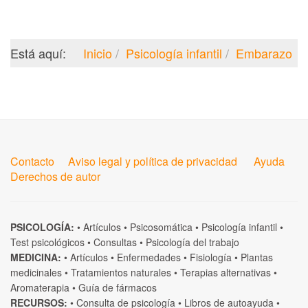
Está aquí:
Inicio
Psicología infantil
Embarazo
Contacto
Aviso legal y política de privacidad
Ayuda
Derechos de autor
PSICOLOGÍA:
•
Artículos
•
Psicosomática
•
Psicología infantil
•
Test psicológicos
•
Consultas
•
Psicología del trabajo
MEDICINA:
•
Artículos
•
Enfermedades
•
Fisiología
•
Plantas
medicinales
•
Tratamientos naturales
•
Terapias alternativas
•
Aromaterapia
•
Guía de fármacos
RECURSOS:
•
Consulta de psicología
•
Libros de autoayuda
•