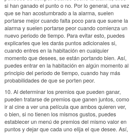
si han ganado el punto o no. Por lo general, una vez
que se han acostumbrado a la alarma, suelen
portarse mejor cuando falta poco para que suene la
alarma y suelen portarse peor cuando comienza un
nuevo periodo de tiempo. Para evitar esto, puedes
explicarles que les darás puntos adicionales si,
cuando entres en la habitación en cualquier
momento que desees, se están portando bien. Así,
puedes entrar en la habitación en algún momento al
principio del periodo de tiempo, cuando hay más
probabilidades de que se porten peor.
10. Al determinar los premios que pueden ganar,
pueden tratarse de premios que ganen juntos, como
ir al cine a ver una película que ambos quieren ver,
o bien, si no tienen los mismos gustos, puedes
establecer un menú de premios del mismo valor en
puntos y dejar que cada uno elija el que desee. Así,