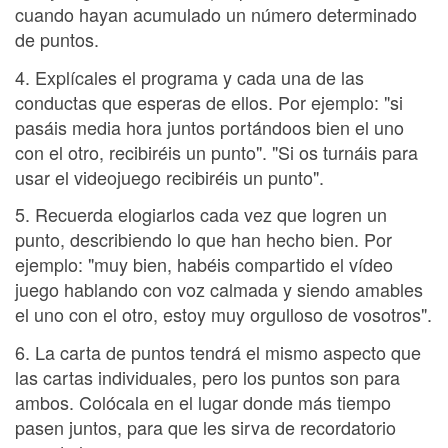
cuando hayan acumulado un número determinado
de puntos.
4. Explícales el programa y cada una de las
conductas que esperas de ellos. Por ejemplo: "si
pasáis media hora juntos portándoos bien el uno
con el otro, recibiréis un punto". "Si os turnáis para
usar el videojuego recibiréis un punto".
5. Recuerda elogiarlos cada vez que logren un
punto, describiendo lo que han hecho bien. Por
ejemplo: "muy bien, habéis compartido el vídeo
juego hablando con voz calmada y siendo amables
el uno con el otro, estoy muy orgulloso de vosotros".
6. La carta de puntos tendrá el mismo aspecto que
las cartas individuales, pero los puntos son para
ambos. Colócala en el lugar donde más tiempo
pasen juntos, para que les sirva de recordatorio