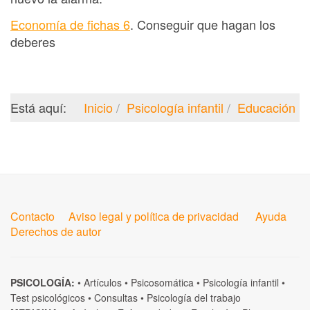
Economía de fichas 6
. Conseguir que hagan los
deberes
Está aquí:
Inicio
Psicología infantil
Educación
Contacto
Aviso legal y política de privacidad
Ayuda
Derechos de autor
PSICOLOGÍA:
•
Artículos
•
Psicosomática
•
Psicología infantil
•
Test psicológicos
•
Consultas
•
Psicología del trabajo