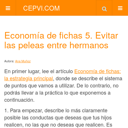
CEPVI.COM
Economía de fichas 5. Evitar
las peleas entre hermanos
Autora:
Ana Muñoz
En primer lugar, lee el artículo
Economía de fichas:
la estrategia principal
, donde se describe el sistema
de puntos que vamos a utilizar. De lo contrario, no
podrás llevar a la práctica lo que exponemos a
continuación.
1. Para empezar, describe lo más claramente
posible las conductas que deseas que tus hijos
realicen, no las que no deseas que realicen. Es