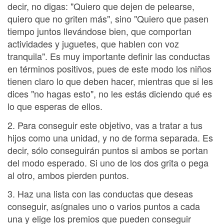
decir, no digas: "Quiero que dejen de pelearse,
quiero que no griten más", sino "Quiero que pasen
tiempo juntos llevándose bien, que comportan
actividades y juguetes, que hablen con voz
tranquila". Es muy importante definir las conductas
en términos positivos, pues de este modo los niños
tienen claro lo que deben hacer, mientras que si les
dices "no hagas esto", no les estás diciendo qué es
lo que esperas de ellos.
2. Para conseguir este objetivo, vas a tratar a tus
hijos como una unidad, y no de forma separada. Es
decir, sólo conseguirán puntos si ambos se portan
del modo esperado. Si uno de los dos grita o pega
al otro, ambos pierden puntos.
3. Haz una lista con las conductas que deseas
conseguir, asígnales uno o varios puntos a cada
una y elige los premios que pueden conseguir