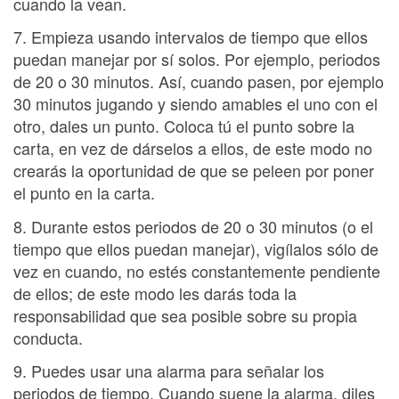
cuando la vean.
7. Empieza usando intervalos de tiempo que ellos
puedan manejar por sí solos. Por ejemplo, periodos
de 20 o 30 minutos. Así, cuando pasen, por ejemplo
30 minutos jugando y siendo amables el uno con el
otro, dales un punto. Coloca tú el punto sobre la
carta, en vez de dárselos a ellos, de este modo no
crearás la oportunidad de que se peleen por poner
el punto en la carta.
8. Durante estos periodos de 20 o 30 minutos (o el
tiempo que ellos puedan manejar), vigílalos sólo de
vez en cuando, no estés constantemente pendiente
de ellos; de este modo les darás toda la
responsabilidad que sea posible sobre su propia
conducta.
9. Puedes usar una alarma para señalar los
periodos de tiempo. Cuando suene la alarma, diles