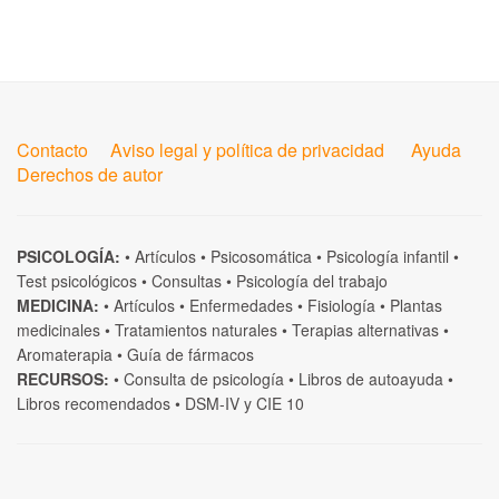
Contacto
Aviso legal y política de privacidad
Ayuda
Derechos de autor
PSICOLOGÍA:
•
Artículos
•
Psicosomática
•
Psicología infantil
•
Test psicológicos
•
Consultas
•
Psicología del trabajo
MEDICINA:
•
Artículos
•
Enfermedades
•
Fisiología
•
Plantas
medicinales
•
Tratamientos naturales
•
Terapias alternativas
•
Aromaterapia
•
Guía de fármacos
RECURSOS:
•
Consulta de psicología
•
Libros de autoayuda
•
Libros recomendados
•
DSM-IV
y
CIE 10