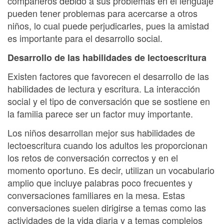
compañeros debido a sus problemas en el lenguaje
pueden tener problemas para acercarse a otros
niños, lo cual puede perjudicarles, pues la amistad
es importante para el desarrollo social.
Desarrollo de las habilidades de lectoescritura
Existen factores que favorecen el desarrollo de las
habilidades de lectura y escritura. La interacción
social y el tipo de conversación que se sostiene en
la familia parece ser un factor muy importante.
Los niños desarrollan mejor sus habilidades de
lectoescritura cuando los adultos les proporcionan
los retos de conversación correctos y en el
momento oportuno. Es decir, utilizan un vocabulario
amplio que incluye palabras poco frecuentes y
conversaciones familiares en la mesa. Estas
conversaciones suelen dirigirse a temas como las
actividades de la vida diaria y a temas complejos