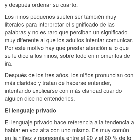
y después ordenar su cuarto.
Los niños pequeños suelen ser también muy
literales para interpretar el significado de las
palabras y no es raro que perciban un significado
muy diferente al que los adultos intentar comunicar.
Por este motivo hay que prestar atención a lo que
se le dice a los niños, sobre todo en momentos de
ira.
Después de los tres años, los niños pronuncian con
más claridad y tratan de hacerse entender,
intentando explicarse con más claridad cuando
alguien dice no entenderlos.
El lenguaje privado
El lenguaje privado hace referencia a la tendencia a
hablar en voz alta con uno mismo. Es muy común
en la niñez y representa entre el 20 y el 60 % de lo