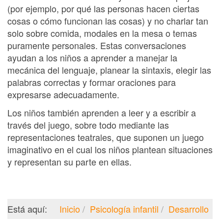
(por ejemplo, por qué las personas hacen ciertas
cosas o cómo funcionan las cosas) y no charlar tan
solo sobre comida, modales en la mesa o temas
puramente personales. Estas conversaciones
ayudan a los niños a aprender a manejar la
mecánica del lenguaje, planear la sintaxis, elegir las
palabras correctas y formar oraciones para
expresarse adecuadamente.
Los niños también aprenden a leer y a escribir a
través del juego, sobre todo mediante las
representaciones teatrales, que suponen un juego
imaginativo en el cual los niños plantean situaciones
y representan su parte en ellas.
Está aquí:
Inicio
Psicología infantil
Desarrollo