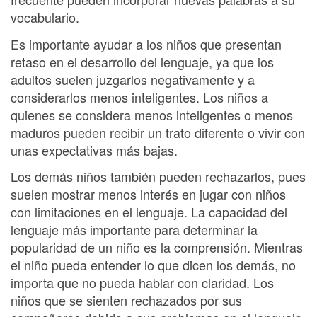
vocabulario.
Es importante ayudar a los niños que presentan
retaso en el desarrollo del lenguaje, ya que los
adultos suelen juzgarlos negativamente y a
considerarlos menos inteligentes. Los niños a
quienes se considera menos inteligentes o menos
maduros pueden recibir un trato diferente o vivir con
unas expectativas más bajas.
Los demás niños también pueden rechazarlos, pues
suelen mostrar menos interés en jugar con niños
con limitaciones en el lenguaje. La capacidad del
lenguaje más importante para determinar la
popularidad de un niño es la comprensión. Mientras
el niño pueda entender lo que dicen los demás, no
importa que no pueda hablar con claridad. Los
niños que se sienten rechazados por sus