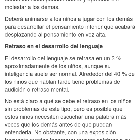
molestar a los demás.
Deberá animarse a los niños a jugar con los demás
para desarrollar el pensamiento interior que acabará
desplazando al pensamiento en voz alta.
Retraso en el desarrollo del lenguaje
El desarrollo del lenguaje se retrasa en un 3 %
aproximadamente de los niños, aunque su
inteligencia suele ser normal. Alrededor del 40 % de
los niños que hablan tarde tiene problemas de
audición o retraso mental.
No está claro a qué se debe el retraso en los niños
sin problemas de este tipo, pero es posible que
estos niños necesiten escuchar una palabra más
veces que los demás antes de que puedan
entenderla. No obstante, con una exposición
frecuente pueden incorporar nuevas palabras a su