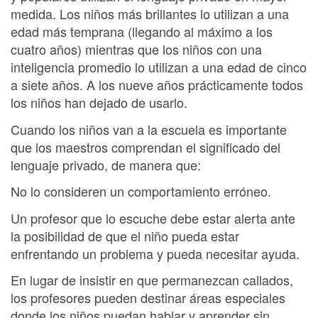
medida. Los niños más brillantes lo utilizan a una
edad más temprana (llegando al máximo a los
cuatro años) mientras que los niños con una
inteligencia promedio lo utilizan a una edad de cinco
a siete años. A los nueve años prácticamente todos
los niños han dejado de usarlo.
Cuando los niños van a la escuela es importante
que los maestros comprendan el significado del
lenguaje privado, de manera que:
No lo consideren un comportamiento erróneo.
Un profesor que lo escuche debe estar alerta ante
la posibilidad de que el niño pueda estar
enfrentando un problema y pueda necesitar ayuda.
En lugar de insistir en que permanezcan callados,
los profesores pueden destinar áreas especiales
donde los niños puedan hablar y aprender sin