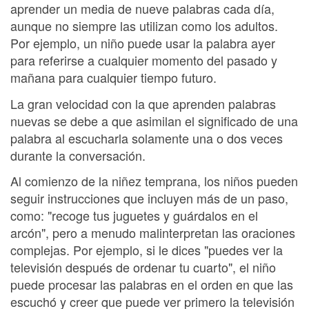
aprender un media de nueve palabras cada día,
aunque no siempre las utilizan como los adultos.
Por ejemplo, un niño puede usar la palabra ayer
para referirse a cualquier momento del pasado y
mañana para cualquier tiempo futuro.
La gran velocidad con la que aprenden palabras
nuevas se debe a que asimilan el significado de una
palabra al escucharla solamente una o dos veces
durante la conversación.
Al comienzo de la niñez temprana, los niños pueden
seguir instrucciones que incluyen más de un paso,
como: "recoge tus juguetes y guárdalos en el
arcón", pero a menudo malinterpretan las oraciones
complejas. Por ejemplo, si le dices "puedes ver la
televisión después de ordenar tu cuarto", el niño
puede procesar las palabras en el orden en que las
escuchó y creer que puede ver primero la televisión