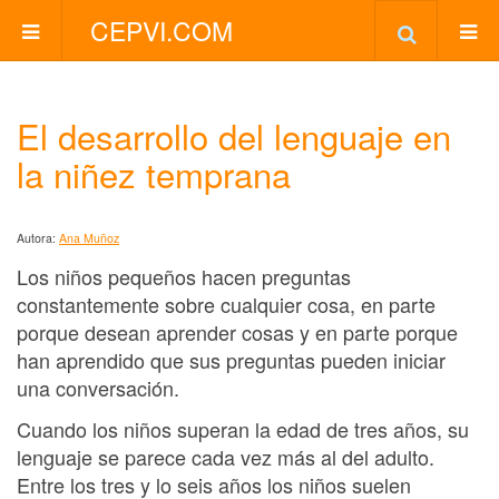
CEPVI.COM
El desarrollo del lenguaje en
la niñez temprana
Autora:
Ana Muñoz
Los niños pequeños hacen preguntas
constantemente sobre cualquier cosa, en parte
porque desean aprender cosas y en parte porque
han aprendido que sus preguntas pueden iniciar
una conversación.
Cuando los niños superan la edad de tres años, su
lenguaje se parece cada vez más al del adulto.
Entre los tres y lo seis años los niños suelen