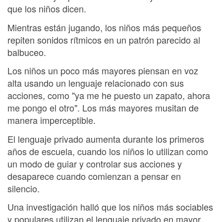
que los niños dicen.
Mientras están jugando, los niños más pequeños
repiten sonidos rítmicos en un patrón parecido al
balbuceo.
Los niños un poco más mayores piensan en voz
alta usando un lenguaje relacionado con sus
acciones, como "ya me he puesto un zapato, ahora
me pongo el otro". Los más mayores musitan de
manera imperceptible.
El lenguaje privado aumenta durante los primeros
años de escuela, cuando los niños lo utilizan como
un modo de guiar y controlar sus acciones y
desaparece cuando comienzan a pensar en
silencio.
Una investigación halló que los niños más sociables
y populares utilizan el lenguaje privado en mayor