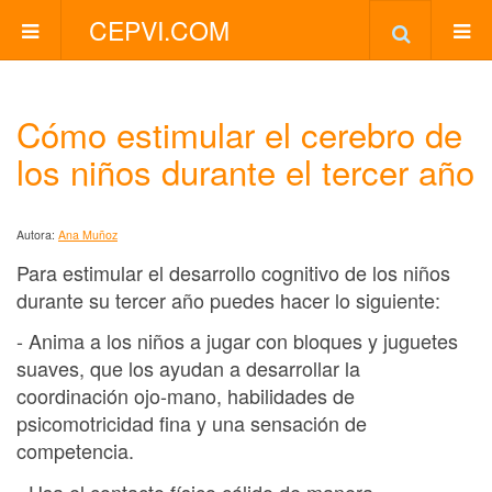
CEPVI.COM
Cómo estimular el cerebro de
los niños durante el tercer año
Autora:
Ana Muñoz
Para estimular el desarrollo cognitivo de los niños
durante su tercer año puedes hacer lo siguiente:
- Anima a los niños a jugar con bloques y juguetes
suaves, que los ayudan a desarrollar la
coordinación ojo-mano, habilidades de
psicomotricidad fina y una sensación de
competencia.
- Usa el contacto físico cálido de manera