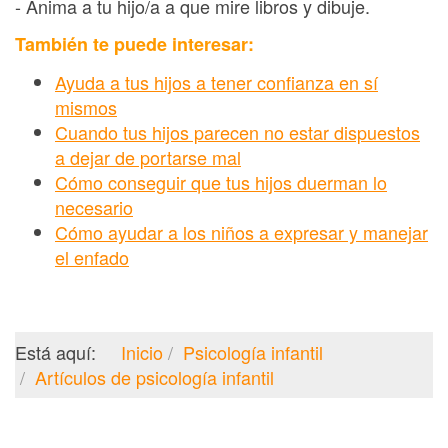
- Anima a tu hijo/a a que mire libros y dibuje.
También te puede interesar:
Ayuda a tus hijos a tener confianza en sí
mismos
Cuando tus hijos parecen no estar dispuestos
a dejar de portarse mal
Cómo conseguir que tus hijos duerman lo
necesario
Cómo ayudar a los niños a expresar y manejar
el enfado
Está aquí:
Inicio
Psicología infantil
Artículos de psicología infantil