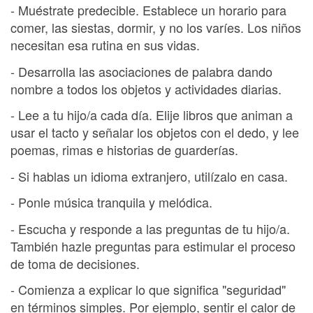
- Muéstrate predecible. Establece un horario para
comer, las siestas, dormir, y no los varíes. Los niños
necesitan esa rutina en sus vidas.
- Desarrolla las asociaciones de palabra dando
nombre a todos los objetos y actividades diarias.
- Lee a tu hijo/a cada día. Elije libros que animan a
usar el tacto y señalar los objetos con el dedo, y lee
poemas, rimas e historias de guarderías.
- Si hablas un idioma extranjero, utilízalo en casa.
- Ponle música tranquila y melódica.
- Escucha y responde a las preguntas de tu hijo/a.
También hazle preguntas para estimular el proceso
de toma de decisiones.
- Comienza a explicar lo que significa "seguridad"
en términos simples. Por ejemplo, sentir el calor de