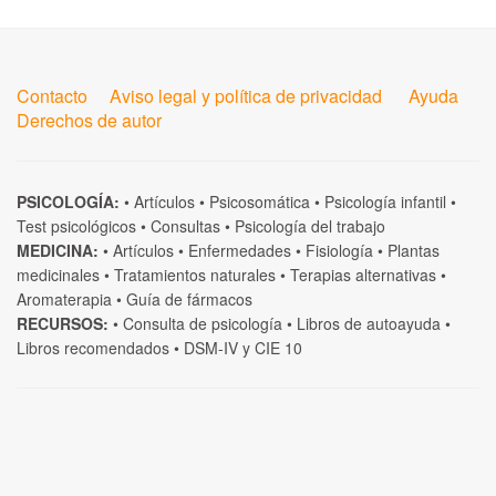
Contacto
Aviso legal y política de privacidad
Ayuda
Derechos de autor
PSICOLOGÍA:
•
Artículos
•
Psicosomática
•
Psicología infantil
•
Test psicológicos
•
Consultas
•
Psicología del trabajo
MEDICINA:
•
Artículos
•
Enfermedades
•
Fisiología
•
Plantas
medicinales
•
Tratamientos naturales
•
Terapias alternativas
•
Aromaterapia
•
Guía de fármacos
RECURSOS:
•
Consulta de psicología
•
Libros de autoayuda
•
Libros recomendados
•
DSM-IV
y
CIE 10