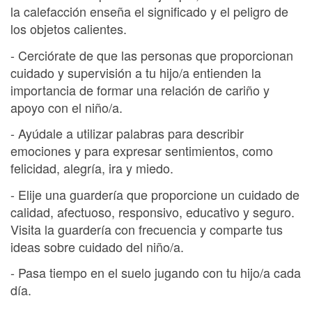
la calefacción enseña el significado y el peligro de
los objetos calientes.
- Cerciórate de que las personas que proporcionan
cuidado y supervisión a tu hijo/a entienden la
importancia de formar una relación de cariño y
apoyo con el niño/a.
- Ayúdale a utilizar palabras para describir
emociones y para expresar sentimientos, como
felicidad, alegría, ira y miedo.
- Elije una guardería que proporcione un cuidado de
calidad, afectuoso, responsivo, educativo y seguro.
Visita la guardería con frecuencia y comparte tus
ideas sobre cuidado del niño/a.
- Pasa tiempo en el suelo jugando con tu hijo/a cada
día.