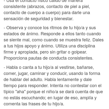
consistente (abrazos, contacto de piel a piel,
contacto de cuerpo a cuerpo) para darle una
sensación de seguridad y bienestar.
- Observa y conoce los ritmos de tu hijo/a y sus
estados de ánimo. Responde a ellos tanto cuando
se siente mal, como cuando se muestra feliz. Dales
a tus hijos apoyo y ánimo. Utiliza una disciplina
firme y apropiada, pero sin gritar o golpear.
Proporciona pautas de conducta consistentes.
- Habla o canta a tu hijo/a al vestirse, bañarse,
comer, jugar, caminar y conducir, usando la forma
de hablar del adulto. Habla lentamente y dale
tiempo para responder. Intenta no contestar con el
típico "aha" porque el niño/a se dará cuenta de que
no estás escuchando; en lugar de eso, amplía y
comenta las frases de tu hijo/a.