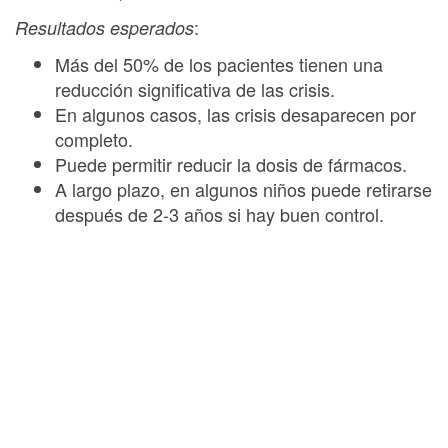
:
Resultados esperados
Más del 50% de los pacientes tienen una
reducción significativa de las crisis.
En algunos casos, las crisis desaparecen por
completo.
Puede permitir reducir la dosis de fármacos.
A largo plazo, en algunos niños puede retirarse
después de 2-3 años si hay buen control.