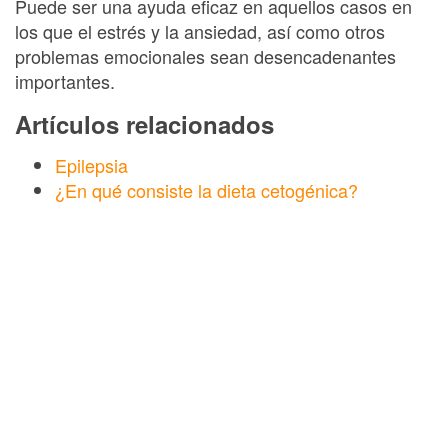
Puede ser una ayuda eficaz en aquellos casos en
los que el estrés y la ansiedad, así como otros
problemas emocionales sean desencadenantes
importantes.
Artículos relacionados
Epilepsia
¿En qué consiste la dieta cetogénica?