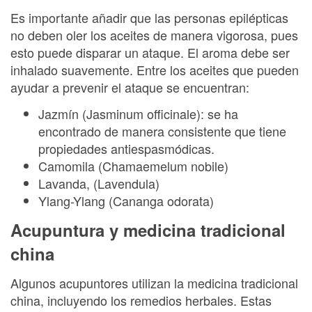
Es importante añadir que las personas epilépticas
no deben oler los aceites de manera vigorosa, pues
esto puede disparar un ataque. El aroma debe ser
inhalado suavemente. Entre los aceites que pueden
ayudar a prevenir el ataque se encuentran:
Jazmín (Jasminum officinale): se ha
encontrado de manera consistente que tiene
propiedades antiespasmódicas.
Camomila (Chamaemelum nobile)
Lavanda, (Lavendula)
Ylang-Ylang (Cananga odorata)
Acupuntura y medicina tradicional
china
Algunos acupuntores utilizan la medicina tradicional
china, incluyendo los remedios herbales. Estas