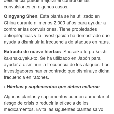
convulsiones en algunos casos.
Esta planta se ha utilizado en
Qingyang Shen
.
China durante al menos 2.000 años para ayudar a
controlar las convulsiones. Tiene propiedades
antiepilépticas y la investigación ha demostrado que
ayuda a disminuir la frecuencia de ataques en ratas.
Shosaiko-to-go-keishi-
Extracto de nueve hierbas
:
ka-shakuyaku-to. Se ha utilizado en Japón para
ayudar a disminuir la frecuencia de los ataques. Los
investigadores han encontrado que disminuye dicha
frecuencia en ratones.
• Hierbas y suplementos que deben evitarse
Algunas plantas y suplementos pueden aumentar el
riesgo de crisis o reducir la eficacia de los
medicamentos. Evita las siguientes plantas salvo