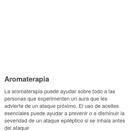
Aromaterapia
La aromaterapia puede ayudar sobre todo a las
personas que experimenten un aura que les
advierte de un ataque próximo. El uso de aceites
esenciales puede ayudar a prevenir o a disminuir la
severidad de un ataque epiléptico si se inhala antes
del ataque