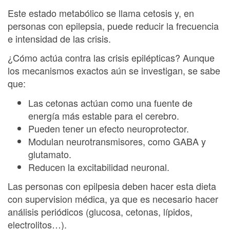
Este estado metabólico se llama cetosis y, en
personas con epilepsia, puede reducir la frecuencia
e intensidad de las crisis.
¿Cómo actúa contra las crisis epilépticas? Aunque
los mecanismos exactos aún se investigan, se sabe
que:
Las cetonas actúan como una fuente de
energía más estable para el cerebro.
Pueden tener un efecto neuroprotector.
Modulan neurotransmisores, como GABA y
glutamato.
Reducen la excitabilidad neuronal.
Las personas con epilpesia deben hacer esta dieta
con supervision médica, ya que es necesario hacer
análisis periódicos (glucosa, cetonas, lípidos,
electrolitos…).