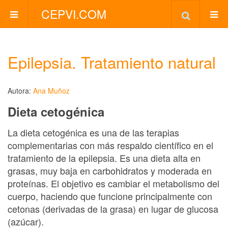
CEPVI.COM
Epilepsia. Tratamiento natural
Autora:
Ana Muñoz
Dieta cetogénica
La dieta cetogénica es una de las terapias
complementarias con más respaldo científico en el
tratamiento de la epilepsia. Es una dieta alta en
grasas, muy baja en carbohidratos y moderada en
proteínas. El objetivo es cambiar el metabolismo del
cuerpo, haciendo que funcione principalmente con
cetonas (derivadas de la grasa) en lugar de glucosa
(azúcar).