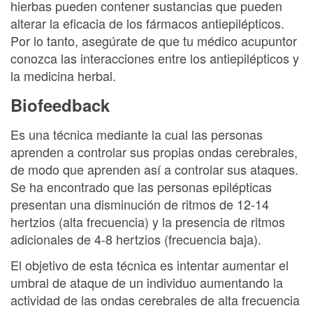
hierbas pueden contener sustancias que pueden
alterar la eficacia de los fármacos antiepilépticos.
Por lo tanto, asegúrate de que tu médico acupuntor
conozca las interacciones entre los antiepilépticos y
la medicina herbal.
Biofeedback
Es una técnica mediante la cual las personas
aprenden a controlar sus propias ondas cerebrales,
de modo que aprenden así a controlar sus ataques.
Se ha encontrado que las personas epilépticas
presentan una disminución de ritmos de 12-14
hertzios (alta frecuencia) y la presencia de ritmos
adicionales de 4-8 hertzios (frecuencia baja).
El objetivo de esta técnica es intentar aumentar el
umbral de ataque de un individuo aumentando la
actividad de las ondas cerebrales de alta frecuencia