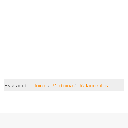
Está aquí:
Inicio
Medicina
Tratamientos