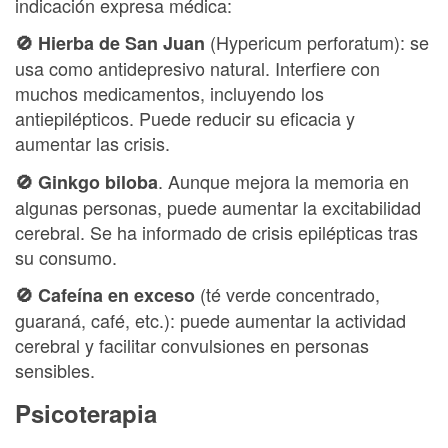
indicación expresa médica:
(Hypericum perforatum): se
🚫 Hierba de San Juan
usa como antidepresivo natural. Interfiere con
muchos medicamentos, incluyendo los
antiepilépticos. Puede reducir su eficacia y
aumentar las crisis.
. Aunque mejora la memoria en
🚫 Ginkgo biloba
algunas personas, puede aumentar la excitabilidad
cerebral. Se ha informado de crisis epilépticas tras
su consumo.
(té verde concentrado,
🚫 Cafeína en exceso
guaraná, café, etc.): puede aumentar la actividad
cerebral y facilitar convulsiones en personas
sensibles.
Psicoterapia