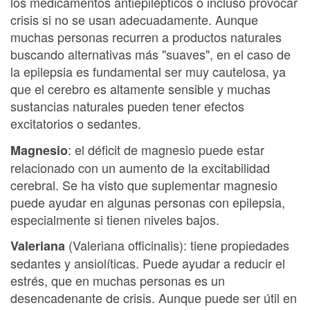
los medicamentos antiepilépticos o incluso provocar
crisis si no se usan adecuadamente. Aunque
muchas personas recurren a productos naturales
buscando alternativas más "suaves", en el caso de
la epilepsia es fundamental ser muy cautelosa, ya
que el cerebro es altamente sensible y muchas
sustancias naturales pueden tener efectos
excitatorios o sedantes.
: el déficit de magnesio puede estar
Magnesio
relacionado con un aumento de la excitabilidad
cerebral. Se ha visto que suplementar magnesio
puede ayudar en algunas personas con epilepsia,
especialmente si tienen niveles bajos.
(Valeriana officinalis): tiene propiedades
Valeriana
sedantes y ansiolíticas. Puede ayudar a reducir el
estrés, que en muchas personas es un
desencadenante de crisis. Aunque puede ser útil en