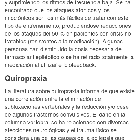
y suprimiendo los ritmos de frecuencia baja. Se ha
encontrado que los ataques atónicos y los
mioclónicos son los más fáciles de tratar con este
tipo de entrenamiento, produciéndose reducciones
de los ataques del 50 % en pacientes con crisis no
tratables (resistentes a la medicación). Algunas
personas han disminuido la dosis necesaria del
fármaco antiepiléptico o se ha retirado totalmente la
medicación al utilizar el biofeedback.
Quiropraxia
La literatura sobre quiropraxia informa de que existe
una correlación entre la eliminación de
subluxaciones vertebrales y la reducción y/o cese
de algunos trastornos convulsivos. El daño en la
columna vertebral se ha relacionado con diversas
afecciones neurológicas y el trauma físico se
considera una de las causas de la epilepsia que