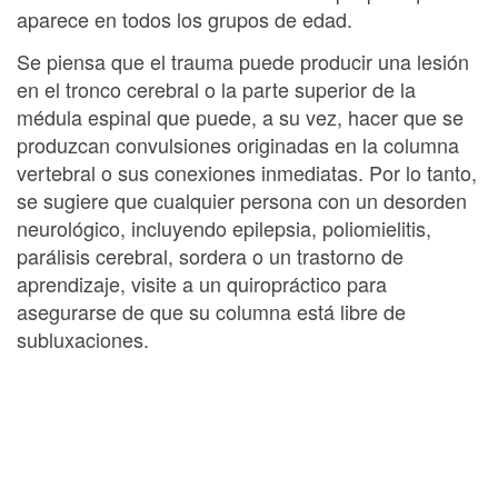
aparece en todos los grupos de edad.
Se piensa que el trauma puede producir una lesión
en el tronco cerebral o la parte superior de la
médula espinal que puede, a su vez, hacer que se
produzcan convulsiones originadas en la columna
vertebral o sus conexiones inmediatas. Por lo tanto,
se sugiere que cualquier persona con un desorden
neurológico, incluyendo epilepsia, poliomielitis,
parálisis cerebral, sordera o un trastorno de
aprendizaje, visite a un quiropráctico para
asegurarse de que su columna está libre de
subluxaciones.