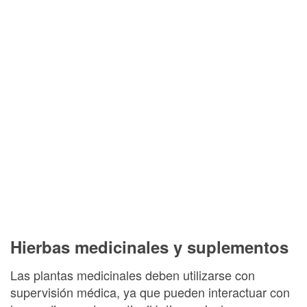
Hierbas medicinales y suplementos
Las plantas medicinales deben utilizarse con
supervisión médica, ya que pueden interactuar con