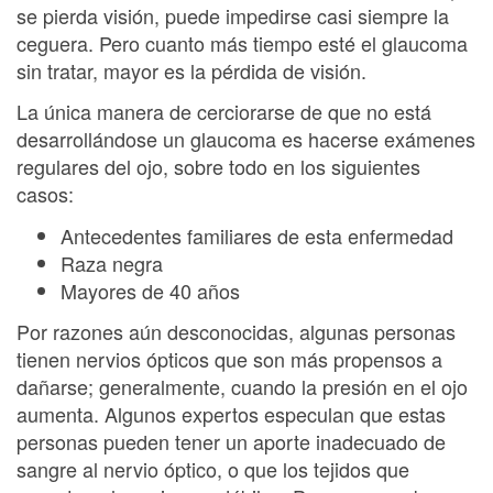
se pierda visión, puede impedirse casi siempre la
ceguera. Pero cuanto más tiempo esté el glaucoma
sin tratar, mayor es la pérdida de visión.
La única manera de cerciorarse de que no está
desarrollándose un glaucoma es hacerse exámenes
regulares del ojo, sobre todo en los siguientes
casos:
Antecedentes familiares de esta enfermedad
Raza negra
Mayores de 40 años
Por razones aún desconocidas, algunas personas
tienen nervios ópticos que son más propensos a
dañarse; generalmente, cuando la presión en el ojo
aumenta. Algunos expertos especulan que estas
personas pueden tener un aporte inadecuado de
sangre al nervio óptico, o que los tejidos que