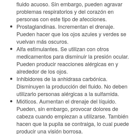
fluido acuoso. Sin embargo, pueden agravar
problemas respiratorios y del corazón en
personas con este tipo de afecciones.
Prostaglandinas. Incrementan el drenaje.
Pueden hacer que los ojos azules y verdes se
vuelvan más oscuros.
Alfa estimulantes. Se utilizan con otros
medicamentos para disminuir la presión ocular.
Pueden producir reacciones alérgicas en y
alrededor de los ojos.
Inhibidores de la anhidrasa carbónica.
Disminuyen la producción del fluido. No deben
utilizarlo personas alérgicas a la sulfamida.
Mióticos. Aumentan el drenaje del líquido.
Pueden, sin embargo, provocar dolores de
cabeza cuando empiezan a utilizarse. También
hacen que la pupila se contraiga, lo cual puede
producir una visión borrosa.