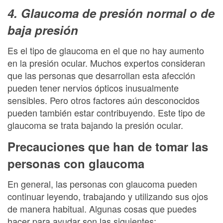
4. Glaucoma de presión normal o de
baja presión
Es el tipo de glaucoma en el que no hay aumento
en la presión ocular. Muchos expertos consideran
que las personas que desarrollan esta afección
pueden tener nervios ópticos inusualmente
sensibles. Pero otros factores aún desconocidos
pueden también estar contribuyendo. Este tipo de
glaucoma se trata bajando la presión ocular.
Precauciones que han de tomar las
personas con glaucoma
En general, las personas con glaucoma pueden
continuar leyendo, trabajando y utilizando sus ojos
de manera habitual. Algunas cosas que puedes
hacer para ayudar son las siguientes: