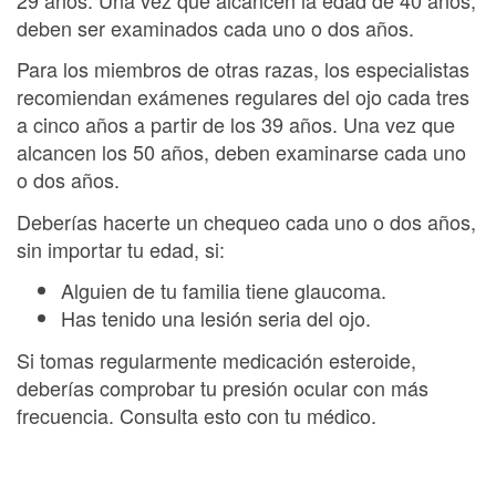
deben ser examinados cada uno o dos años.
Para los miembros de otras razas, los especialistas
recomiendan exámenes regulares del ojo cada tres
a cinco años a partir de los 39 años. Una vez que
alcancen los 50 años, deben examinarse cada uno
o dos años.
Deberías hacerte un chequeo cada uno o dos años,
sin importar tu edad, si:
Alguien de tu familia tiene glaucoma.
Has tenido una lesión seria del ojo.
Si tomas regularmente medicación esteroide,
deberías comprobar tu presión ocular con más
frecuencia. Consulta esto con tu médico.