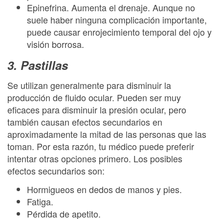
Epinefrina. Aumenta el drenaje. Aunque no
suele haber ninguna complicación importante,
puede causar enrojecimiento temporal del ojo y
visión borrosa.
3. Pastillas
Se utilizan generalmente para disminuir la
producción de fluido ocular. Pueden ser muy
eficaces para disminuir la presión ocular, pero
también causan efectos secundarios en
aproximadamente la mitad de las personas que las
toman. Por esta razón, tu médico puede preferir
intentar otras opciones primero. Los posibles
efectos secundarios son:
Hormigueos en dedos de manos y pies.
Fatiga.
Pérdida de apetito.