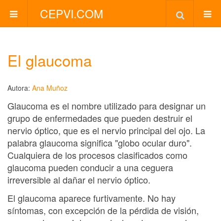
CEPVI.COM
El glaucoma
Autora:
Ana Muñoz
Glaucoma es el nombre utilizado para designar un
grupo de enfermedades que pueden destruir el
nervio óptico, que es el nervio principal del ojo. La
palabra glaucoma significa "globo ocular duro".
Cualquiera de los procesos clasificados como
glaucoma pueden conducir a una ceguera
irreversible al dañar el nervio óptico.
El glaucoma aparece furtivamente. No hay
síntomas, con excepción de la pérdida de visión,