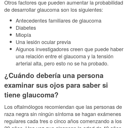
Otros factores que pueden aumentar la probabilidad
de desarrollar glaucoma son los siguientes:
Antecedentes familiares de glaucoma
Diabetes
Miopía
Una lesión ocular previa
Algunos investigadores creen que puede haber
una relación entre el glaucoma y la tensión
arterial alta, pero esto no se ha probado.
¿Cuándo debería una persona
examinar sus ojos para saber si
tiene glaucoma?
Los oftalmólogos recomiendan que las personas de
raza negra sin ningún síntoma se hagan exámenes
regulares cada tres o cinco años comenzando a los
29 años. Una vez que alcancen la edad de 40 años,