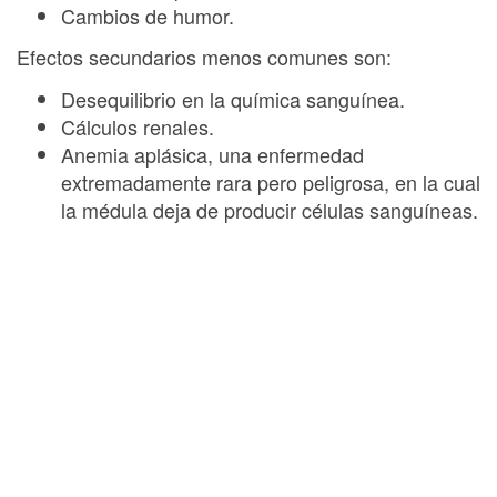
Cambios de humor.
Efectos secundarios menos comunes son:
Desequilibrio en la química sanguínea.
Cálculos renales.
Anemia aplásica, una enfermedad
extremadamente rara pero peligrosa, en la cual
la médula deja de producir células sanguíneas.