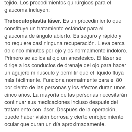
tejido. Los procedimientos quirúrgicos para el
glaucoma incluyen:
Es un procedimiento que
Trabeculoplastia láser.
constituye un tratamiento estándar para el
glaucoma de ángulo abierto. Es seguro y rápido y
no requiere casi ninguna recuperación. Lleva cerca
de cinco minutos por ojo y es normalmente indoloro.
Primero se aplica al ojo un anestésico. El láser se
dirige a los conductos de drenaje del ojo para hacer
un agujero minúsculo y permitir que el líquido fluya
más fácilmente. Funciona normalmente para el 80
por ciento de las personas y los efectos duran unos
cinco años. La mayoría de las personas necesitarán
continuar sus medicaciones incluso después del
tratamiento con láser. Después de la operación,
puede haber visión borrosa y cierto enrojecimiento
ocular que duran un día aproximadamente.