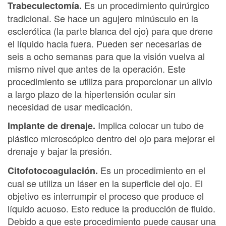
Es un procedimiento quirúrgico
Trabeculectomía.
tradicional. Se hace un agujero minúsculo en la
esclerótica (la parte blanca del ojo) para que drene
el líquido hacia fuera. Pueden ser necesarias de
seis a ocho semanas para que la visión vuelva al
mismo nivel que antes de la operación. Este
procedimiento se utiliza para proporcionar un alivio
a largo plazo de la hipertensión ocular sin
necesidad de usar medicación.
Implica colocar un tubo de
Implante de drenaje.
plástico microscópico dentro del ojo para mejorar el
drenaje y bajar la presión.
Es un procedimiento en el
Citofotocoagulación.
cual se utiliza un láser en la superficie del ojo. El
objetivo es interrumpir el proceso que produce el
líquido acuoso. Esto reduce la producción de fluido.
Debido a que este procedimiento puede causar una