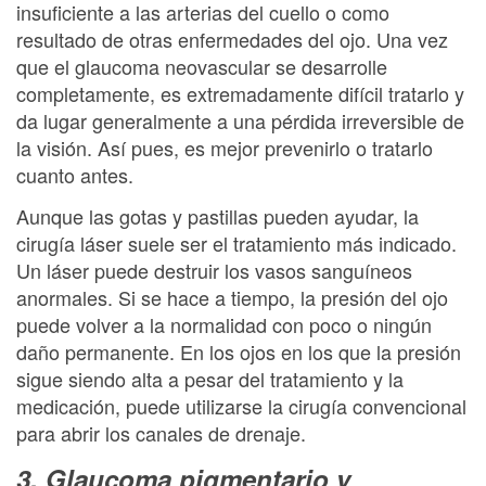
insuficiente a las arterias del cuello o como
resultado de otras enfermedades del ojo. Una vez
que el glaucoma neovascular se desarrolle
completamente, es extremadamente difícil tratarlo y
da lugar generalmente a una pérdida irreversible de
la visión. Así pues, es mejor prevenirlo o tratarlo
cuanto antes.
Aunque las gotas y pastillas pueden ayudar, la
cirugía láser suele ser el tratamiento más indicado.
Un láser puede destruir los vasos sanguíneos
anormales. Si se hace a tiempo, la presión del ojo
puede volver a la normalidad con poco o ningún
daño permanente. En los ojos en los que la presión
sigue siendo alta a pesar del tratamiento y la
medicación, puede utilizarse la cirugía convencional
para abrir los canales de drenaje.
3. Glaucoma pigmentario y