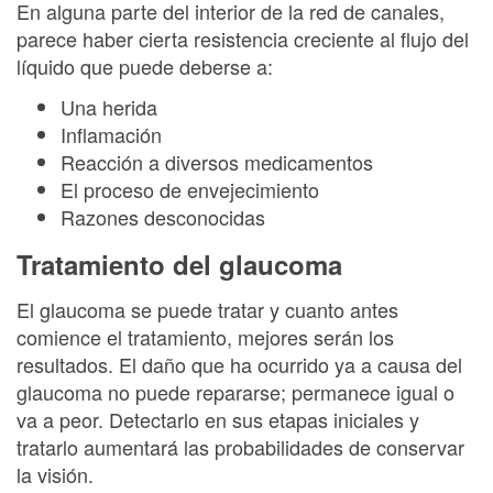
En alguna parte del interior de la red de canales,
parece haber cierta resistencia creciente al flujo del
líquido que puede deberse a:
Una herida
Inflamación
Reacción a diversos medicamentos
El proceso de envejecimiento
Razones desconocidas
Tratamiento del glaucoma
El glaucoma se puede tratar y cuanto antes
comience el tratamiento, mejores serán los
resultados. El daño que ha ocurrido ya a causa del
glaucoma no puede repararse; permanece igual o
va a peor. Detectarlo en sus etapas iniciales y
tratarlo aumentará las probabilidades de conservar
la visión.