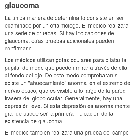
glaucoma
La única manera de determinarlo consiste en ser
examinado por un oftalmólogo. El médico realizará
una serie de pruebas. Si hay indicaciones de
glaucoma, otras pruebas adicionales pueden
confirmarlo.
Los médicos utilizan gotas oculares para dilatar la
pupila, de modo que pueden mirar a través de ella
al fondo del ojo. De este modo comprobarán si
existe un "ahuecamiento" anormal en el extremo del
nervio óptico, que es visible a lo largo de la pared
trasera del globo ocular. Generalmente, hay una
depresión leve. Si esta depresión es anormalmente
grande puede ser la primera indicación de la
existencia de glaucoma.
El médico también realizará una prueba del campo