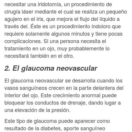
necesitar una iridotomía, un procedimiento de
cirugía láser mediante el cual se realiza un pequeño
agujero en el iris, que mejora el flujo del líquido a
través del. Éste es un procedimiento indoloro que
requiere solamente algunos minutos y tiene pocas
complicaciones. Si una persona necesita el
tratamiento en un ojo, muy probablemente lo
necesitará también en el otro.
2. El glaucoma neovascular
El glaucoma neovascular se desarrolla cuando los
vasos sanguíneos crecen en la parte delantera del
interior del ojo. Este crecimiento anormal puede
bloquear los conductos de drenaje, dando lugar a
una elevación de la presión.
Este tipo de glaucoma puede aparecer como
resultado de la diabetes, aporte sanguíneo