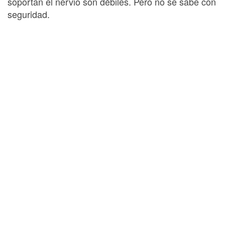
soportan el nervio son débiles. Pero no se sabe con
seguridad.