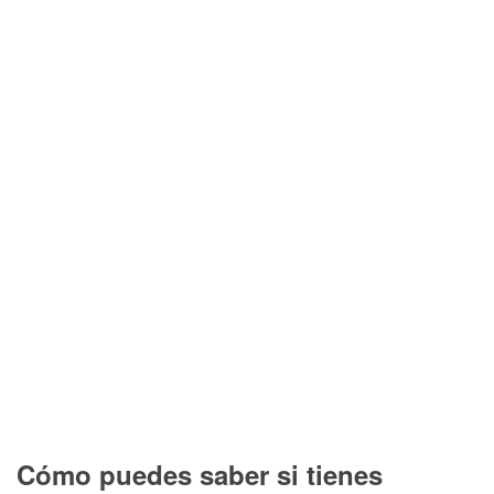
Cómo puedes saber si tienes