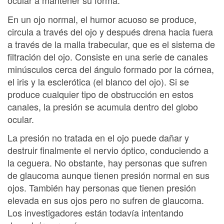
ocular a mantener su forma.
En un ojo normal, el humor acuoso se produce,
circula a través del ojo y después drena hacia fuera
a través de la malla trabecular, que es el sistema de
filtración del ojo. Consiste en una serie de canales
minúsculos cerca del ángulo formado por la córnea,
el iris y la esclerótica (el blanco del ojo). Si se
produce cualquier tipo de obstrucción en estos
canales, la presión se acumula dentro del globo
ocular.
La presión no tratada en el ojo puede dañar y
destruir finalmente el nervio óptico, conduciendo a
la ceguera. No obstante, hay personas que sufren
de glaucoma aunque tienen presión normal en sus
ojos. También hay personas que tienen presión
elevada en sus ojos pero no sufren de glaucoma.
Los investigadores están todavía intentando