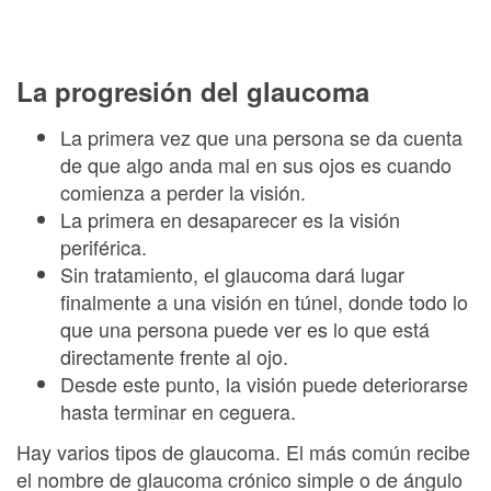
La progresión del glaucoma
La primera vez que una persona se da cuenta
de que algo anda mal en sus ojos es cuando
comienza a perder la visión.
La primera en desaparecer es la visión
periférica.
Sin tratamiento, el glaucoma dará lugar
finalmente a una visión en túnel, donde todo lo
que una persona puede ver es lo que está
directamente frente al ojo.
Desde este punto, la visión puede deteriorarse
hasta terminar en ceguera.
Hay varios tipos de glaucoma. El más común recibe
el nombre de glaucoma crónico simple o de ángulo