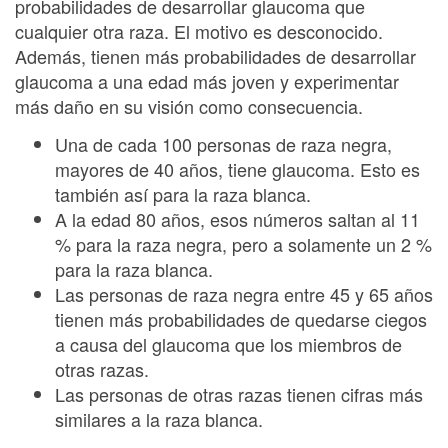
probabilidades de desarrollar glaucoma que
cualquier otra raza. El motivo es desconocido.
Además, tienen más probabilidades de desarrollar
glaucoma a una edad más joven y experimentar
más daño en su visión como consecuencia.
Una de cada 100 personas de raza negra,
mayores de 40 años, tiene glaucoma. Esto es
también así para la raza blanca.
A la edad 80 años, esos números saltan al 11
% para la raza negra, pero a solamente un 2 %
para la raza blanca.
Las personas de raza negra entre 45 y 65 años
tienen más probabilidades de quedarse ciegos
a causa del glaucoma que los miembros de
otras razas.
Las personas de otras razas tienen cifras más
similares a la raza blanca.