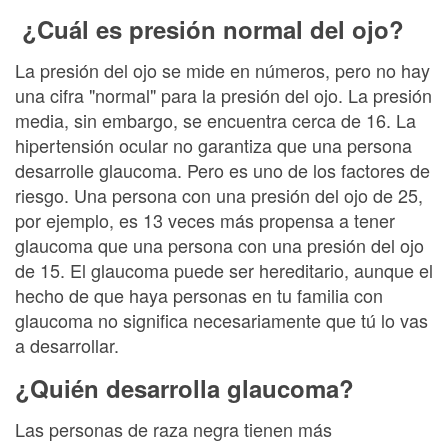
¿Cuál es presión normal del ojo?
La presión del ojo se mide en números, pero no hay
una cifra "normal" para la presión del ojo. La presión
media, sin embargo, se encuentra cerca de 16. La
hipertensión ocular no garantiza que una persona
desarrolle glaucoma. Pero es uno de los factores de
riesgo. Una persona con una presión del ojo de 25,
por ejemplo, es 13 veces más propensa a tener
glaucoma que una persona con una presión del ojo
de 15. El glaucoma puede ser hereditario, aunque el
hecho de que haya personas en tu familia con
glaucoma no significa necesariamente que tú lo vas
a desarrollar.
¿Quién desarrolla glaucoma?
Las personas de raza negra tienen más