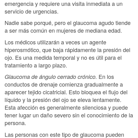
emergencia y requiere una visita inmediata a un
servicio de urgencias.
Nadie sabe porqué, pero el glaucoma agudo tiende
a ser más común en mujeres de mediana edad.
Los médicos utilizarán a veces un agente
hiperosmótico, que baja rápidamente la presión del
ojo. Es una medida temporal y no es útil para el
tratamiento a largo plazo.
En los
Glaucoma de ángulo cerrado crónico.
conductos de drenaje comienza gradualmente a
aparecer tejido cicatricial. Esto bloquea el flujo del
líquido y la presión del ojo se eleva lentamente.
Esta afección es generalmente silenciosa y puede
tener lugar un daño severo sin el conocimiento de la
persona.
Las personas con este tipo de glaucoma pueden