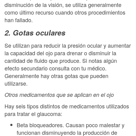
disminución de la visión, se utiliza generalmente
como último recurso cuando otros procedimientos
han fallado.
2. Gotas oculares
Se utilizan para reducir la presión ocular y aumentar
la capacidad del ojo para drenar o disminuir la
cantidad de fluido que produce. Si notas algún
efecto secundario consulta con tu médico.
Generalmente hay otras gotas que pueden
utilizarse.
Otros medicamentos que se aplican en el ojo
Hay seis tipos distintos de medicamentos utilizados
para tratar el glaucoma:
Beta bloqueadores. Causan poco malestar y
funcionan disminuyendo la producción de