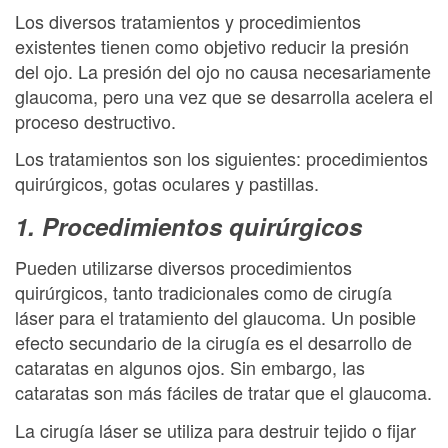
Los diversos tratamientos y procedimientos
existentes tienen como objetivo reducir la presión
del ojo. La presión del ojo no causa necesariamente
glaucoma, pero una vez que se desarrolla acelera el
proceso destructivo.
Los tratamientos son los siguientes: procedimientos
quirúrgicos, gotas oculares y pastillas.
1. Procedimientos quirúrgicos
Pueden utilizarse diversos procedimientos
quirúrgicos, tanto tradicionales como de cirugía
láser para el tratamiento del glaucoma. Un posible
efecto secundario de la cirugía es el desarrollo de
cataratas en algunos ojos. Sin embargo, las
cataratas son más fáciles de tratar que el glaucoma.
La cirugía láser se utiliza para destruir tejido o fijar