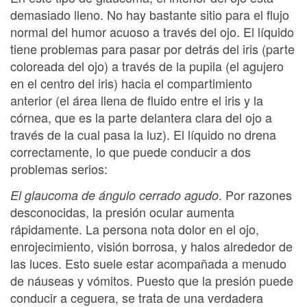
demasiado lleno. No hay bastante sitio para el flujo
normal del humor acuoso a través del ojo. El líquido
tiene problemas para pasar por detrás del iris (parte
coloreada del ojo) a través de la pupila (el agujero
en el centro del iris) hacia el compartimiento
anterior (el área llena de fluido entre el iris y la
córnea, que es la parte delantera clara del ojo a
través de la cual pasa la luz). El líquido no drena
correctamente, lo que puede conducir a dos
problemas serios:
. Por razones
El glaucoma de ángulo cerrado agudo
desconocidas, la presión ocular aumenta
rápidamente. La persona nota dolor en el ojo,
enrojecimiento, visión borrosa, y halos alrededor de
las luces. Esto suele estar acompañada a menudo
de náuseas y vómitos. Puesto que la presión puede
conducir a ceguera, se trata de una verdadera