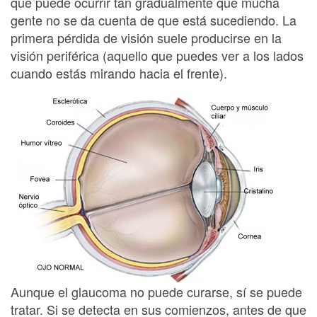
que puede ocurrir tan gradualmente que mucha
gente no se da cuenta de que está sucediendo. La
primera pérdida de visión suele producirse en la
visión periférica (aquello que puedes ver a los lados
cuando estás mirando hacia el frente).
Aunque el glaucoma no puede curarse, sí se puede
tratar. Si se detecta en sus comienzos, antes de que