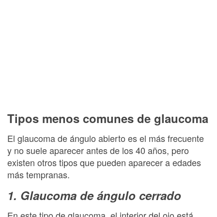
Tipos menos comunes de glaucoma
El glaucoma de ángulo abierto es el más frecuente
y no suele aparecer antes de los 40 años, pero
existen otros tipos que pueden aparecer a edades
más tempranas.
1. Glaucoma de ángulo cerrado
En este tipo de glaucoma, el interior del ojo está