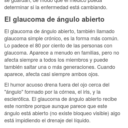
determinar si la enfermedad está cambiando.
El glaucoma de ángulo abierto
El glaucoma de ángulo abierto, también llamado
glaucoma simple crónico, es la forma más común.
Lo padece el 80 por ciento de las personas con
glaucoma. Aparece a menudo en familias, pero no
afecta siempre a todos los miembros y puede
también saltar una o más generaciones. Cuando
aparece, afecta casi siempre ambos ojos.
El humor acuoso drena fuera del ojo cerca del
"ángulo" formado por la córnea, el iris, y la
esclerótica. El glaucoma de ángulo abierto recibe
este nombre porque aunque parece que este
ángulo está abierto (no existe bloqueo visible) algo
está impidiendo el drenaje del líquido.