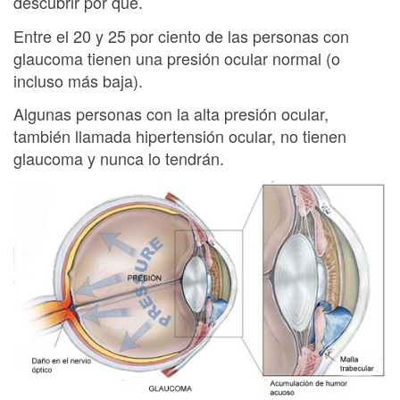
descubrir por qué.
Entre el 20 y 25 por ciento de las personas con
glaucoma tienen una presión ocular normal (o
incluso más baja).
Algunas personas con la alta presión ocular,
también llamada hipertensión ocular, no tienen
glaucoma y nunca lo tendrán.