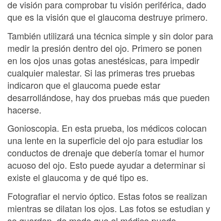
de visión para comprobar tu visión periférica, dado
que es la visión que el glaucoma destruye primero.
También utilizará una técnica simple y sin dolor para
medir la presión dentro del ojo. Primero se ponen
en los ojos unas gotas anestésicas, para impedir
cualquier malestar. Si las primeras tres pruebas
indicaron que el glaucoma puede estar
desarrollándose, hay dos pruebas más que pueden
hacerse.
Gonioscopia. En esta prueba, los médicos colocan
una lente en la superficie del ojo para estudiar los
conductos de drenaje que debería tomar el humor
acuoso del ojo. Esto puede ayudar a determinar si
existe el glaucoma y de qué tipo es.
Fotografiar el nervio óptico. Estas fotos se realizan
mientras se dilatan los ojos. Las fotos se estudian y
se guardan, de modo que el médico pueda