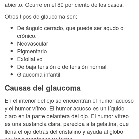
abierto. Ocurre en el 80 por ciento de los casos.
Otros tipos de glaucoma son:
De ángulo cerrado, que puede ser agudo o
crónico.
Neovascular
Pigmentario
Exfoliativo
De baja tensión o de tensión normal
Glaucoma infantil
Causas del glaucoma
En el interior del ojo se encuentran el humor acuoso
y el humor vítreo. El humor acuoso es un líquido
claro en la parte delantera del ojo. El humor vítreo
es una sustancia clara, parecida a la gelatina, que
llena el ojo detrás del cristalino y ayuda al globo