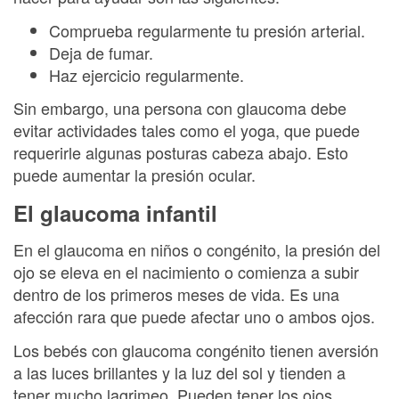
Comprueba regularmente tu presión arterial.
Deja de fumar.
Haz ejercicio regularmente.
Sin embargo, una persona con glaucoma debe
evitar actividades tales como el yoga, que puede
requerirle algunas posturas cabeza abajo. Esto
puede aumentar la presión ocular.
El glaucoma infantil
En el glaucoma en niños o congénito, la presión del
ojo se eleva en el nacimiento o comienza a subir
dentro de los primeros meses de vida. Es una
afección rara que puede afectar uno o ambos ojos.
Los bebés con glaucoma congénito tienen aversión
a las luces brillantes y la luz del sol y tienden a
tener mucho lagrimeo. Pueden tener los ojos