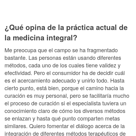
¿Qué opina de la práctica actual de
la medicina integral?
Me preocupa que el campo se ha fragmentado
bastante. Las personas están usando diferentes
métodos, cada uno de los cuales tiene validez y
efectividad. Pero el consumidor ha de decidir cuál
es el acercamiento adecuado y unirlo todo. Hasta
cierto punto, está bien, porque el camino hacia la
curación es muy personal, pero se facilitaría mucho
el proceso de curación si el especialista tuviera un
conocimiento claro de cómo los diversos métodos
se enlazan y hasta qué punto comparten metas
similares. Quiero fomentar el diálogo acerca de la
integración de diferentes métodos terapéuticos de