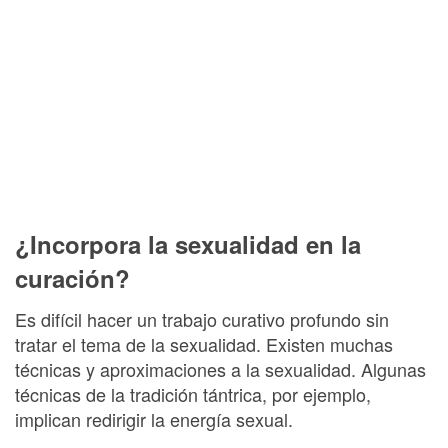
¿Incorpora la sexualidad en la
curación?
Es difícil hacer un trabajo curativo profundo sin
tratar el tema de la sexualidad. Existen muchas
técnicas y aproximaciones a la sexualidad. Algunas
técnicas de la tradición tántrica, por ejemplo,
implican redirigir la energía sexual.