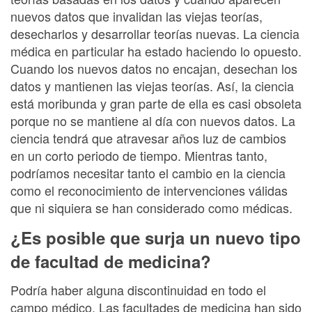
nuevos datos que invalidan las viejas teorías,
desecharlos y desarrollar teorías nuevas. La ciencia
médica en particular ha estado haciendo lo opuesto.
Cuando los nuevos datos no encajan, desechan los
datos y mantienen las viejas teorías. Así, la ciencia
está moribunda y gran parte de ella es casi obsoleta
porque no se mantiene al día con nuevos datos. La
ciencia tendrá que atravesar años luz de cambios
en un corto periodo de tiempo. Mientras tanto,
podríamos necesitar tanto el cambio en la ciencia
como el reconocimiento de intervenciones válidas
que ni siquiera se han considerado como médicas.
¿Es posible que surja un nuevo tipo
de facultad de medicina?
Podría haber alguna discontinuidad en todo el
campo médico. Las facultades de medicina han sido