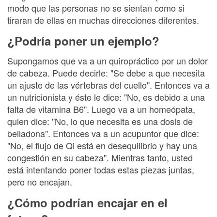
modo que las personas no se sientan como si
tiraran de ellas en muchas direcciones diferentes.
¿Podría poner un ejemplo?
Supongamos que va a un quiropráctico por un dolor
de cabeza. Puede decirle: "Se debe a que necesita
un ajuste de las vértebras del cuello". Entonces va a
un nutricionista y éste le dice: "No, es debido a una
falta de vitamina B6". Luego va a un homeópata,
quien dice: "No, lo que necesita es una dosis de
belladona". Entonces va a un acupuntor que dice:
"No, el flujo de Qi está en desequilibrio y hay una
congestión en su cabeza". Mientras tanto, usted
está intentando poner todas estas piezas juntas,
pero no encajan.
¿Cómo podrían encajar en el