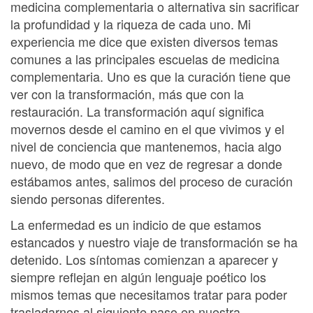
medicina complementaria o alternativa sin sacrificar
la profundidad y la riqueza de cada uno. Mi
experiencia me dice que existen diversos temas
comunes a las principales escuelas de medicina
complementaria. Uno es que la curación tiene que
ver con la transformación, más que con la
restauración. La transformación aquí significa
movernos desde el camino en el que vivimos y el
nivel de conciencia que mantenemos, hacia algo
nuevo, de modo que en vez de regresar a donde
estábamos antes, salimos del proceso de curación
siendo personas diferentes.
La enfermedad es un indicio de que estamos
estancados y nuestro viaje de transformación se ha
detenido. Los síntomas comienzan a aparecer y
siempre reflejan en algún lenguaje poético los
mismos temas que necesitamos tratar para poder
trasladarnos al siguiente paso en nuestra