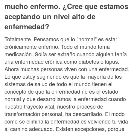
mucho enfermo. ¿Cree que estamos
aceptando un nivel alto de
enfermedad?
Totalmente. Pensamos que lo "normal" es estar
crónicamente enfermo. Todo el mundo toma
medicación. Solía ser extraño cuando alguien tenía
una enfermedad crónica como diabetes o lupus.
Ahora muchas personas viven con una enfermedad.
Lo que estoy sugiriendo es que la mayoría de los
sistemas de salud de todo el mundo tienen el
concepto de que la enfermedad no es el estado
normal y que desarrollamos la enfermedad cuando
nuestro trayecto vital, nuestro proceso de
transformación personal, ha descarrilado. El modo
como se elimina la enfermedad es volviendo tu vida
al camino adecuado. Existen excepciones, porque