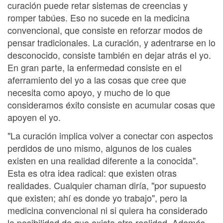
curación puede retar sistemas de creencias y
romper tabúes. Eso no sucede en la medicina
convencional, que consiste en reforzar modos de
pensar tradicionales. La curación, y adentrarse en lo
desconocido, consiste también en dejar atrás el yo.
En gran parte, la enfermedad consiste en el
aferramiento del yo a las cosas que cree que
necesita como apoyo, y mucho de lo que
consideramos éxito consiste en acumular cosas que
apoyen el yo.
"La curación implica volver a conectar con aspectos
perdidos de uno mismo, algunos de los cuales
existen en una realidad diferente a la conocida".
Esta es otra idea radical: que existen otras
realidades. Cualquier chaman diría, "por supuesto
que existen; ahí es donde yo trabajo", pero la
medicina convencional ni si quiera ha considerado
la posibilidad de que exista otra realidad. Además,