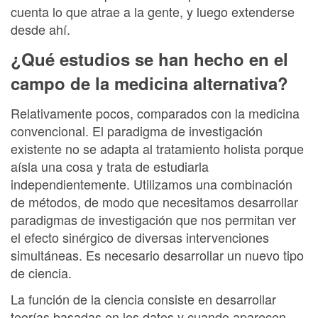
cuenta lo que atrae a la gente, y luego extenderse
desde ahí.
¿Qué estudios se han hecho en el
campo de la medicina alternativa?
Relativamente pocos, comparados con la medicina
convencional. El paradigma de investigación
existente no se adapta al tratamiento holista porque
aísla una cosa y trata de estudiarla
independientemente. Utilizamos una combinación
de métodos, de modo que necesitamos desarrollar
paradigmas de investigación que nos permitan ver
el efecto sinérgico de diversas intervenciones
simultáneas. Es necesario desarrollar un nuevo tipo
de ciencia.
La función de la ciencia consiste en desarrollar
teorías basadas en los datos y cuando aparecen