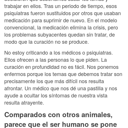
trabajar en ellos. Tras un periodo de tiempo, esos
psiquiatras fueron sustituidos por otros que usaban
medicación para suprimir de nuevo. En el modelo
convencional, la medicación elimina la crisis, pero
los problemas subyacentes quedan sin tratar, de
modo que la curación no se produce.
No estoy criticando a los médicos o psiquiatras.
Ellos ofrecen a las personas lo que piden. La
curación en profundidad no es fácil. Nos ponemos
enfermos porque los temas que debemos tratar son
precisamente los que más difícil nos resulta
afrontar. Un médico que nos dé una pastilla y nos
ayude a ocultar los síntomas de nuestra vista
resulta atrayente.
Comparados con otros animales,
parece que el ser humano se pone