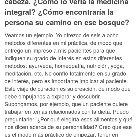
cabeza. ¿Cómo lo vería la medicina
integral? ¿Cómo encontraría la
persona su camino en ese bosque?
Veamos un ejemplo. Yo ofrezco de seis a ocho
métodos diferentes en mi práctica, de modo que
entrego un impreso a mis pacientes para que
indiquen su grado de interés en estos diferentes
métodos: ayurveda, homeopatía, nutrición, yoga,
meditación, etc. No confío totalmente en su grado
de interés, pero es importante implicar al paciente.
Este viaje de curación es su creación, de modo que
debe empujarlos a explorar y descubrir.
Supongamos, por ejemplo, que un paciente quiere
trabajar en temas relacionados con la dieta. Puedo
preguntarle: "¿Por qué elegiría esos alimentos y qué
nos dicen acerca de su personalidad? Creo que ese
es el modo más práctico de empezar: tener en