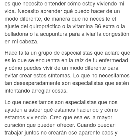
es que necesito entender cómo estoy viviendo mi
vida. Necesito aprender qué puedo hacer de un
modo diferente, de manera que no necesite el
ajuste del quiropráctico o la vitamina B6 extra o la
belladona o la acupuntura para aliviar la congestión
en mi cabeza.
Hace falta un grupo de especialistas que aclare qué
es lo que se encuentra en la raíz de tu enfermedad
y cómo puedes vivir de un modo diferente para
evitar crear estos síntomas. Lo que no necesitamos
tan desesperadamente son especialistas que estén
intentando arreglar cosas.
Lo que necesitamos son especialistas que nos
ayuden a saber qué estamos haciendo y cómo
estamos viviendo. Creo que esa es la mayor
curación que pueden ofrecer. Cuando puedan
trabajar juntos no crearán ese aparente caos y