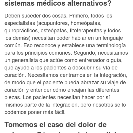
sistemas médicos alternativos?
Deben suceder dos cosas. Primero, todos los
especialistas (acupuntores, homeópatas,
quiroprácticos, osteópatas, fitoterapeutas y todos
los demás) necesitan poder hablar en un lenguaje
común. Eso reconoce y establece una terminología
para los principios comunes. Segundo, necesitamos
un generalista que actúe como entrenador o guía,
que ayude a los pacientes a descubrir su vía de
curación. Necesitamos centrarnos en la integración,
de modo que el paciente pueda abrazar su viaje de
curación y entender cómo encajan las diferentes
piezas. Los pacientes necesitan hacer por sí
mismos parte de la integración, pero nosotros se lo
podemos poner más fácil.
Tomemos el caso del dolor de