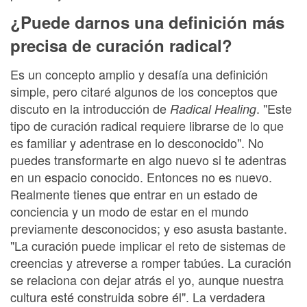
¿Puede darnos una definición más
precisa de curación radical?
Es un concepto amplio y desafía una definición
simple, pero citaré algunos de los conceptos que
discuto en la introducción de
. "Este
Radical Healing
tipo de curación radical requiere librarse de lo que
es familiar y adentrase en lo desconocido". No
puedes transformarte en algo nuevo si te adentras
en un espacio conocido. Entonces no es nuevo.
Realmente tienes que entrar en un estado de
conciencia y un modo de estar en el mundo
previamente desconocidos; y eso asusta bastante.
"La curación puede implicar el reto de sistemas de
creencias y atreverse a romper tabúes. La curación
se relaciona con dejar atrás el yo, aunque nuestra
cultura esté construida sobre él". La verdadera