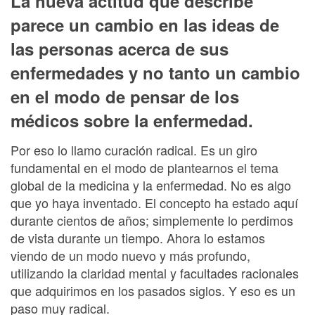
La nueva actitud que describe
parece un cambio en las ideas de
las personas acerca de sus
enfermedades y no tanto un cambio
en el modo de pensar de los
médicos sobre la enfermedad.
Por eso lo llamo curación radical. Es un giro
fundamental en el modo de plantearnos el tema
global de la medicina y la enfermedad. No es algo
que yo haya inventado. El concepto ha estado aquí
durante cientos de años; simplemente lo perdimos
de vista durante un tiempo. Ahora lo estamos
viendo de un modo nuevo y más profundo,
utilizando la claridad mental y facultades racionales
que adquirimos en los pasados siglos. Y eso es un
paso muy radical.