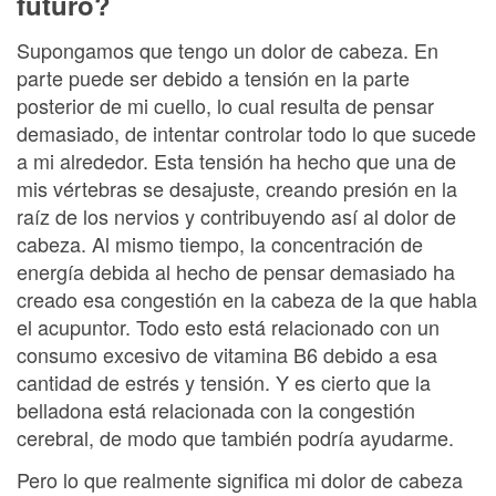
futuro?
Supongamos que tengo un dolor de cabeza. En
parte puede ser debido a tensión en la parte
posterior de mi cuello, lo cual resulta de pensar
demasiado, de intentar controlar todo lo que sucede
a mi alrededor. Esta tensión ha hecho que una de
mis vértebras se desajuste, creando presión en la
raíz de los nervios y contribuyendo así al dolor de
cabeza. Al mismo tiempo, la concentración de
energía debida al hecho de pensar demasiado ha
creado esa congestión en la cabeza de la que habla
el acupuntor. Todo esto está relacionado con un
consumo excesivo de vitamina B6 debido a esa
cantidad de estrés y tensión. Y es cierto que la
belladona está relacionada con la congestión
cerebral, de modo que también podría ayudarme.
Pero lo que realmente significa mi dolor de cabeza