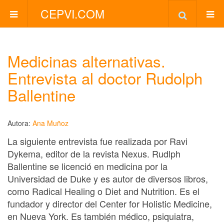
CEPVI.COM
Medicinas alternativas.
Entrevista al doctor Rudolph
Ballentine
Autora:
Ana Muñoz
La siguiente entrevista fue realizada por Ravi
Dykema, editor de la revista Nexus. Rudlph
Ballentine se licenció en medicina por la
Universidad de Duke y es autor de diversos libros,
como Radical Healing o Diet and Nutrition. Es el
fundador y director del Center for Holistic Medicine,
en Nueva York. Es también médico, psiquiatra,