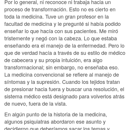
Por lo general, ni reconoce ni trabaja hacia un
proceso de transformación. Esto no es cierto en
toda la medicina. Tuve un gran profesor en la
facultad de medicina y le pregunté si había podido
enseñar lo que hacía con sus pacientes. Me miró
tristemente y negó con la cabeza. Lo que estaba
enseñando era el manejo de la enfermedad. Pero lo
que de verdad hacía a través de su estilo de médico
de cabecera y su propia intuición, era algo
transformacional; sin embargo, no enseñaba eso.
La medicina convencional se refiere al manejo de
síntomas y la supresión. Cuando los tejidos tratan
de presionar hacia fuera y buscar una resolución, el
sistema médico está designado para volverlos atrás
de nuevo, fuera de la vista.
En algún punto de la historia de la medicina,
algunos psiquiatras abordaron ese asunto y
decidieron que deberíamos sacar los temas y