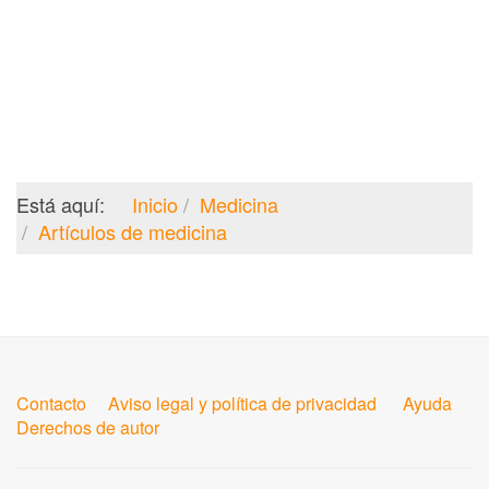
Está aquí:
Inicio
Medicina
Artículos de medicina
Contacto
Aviso legal y política de privacidad
Ayuda
Derechos de autor