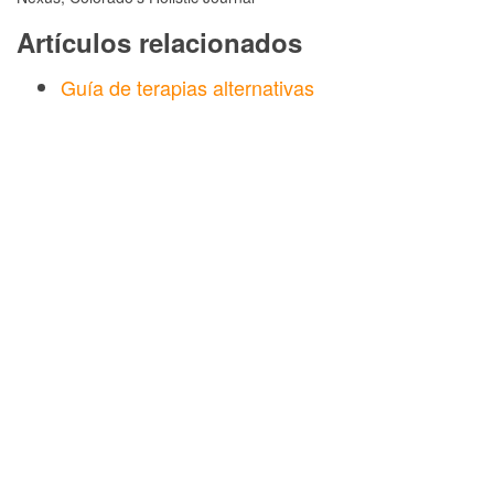
Artículos relacionados
Guía de terapias alternativas