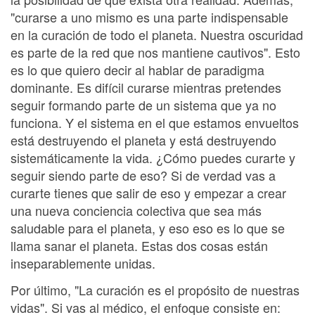
"curarse a uno mismo es una parte indispensable
en la curación de todo el planeta. Nuestra oscuridad
es parte de la red que nos mantiene cautivos". Esto
es lo que quiero decir al hablar de paradigma
dominante. Es difícil curarse mientras pretendes
seguir formando parte de un sistema que ya no
funciona. Y el sistema en el que estamos envueltos
está destruyendo el planeta y está destruyendo
sistemáticamente la vida. ¿Cómo puedes curarte y
seguir siendo parte de eso? Si de verdad vas a
curarte tienes que salir de eso y empezar a crear
una nueva conciencia colectiva que sea más
saludable para el planeta, y eso eso es lo que se
llama sanar el planeta. Estas dos cosas están
inseparablemente unidas.
Por último, "La curación es el propósito de nuestras
vidas". Si vas al médico, el enfoque consiste en: