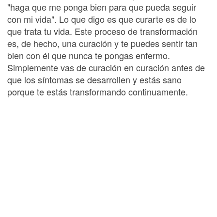
"haga que me ponga bien para que pueda seguir
con mi vida". Lo que digo es que curarte es de lo
que trata tu vida. Este proceso de transformación
es, de hecho, una curación y te puedes sentir tan
bien con él que nunca te pongas enfermo.
Simplemente vas de curación en curación antes de
que los síntomas se desarrollen y estás sano
porque te estás transformando continuamente.