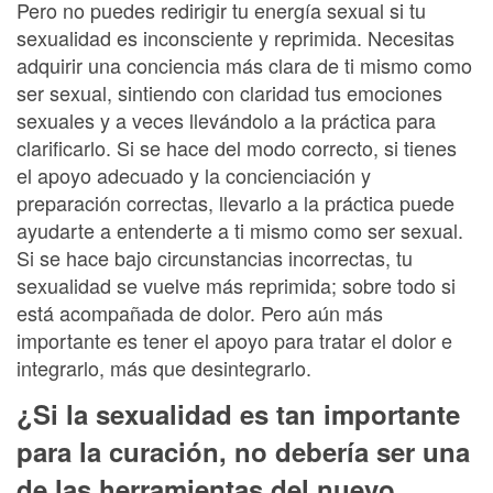
Pero no puedes redirigir tu energía sexual si tu
sexualidad es inconsciente y reprimida. Necesitas
adquirir una conciencia más clara de ti mismo como
ser sexual, sintiendo con claridad tus emociones
sexuales y a veces llevándolo a la práctica para
clarificarlo. Si se hace del modo correcto, si tienes
el apoyo adecuado y la concienciación y
preparación correctas, llevarlo a la práctica puede
ayudarte a entenderte a ti mismo como ser sexual.
Si se hace bajo circunstancias incorrectas, tu
sexualidad se vuelve más reprimida; sobre todo si
está acompañada de dolor. Pero aún más
importante es tener el apoyo para tratar el dolor e
integrarlo, más que desintegrarlo.
¿Si la sexualidad es tan importante
para la curación, no debería ser una
de las herramientas del nuevo