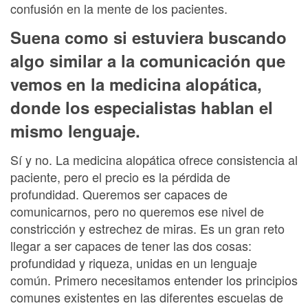
confusión en la mente de los pacientes.
Suena como si estuviera buscando
algo similar a la comunicación que
vemos en la medicina alopática,
donde los especialistas hablan el
mismo lenguaje.
Sí y no. La medicina alopática ofrece consistencia al
paciente, pero el precio es la pérdida de
profundidad. Queremos ser capaces de
comunicarnos, pero no queremos ese nivel de
constricción y estrechez de miras. Es un gran reto
llegar a ser capaces de tener las dos cosas:
profundidad y riqueza, unidas en un lenguaje
común. Primero necesitamos entender los principios
comunes existentes en las diferentes escuelas de