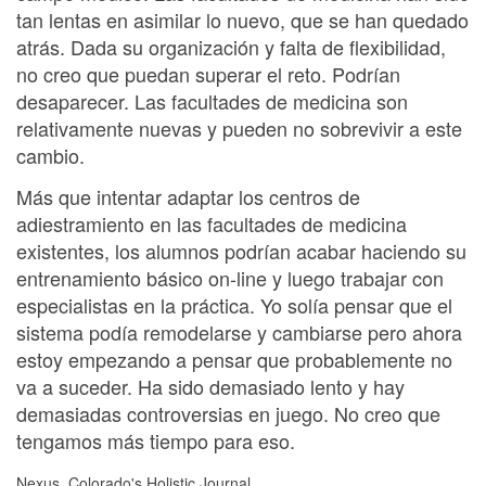
tan lentas en asimilar lo nuevo, que se han quedado
atrás. Dada su organización y falta de flexibilidad,
no creo que puedan superar el reto. Podrían
desaparecer. Las facultades de medicina son
relativamente nuevas y pueden no sobrevivir a este
cambio.
Más que intentar adaptar los centros de
adiestramiento en las facultades de medicina
existentes, los alumnos podrían acabar haciendo su
entrenamiento básico on-line y luego trabajar con
especialistas en la práctica. Yo solía pensar que el
sistema podía remodelarse y cambiarse pero ahora
estoy empezando a pensar que probablemente no
va a suceder. Ha sido demasiado lento y hay
demasiadas controversias en juego. No creo que
tengamos más tiempo para eso.
Nexus, Colorado's Holistic Journal