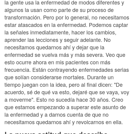
la gente usa la enfermedad de modos diferentes y
algunos la usan como parte de su proceso de
transformación. Pero por lo general, no necesitamos
estar atascados en la enfermedad. Podemos captar
la señales inmediatamente, hacer los cambios,
aprender las lecciones y seguir adelante. No
necesitamos quedarnos ahí y dejar que la
enfermedad se vuelva más y más severa. Veo que
esto ocurre ahora en mis pacientes con más
frecuencia. Están contrayendo enfermedades serias
que solían considerarse mortales. Durante un
tiempo juegan con la idea, pero al final dicen: "De
acuerdo, sé de qué va esto, dejaré que se vaya, voy
a moverme". Esto no sucedía hace 30 años. Creo
que estamos empezando a superar este asunto de
la enfermedad y a darnos cuenta de que no
necesitamos quedarnos ahí y revolcarnos en ella.