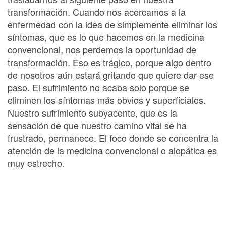
transformación. Cuando nos acercamos a la
enfermedad con la idea de simplemente eliminar los
síntomas, que es lo que hacemos en la medicina
convencional, nos perdemos la oportunidad de
transformación. Eso es trágico, porque algo dentro
de nosotros aún estará gritando que quiere dar ese
paso. El sufrimiento no acaba solo porque se
eliminen los síntomas más obvios y superficiales.
Nuestro sufrimiento subyacente, que es la
sensación de que nuestro camino vital se ha
frustrado, permanece. El foco donde se concentra la
atención de la medicina convencional o alopática es
muy estrecho.