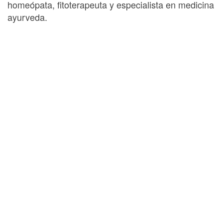
homeópata, fitoterapeuta y especialista en medicina
ayurveda.