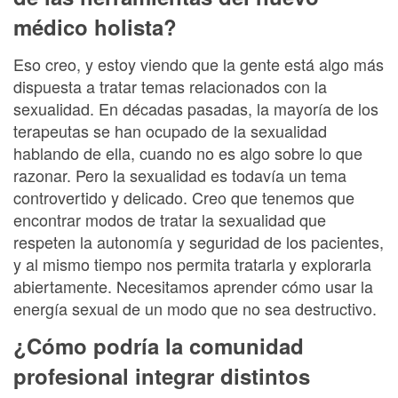
médico holista?
Eso creo, y estoy viendo que la gente está algo más
dispuesta a tratar temas relacionados con la
sexualidad. En décadas pasadas, la mayoría de los
terapeutas se han ocupado de la sexualidad
hablando de ella, cuando no es algo sobre lo que
razonar. Pero la sexualidad es todavía un tema
controvertido y delicado. Creo que tenemos que
encontrar modos de tratar la sexualidad que
respeten la autonomía y seguridad de los pacientes,
y al mismo tiempo nos permita tratarla y explorarla
abiertamente. Necesitamos aprender cómo usar la
energía sexual de un modo que no sea destructivo.
¿Cómo podría la comunidad
profesional integrar distintos