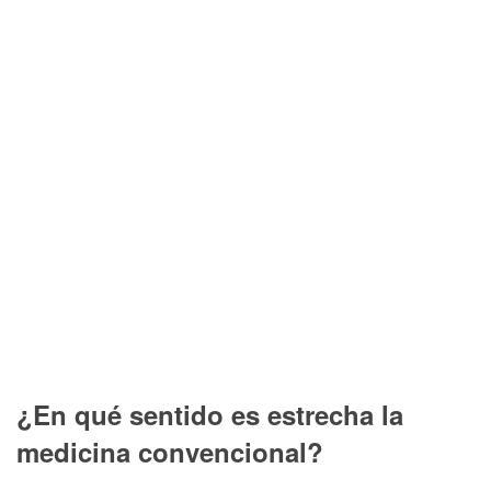
¿En qué sentido es estrecha la
medicina convencional?